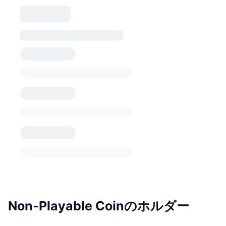
Non-Playable Coinのホルダー