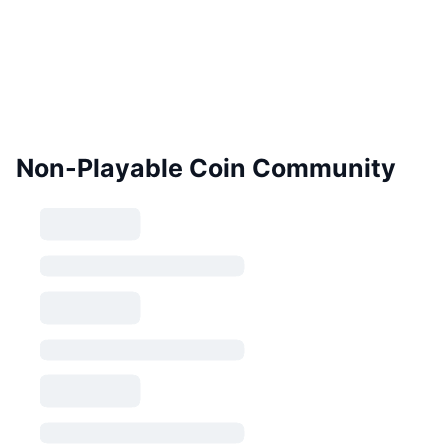
Non-Playable Coin Community