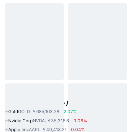
人気のリアルワールドアセット
Gold
GOLD
￥685,103.28
2.07%
Nvidia Corp
NVDA
￥35,316.6
0.06%
Apple Inc.
AAPL
￥49,418.21
0.04%