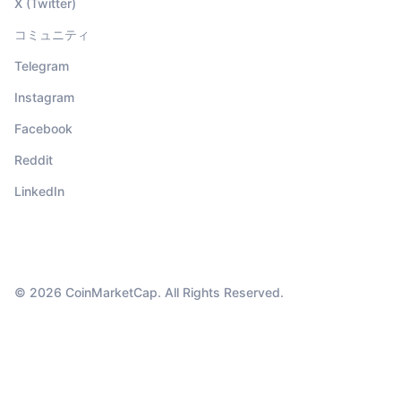
X (Twitter)
コミュニティ
Telegram
Instagram
Facebook
Reddit
LinkedIn
© 2026 CoinMarketCap. All Rights Reserved.