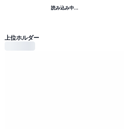
読み込み中...
上位ホルダー