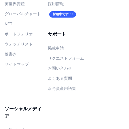
実世界資産
採用情報
グローバルチャート
採用中です！!
NFT
サポート
ポートフォリオ
ウォッチリスト
掲載申請
落書き
リクエストフォーム
サイトマップ
お問い合わせ
よくある質問
暗号資産用語集
ソーシャルメディ
ア