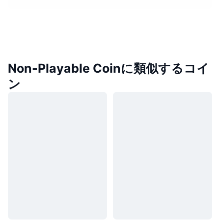
Non-Playable Coinに類似するコイ
ン