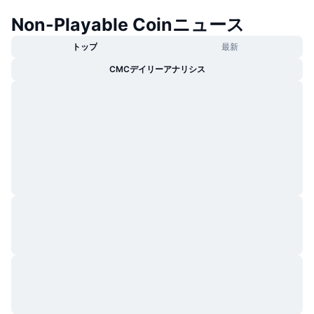
Non-Playable Coinニュース
トップ
最新
CMCデイリーアナリシス