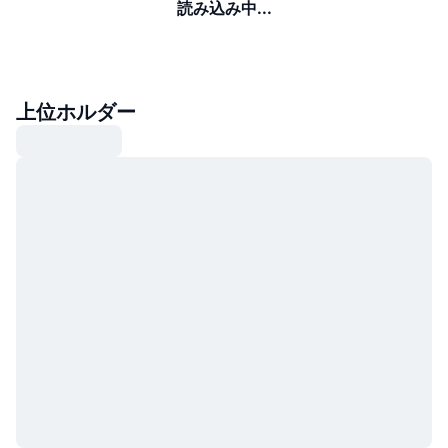
読み込み中...
上位ホルダー