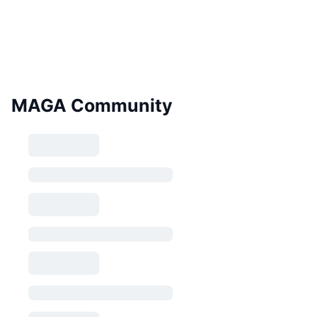
MAGA Community