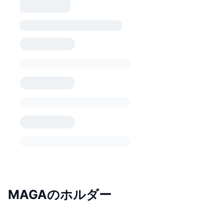
MAGAのホルダー