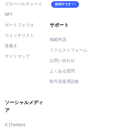
グローバルチャート
採用中です！!
NFT
サポート
ポートフォリオ
ウォッチリスト
掲載申請
落書き
リクエストフォーム
サイトマップ
お問い合わせ
よくある質問
暗号資産用語集
ソーシャルメディ
ア
X (Twitter)