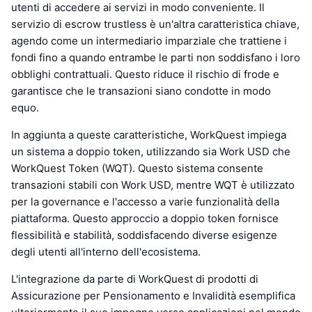
utenti di accedere ai servizi in modo conveniente. Il
servizio di escrow trustless è un'altra caratteristica chiave,
agendo come un intermediario imparziale che trattiene i
fondi fino a quando entrambe le parti non soddisfano i loro
obblighi contrattuali. Questo riduce il rischio di frode e
garantisce che le transazioni siano condotte in modo
equo.
In aggiunta a queste caratteristiche, WorkQuest impiega
un sistema a doppio token, utilizzando sia Work USD che
WorkQuest Token (WQT). Questo sistema consente
transazioni stabili con Work USD, mentre WQT è utilizzato
per la governance e l'accesso a varie funzionalità della
piattaforma. Questo approccio a doppio token fornisce
flessibilità e stabilità, soddisfacendo diverse esigenze
degli utenti all'interno dell'ecosistema.
L'integrazione da parte di WorkQuest di prodotti di
Assicurazione per Pensionamento e Invalidità esemplifica