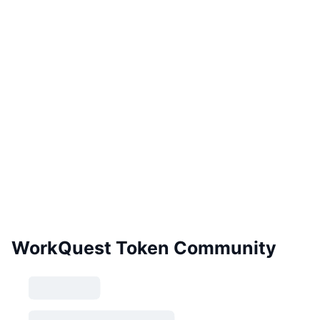
WorkQuest Token Community