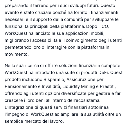
preparando il terreno per i suoi sviluppi futuri. Questo
evento è stato cruciale poiché ha fornito i finanziamenti
necessari e il supporto della comunità per sviluppare le
funzionalità principali della piattaforma. Dopo l'ICO,
WorkQuest ha lanciato le sue applicazioni mobili,
migliorando l'accessibilità e il coinvolgimento degli utenti
permettendo loro di interagire con la piattaforma in
movimento.
Nella sua ricerca di offrire soluzioni finanziarie complete,
WorkQuest ha introdotto una suite di prodotti DeFi. Questi
prodotti includono Risparmio, Assicurazione per
Pensionamento e Invalidità, Liquidity Mining e Prestiti,
offrendo agli utenti opzioni diversificate per gestire e far
crescere i loro beni all'interno dell'ecosistema.
L'integrazione di questi servizi finanziari sottolinea
l'impegno di WorkQuest ad ampliare la sua utilità oltre un
semplice mercato del lavoro.