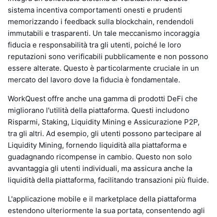
sistema incentiva comportamenti onesti e prudenti
memorizzando i feedback sulla blockchain, rendendoli
immutabili e trasparenti. Un tale meccanismo incoraggia
fiducia e responsabilità tra gli utenti, poiché le loro
reputazioni sono verificabili pubblicamente e non possono
essere alterate. Questo è particolarmente cruciale in un
mercato del lavoro dove la fiducia è fondamentale.
WorkQuest offre anche una gamma di prodotti DeFi che
migliorano l'utilità della piattaforma. Questi includono
Risparmi, Staking, Liquidity Mining e Assicurazione P2P,
tra gli altri. Ad esempio, gli utenti possono partecipare al
Liquidity Mining, fornendo liquidità alla piattaforma e
guadagnando ricompense in cambio. Questo non solo
avvantaggia gli utenti individuali, ma assicura anche la
liquidità della piattaforma, facilitando transazioni più fluide.
L'applicazione mobile e il marketplace della piattaforma
estendono ulteriormente la sua portata, consentendo agli