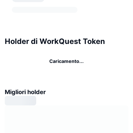
Holder di WorkQuest Token
Caricamento...
Migliori holder