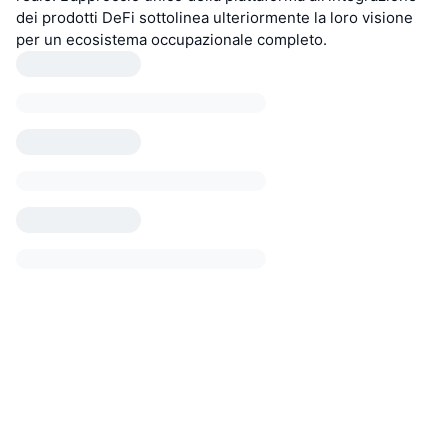
dei prodotti DeFi sottolinea ulteriormente la loro visione
per un ecosistema occupazionale completo.