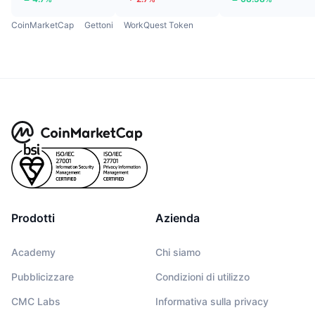
CoinMarketCap
Gettoni
WorkQuest Token
Prodotti
Azienda
Academy
Chi siamo
Pubblicizzare
Condizioni di utilizzo
CMC Labs
Informativa sulla privacy