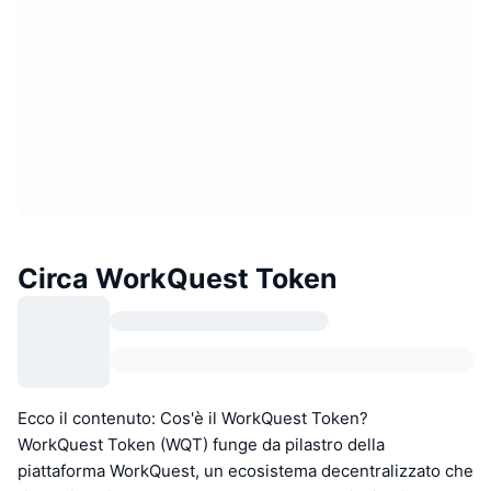
Circa WorkQuest Token
Ecco il contenuto: Cos'è il WorkQuest Token?
WorkQuest Token (WQT) funge da pilastro della
piattaforma WorkQuest, un ecosistema decentralizzato che