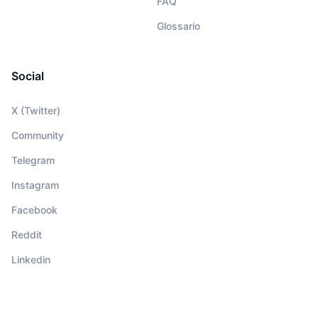
FAQ
Glossario
Social
X (Twitter)
Community
Telegram
Instagram
Facebook
Reddit
Linkedin