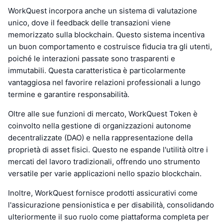
WorkQuest incorpora anche un sistema di valutazione
unico, dove il feedback delle transazioni viene
memorizzato sulla blockchain. Questo sistema incentiva
un buon comportamento e costruisce fiducia tra gli utenti,
poiché le interazioni passate sono trasparenti e
immutabili. Questa caratteristica è particolarmente
vantaggiosa nel favorire relazioni professionali a lungo
termine e garantire responsabilità.
Oltre alle sue funzioni di mercato, WorkQuest Token è
coinvolto nella gestione di organizzazioni autonome
decentralizzate (DAO) e nella rappresentazione della
proprietà di asset fisici. Questo ne espande l'utilità oltre i
mercati del lavoro tradizionali, offrendo uno strumento
versatile per varie applicazioni nello spazio blockchain.
Inoltre, WorkQuest fornisce prodotti assicurativi come
l'assicurazione pensionistica e per disabilità, consolidando
ulteriormente il suo ruolo come piattaforma completa per