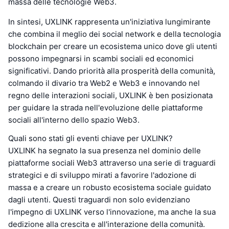
massa delle tecnologie Web3.
In sintesi, UXLINK rappresenta un'iniziativa lungimirante
che combina il meglio dei social network e della tecnologia
blockchain per creare un ecosistema unico dove gli utenti
possono impegnarsi in scambi sociali ed economici
significativi. Dando priorità alla prosperità della comunità,
colmando il divario tra Web2 e Web3 e innovando nel
regno delle interazioni sociali, UXLINK è ben posizionata
per guidare la strada nell'evoluzione delle piattaforme
sociali all'interno dello spazio Web3.
Quali sono stati gli eventi chiave per UXLINK?
UXLINK ha segnato la sua presenza nel dominio delle
piattaforme sociali Web3 attraverso una serie di traguardi
strategici e di sviluppo mirati a favorire l'adozione di
massa e a creare un robusto ecosistema sociale guidato
dagli utenti. Questi traguardi non solo evidenziano
l'impegno di UXLINK verso l'innovazione, ma anche la sua
dedizione alla crescita e all'interazione della comunità.