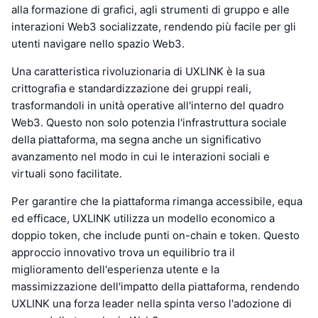
alla formazione di grafici, agli strumenti di gruppo e alle
interazioni Web3 socializzate, rendendo più facile per gli
utenti navigare nello spazio Web3.
Una caratteristica rivoluzionaria di UXLINK è la sua
crittografia e standardizzazione dei gruppi reali,
trasformandoli in unità operative all'interno del quadro
Web3. Questo non solo potenzia l'infrastruttura sociale
della piattaforma, ma segna anche un significativo
avanzamento nel modo in cui le interazioni sociali e
virtuali sono facilitate.
Per garantire che la piattaforma rimanga accessibile, equa
ed efficace, UXLINK utilizza un modello economico a
doppio token, che include punti on-chain e token. Questo
approccio innovativo trova un equilibrio tra il
miglioramento dell'esperienza utente e la
massimizzazione dell'impatto della piattaforma, rendendo
UXLINK una forza leader nella spinta verso l'adozione di