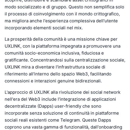
modo socializzato e di gruppo. Questo non semplifica solo
il processo di coinvolgimento con il mondo crittografico,
ma migliora anche l'esperienza complessiva dell'utente
incorporando elementi sociali nel mix.
La prosperità della comunità è una missione chiave per
UXLINK, con la piattaforma impegnata a promuovere una
comunità socio-economica inclusiva, fiduciosa e
gratificante. Concentrandosi sulla centralizzazione sociale,
UXLINK mira a diventare l'infrastruttura sociale di
riferimento all'interno dello spazio Web3, facilitando
connessioni e interazioni genuine bidirezionali.
L'approccio di UXLINK alla rivoluzione dei social network
nell'era del Web3 include l'integrazione di applicazioni
decentralizzate (Dapps) user-friendly che sono
incorporate senza soluzione di continuità in piattaforme
sociali reali esistenti come Telegram. Queste Dapps
coprono una vasta gamma di funzionalità, dall'onboarding