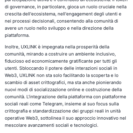
di governance, in particolare, gioca un ruolo cruciale nella
crescita dell'ecosistema, nell'engagement degli utenti e
nei processi decisionali, consentendo alla comunità di
avere un ruolo nello sviluppo e nella direzione della
piattaforma.
Inoltre, UXLINK è impegnata nella prosperità della
comunità, mirando a costruire un ambiente inclusivo,
fiducioso ed economicamente gratificante per tutti gli
utenti. Sbloccando il potere delle interazioni sociali in
Web3, UXLINK non sta solo facilitando la scoperta e lo
scambio di asset crittografici, ma sta anche pionierando
nuovi modi di socializzazione online e costruzione della
comunità. L'integrazione della piattaforma con piattaforme
sociali reali come Telegram, insieme al suo focus sulla
crittografia e standardizzazione dei gruppi reali in unità
operative Web3, sottolinea il suo approccio innovativo nel
mescolare avanzamenti sociali e tecnologici.