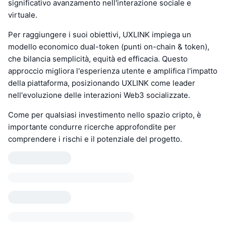
significativo avanzamento nell'interazione sociale e
virtuale.
Per raggiungere i suoi obiettivi, UXLINK impiega un
modello economico dual-token (punti on-chain & token),
che bilancia semplicità, equità ed efficacia. Questo
approccio migliora l'esperienza utente e amplifica l'impatto
della piattaforma, posizionando UXLINK come leader
nell'evoluzione delle interazioni Web3 socializzate.
Come per qualsiasi investimento nello spazio cripto, è
importante condurre ricerche approfondite per
comprendere i rischi e il potenziale del progetto.