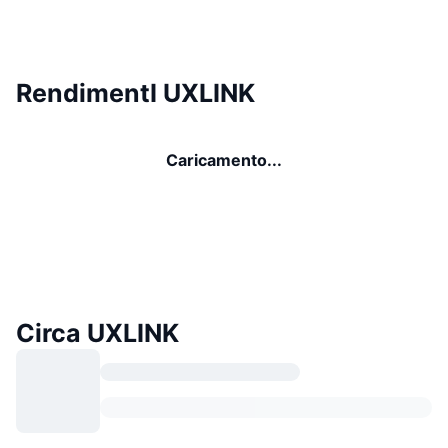
RendimentI UXLINK
Caricamento...
Circa UXLINK