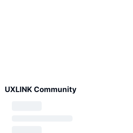
UXLINK Community