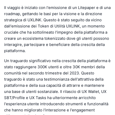
Il viaggio è iniziato con l'emissione di un Litepaper e di una
roadmap, gettando le basi per la visione e la direzione
strategica di UXLINK. Questo è stato seguito da vicino
dall'emissione dei Token di Utilità UXLINK, un momento
cruciale che ha sottolineato l'impegno della piattaforma a
creare un ecosistema tokenizzato dove gli utenti possono
interagire, partecipare e beneficiare della crescita della
piattaforma.
Un traguardo significativo nella crescita della piattaforma è
stato raggiungere 300K utenti e oltre 30K membri della
comunità nel secondo trimestre del 2023. Questo
traguardo è stato una testimonianza dell'attrattiva della
piattaforma e della sua capacità di attrarre e mantenere
una base di utenti sostanziale. Il rilascio di UX Wallet, UX
SBT/Profile e UX Tasks ha ulteriormente arricchito
l'esperienza utente introducendo strumenti e funzionalità
che hanno migliorato l'interazione e l'engagement