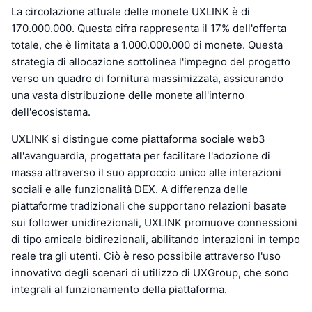
La circolazione attuale delle monete UXLINK è di
170.000.000. Questa cifra rappresenta il 17% dell'offerta
totale, che è limitata a 1.000.000.000 di monete. Questa
strategia di allocazione sottolinea l'impegno del progetto
verso un quadro di fornitura massimizzata, assicurando
una vasta distribuzione delle monete all'interno
dell'ecosistema.
UXLINK si distingue come piattaforma sociale web3
all'avanguardia, progettata per facilitare l'adozione di
massa attraverso il suo approccio unico alle interazioni
sociali e alle funzionalità DEX. A differenza delle
piattaforme tradizionali che supportano relazioni basate
sui follower unidirezionali, UXLINK promuove connessioni
di tipo amicale bidirezionali, abilitando interazioni in tempo
reale tra gli utenti. Ciò è reso possibile attraverso l'uso
innovativo degli scenari di utilizzo di UXGroup, che sono
integrali al funzionamento della piattaforma.