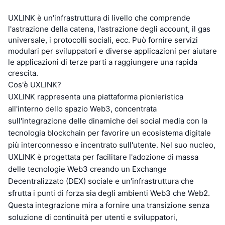
UXLINK è un'infrastruttura di livello che comprende
l'astrazione della catena, l'astrazione degli account, il gas
universale, i protocolli sociali, ecc. Può fornire servizi
modulari per sviluppatori e diverse applicazioni per aiutare
le applicazioni di terze parti a raggiungere una rapida
crescita.
Cos'è UXLINK?
UXLINK rappresenta una piattaforma pionieristica
all'interno dello spazio Web3, concentrata
sull'integrazione delle dinamiche dei social media con la
tecnologia blockchain per favorire un ecosistema digitale
più interconnesso e incentrato sull'utente. Nel suo nucleo,
UXLINK è progettata per facilitare l'adozione di massa
delle tecnologie Web3 creando un Exchange
Decentralizzato (DEX) sociale e un'infrastruttura che
sfrutta i punti di forza sia degli ambienti Web3 che Web2.
Questa integrazione mira a fornire una transizione senza
soluzione di continuità per utenti e sviluppatori,