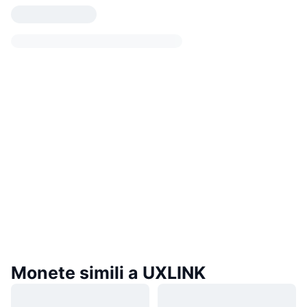
Monete simili a UXLINK