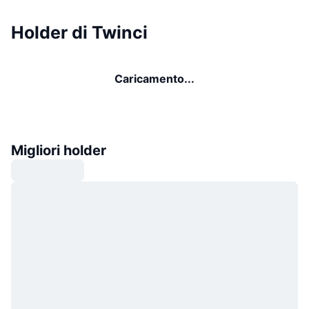
Holder di Twinci
Caricamento...
Migliori holder