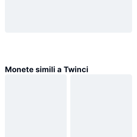
Monete simili a Twinci