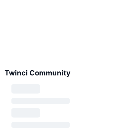
Twinci Community