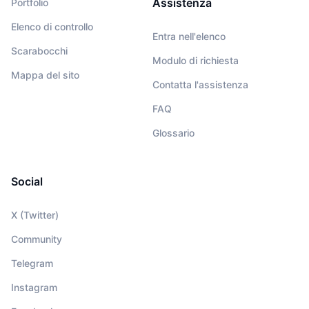
Assistenza
Portfolio
Elenco di controllo
Entra nell'elenco
Scarabocchi
Modulo di richiesta
Mappa del sito
Contatta l'assistenza
FAQ
Glossario
Social
X (Twitter)
Community
Telegram
Instagram