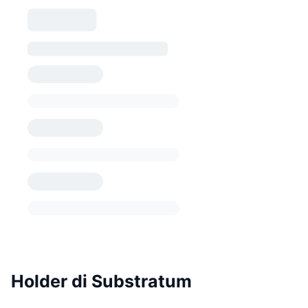
Holder di Substratum