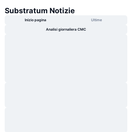
Substratum Notizie
Inizio pagina
Ultime
Analisi giornaliera CMC