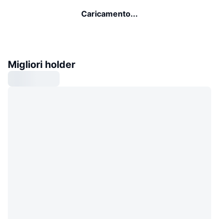
Caricamento...
Migliori holder