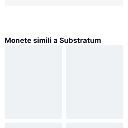
Monete simili a Substratum