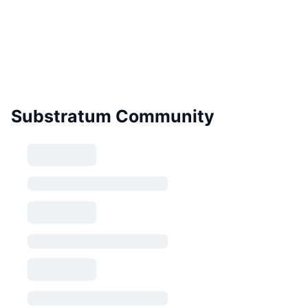
Substratum Community