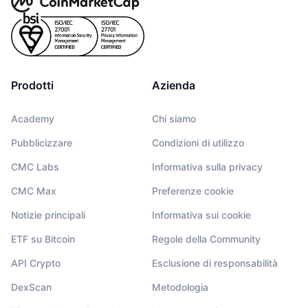
Prodotti
Azienda
Academy
Chi siamo
Pubblicizzare
Condizioni di utilizzo
CMC Labs
Informativa sulla privacy
CMC Max
Preferenze cookie
Notizie principali
Informativa sui cookie
ETF su Bitcoin
Regole della Community
API Crypto
Esclusione di responsabilità
DexScan
Metodologia