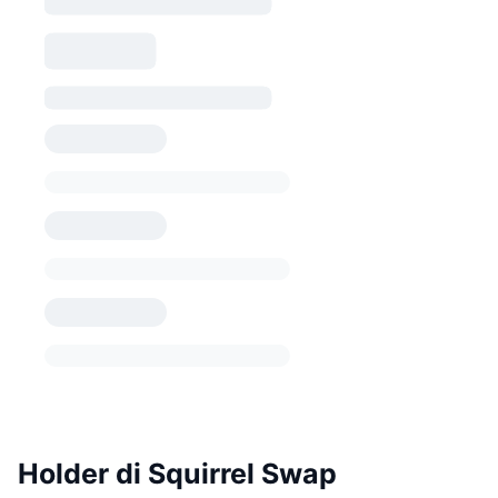
Holder di Squirrel Swap