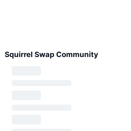
Squirrel Swap Community