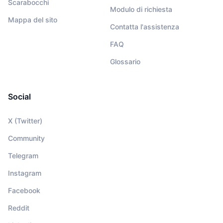
Scarabocchi
Modulo di richiesta
Mappa del sito
Contatta l'assistenza
FAQ
Glossario
Social
X (Twitter)
Community
Telegram
Instagram
Facebook
Reddit