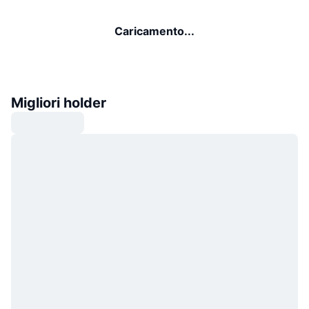
Caricamento...
Migliori holder