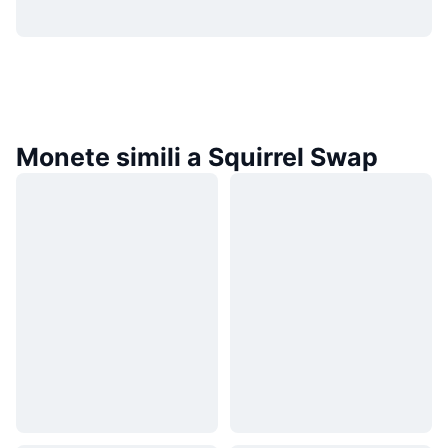
Monete simili a Squirrel Swap