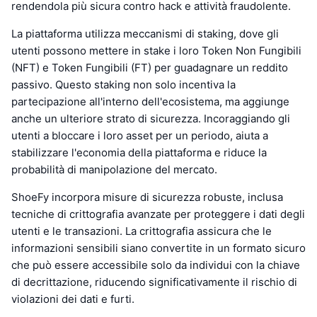
rendendola più sicura contro hack e attività fraudolente.
La piattaforma utilizza meccanismi di staking, dove gli
utenti possono mettere in stake i loro Token Non Fungibili
(NFT) e Token Fungibili (FT) per guadagnare un reddito
passivo. Questo staking non solo incentiva la
partecipazione all'interno dell'ecosistema, ma aggiunge
anche un ulteriore strato di sicurezza. Incoraggiando gli
utenti a bloccare i loro asset per un periodo, aiuta a
stabilizzare l'economia della piattaforma e riduce la
probabilità di manipolazione del mercato.
ShoeFy incorpora misure di sicurezza robuste, inclusa
tecniche di crittografia avanzate per proteggere i dati degli
utenti e le transazioni. La crittografia assicura che le
informazioni sensibili siano convertite in un formato sicuro
che può essere accessibile solo da individui con la chiave
di decrittazione, riducendo significativamente il rischio di
violazioni dei dati e furti.