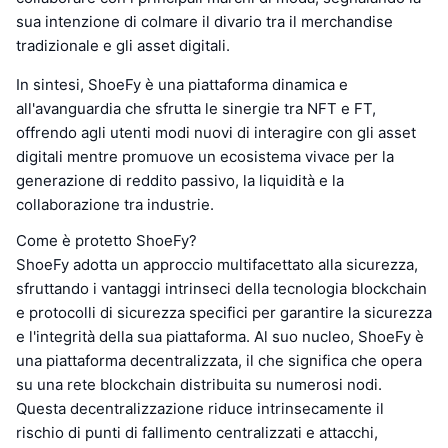
sua intenzione di colmare il divario tra il merchandise
tradizionale e gli asset digitali.
In sintesi, ShoeFy è una piattaforma dinamica e
all'avanguardia che sfrutta le sinergie tra NFT e FT,
offrendo agli utenti modi nuovi di interagire con gli asset
digitali mentre promuove un ecosistema vivace per la
generazione di reddito passivo, la liquidità e la
collaborazione tra industrie.
Come è protetto ShoeFy?
ShoeFy adotta un approccio multifacettato alla sicurezza,
sfruttando i vantaggi intrinseci della tecnologia blockchain
e protocolli di sicurezza specifici per garantire la sicurezza
e l'integrità della sua piattaforma. Al suo nucleo, ShoeFy è
una piattaforma decentralizzata, il che significa che opera
su una rete blockchain distribuita su numerosi nodi.
Questa decentralizzazione riduce intrinsecamente il
rischio di punti di fallimento centralizzati e attacchi,