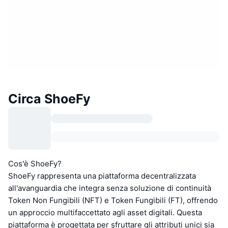
Circa ShoeFy
Cos'è ShoeFy?
ShoeFy rappresenta una piattaforma decentralizzata
all'avanguardia che integra senza soluzione di continuità
Token Non Fungibili (NFT) e Token Fungibili (FT), offrendo
un approccio multifaccettato agli asset digitali. Questa
piattaforma è progettata per sfruttare gli attributi unici sia