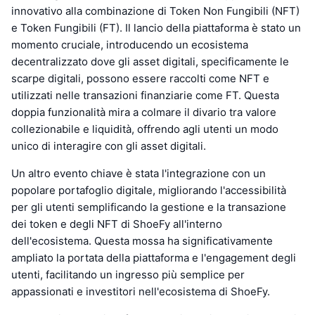
innovativo alla combinazione di Token Non Fungibili (NFT)
e Token Fungibili (FT). Il lancio della piattaforma è stato un
momento cruciale, introducendo un ecosistema
decentralizzato dove gli asset digitali, specificamente le
scarpe digitali, possono essere raccolti come NFT e
utilizzati nelle transazioni finanziarie come FT. Questa
doppia funzionalità mira a colmare il divario tra valore
collezionabile e liquidità, offrendo agli utenti un modo
unico di interagire con gli asset digitali.
Un altro evento chiave è stata l'integrazione con un
popolare portafoglio digitale, migliorando l'accessibilità
per gli utenti semplificando la gestione e la transazione
dei token e degli NFT di ShoeFy all'interno
dell'ecosistema. Questa mossa ha significativamente
ampliato la portata della piattaforma e l'engagement degli
utenti, facilitando un ingresso più semplice per
appassionati e investitori nell'ecosistema di ShoeFy.