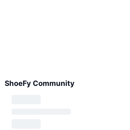
ShoeFy Community