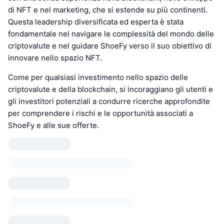
di NFT e nel marketing, che si estende su più continenti.
Questa leadership diversificata ed esperta è stata
fondamentale nel navigare le complessità del mondo delle
criptovalute e nel guidare ShoeFy verso il suo obiettivo di
innovare nello spazio NFT.
Come per qualsiasi investimento nello spazio delle
criptovalute e della blockchain, si incoraggiano gli utenti e
gli investitori potenziali a condurre ricerche approfondite
per comprendere i rischi e le opportunità associati a
ShoeFy e alle sue offerte.