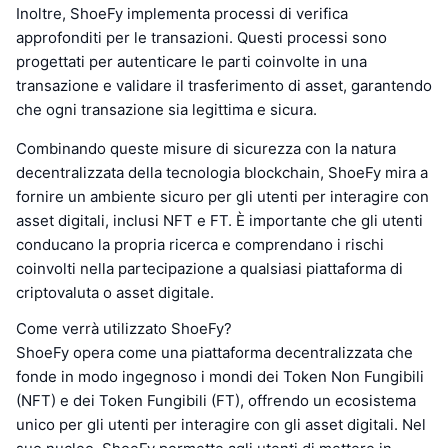
Inoltre, ShoeFy implementa processi di verifica
approfonditi per le transazioni. Questi processi sono
progettati per autenticare le parti coinvolte in una
transazione e validare il trasferimento di asset, garantendo
che ogni transazione sia legittima e sicura.
Combinando queste misure di sicurezza con la natura
decentralizzata della tecnologia blockchain, ShoeFy mira a
fornire un ambiente sicuro per gli utenti per interagire con
asset digitali, inclusi NFT e FT. È importante che gli utenti
conducano la propria ricerca e comprendano i rischi
coinvolti nella partecipazione a qualsiasi piattaforma di
criptovaluta o asset digitale.
Come verrà utilizzato ShoeFy?
ShoeFy opera come una piattaforma decentralizzata che
fonde in modo ingegnoso i mondi dei Token Non Fungibili
(NFT) e dei Token Fungibili (FT), offrendo un ecosistema
unico per gli utenti per interagire con gli asset digitali. Nel