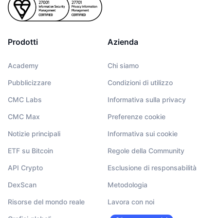
Prodotti
Azienda
Academy
Chi siamo
Pubblicizzare
Condizioni di utilizzo
CMC Labs
Informativa sulla privacy
CMC Max
Preferenze cookie
Notizie principali
Informativa sui cookie
ETF su Bitcoin
Regole della Community
API Crypto
Esclusione di responsabilità
DexScan
Metodologia
Risorse del mondo reale
Lavora con noi