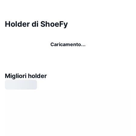
Holder di ShoeFy
Caricamento...
Migliori holder