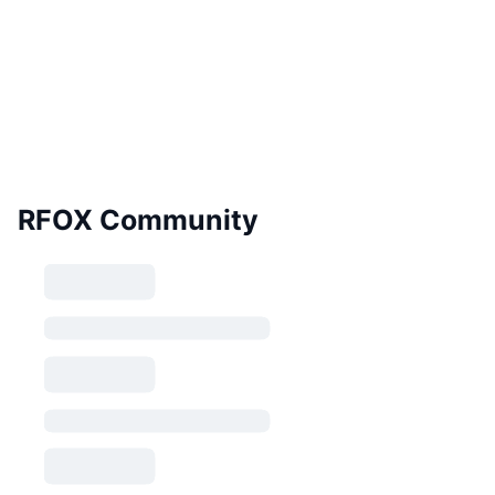
RFOX Community