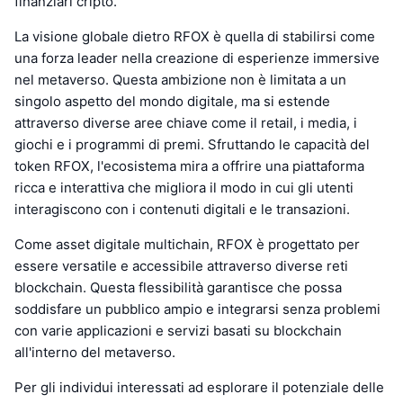
finanziari cripto.
La visione globale dietro RFOX è quella di stabilirsi come
una forza leader nella creazione di esperienze immersive
nel metaverso. Questa ambizione non è limitata a un
singolo aspetto del mondo digitale, ma si estende
attraverso diverse aree chiave come il retail, i media, i
giochi e i programmi di premi. Sfruttando le capacità del
token RFOX, l'ecosistema mira a offrire una piattaforma
ricca e interattiva che migliora il modo in cui gli utenti
interagiscono con i contenuti digitali e le transazioni.
Come asset digitale multichain, RFOX è progettato per
essere versatile e accessibile attraverso diverse reti
blockchain. Questa flessibilità garantisce che possa
soddisfare un pubblico ampio e integrarsi senza problemi
con varie applicazioni e servizi basati su blockchain
all'interno del metaverso.
Per gli individui interessati ad esplorare il potenziale delle