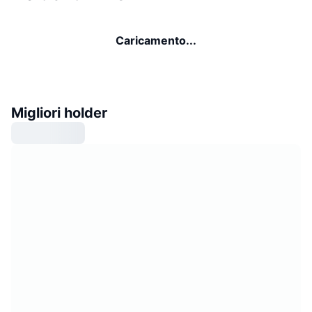
Caricamento...
Migliori holder