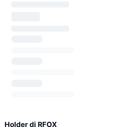
Holder di RFOX