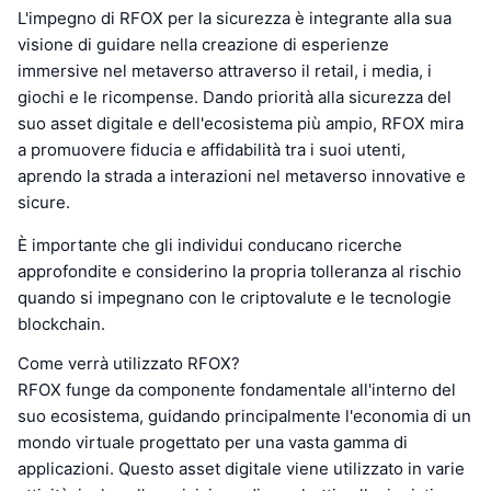
L'impegno di RFOX per la sicurezza è integrante alla sua
visione di guidare nella creazione di esperienze
immersive nel metaverso attraverso il retail, i media, i
giochi e le ricompense. Dando priorità alla sicurezza del
suo asset digitale e dell'ecosistema più ampio, RFOX mira
a promuovere fiducia e affidabilità tra i suoi utenti,
aprendo la strada a interazioni nel metaverso innovative e
sicure.
È importante che gli individui conducano ricerche
approfondite e considerino la propria tolleranza al rischio
quando si impegnano con le criptovalute e le tecnologie
blockchain.
Come verrà utilizzato RFOX?
RFOX funge da componente fondamentale all'interno del
suo ecosistema, guidando principalmente l'economia di un
mondo virtuale progettato per una vasta gamma di
applicazioni. Questo asset digitale viene utilizzato in varie