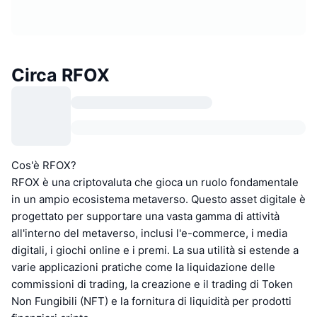
Circa RFOX
Cos'è RFOX?
RFOX è una criptovaluta che gioca un ruolo fondamentale
in un ampio ecosistema metaverso. Questo asset digitale è
progettato per supportare una vasta gamma di attività
all'interno del metaverso, inclusi l'e-commerce, i media
digitali, i giochi online e i premi. La sua utilità si estende a
varie applicazioni pratiche come la liquidazione delle
commissioni di trading, la creazione e il trading di Token
Non Fungibili (NFT) e la fornitura di liquidità per prodotti