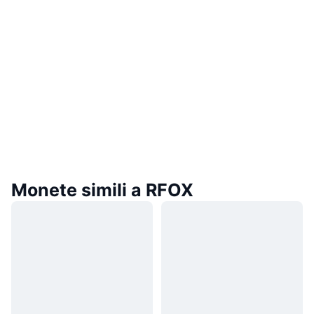
Monete simili a RFOX