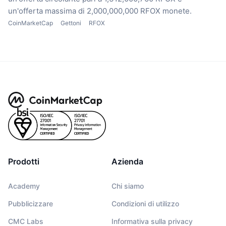
un'offerta massima di 2,000,000,000 RFOX monete.
CoinMarketCap
Gettoni
RFOX
Prodotti
Azienda
Academy
Chi siamo
Pubblicizzare
Condizioni di utilizzo
CMC Labs
Informativa sulla privacy