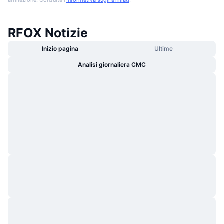
RFOX Notizie
Inizio pagina
Ultime
Analisi giornaliera CMC