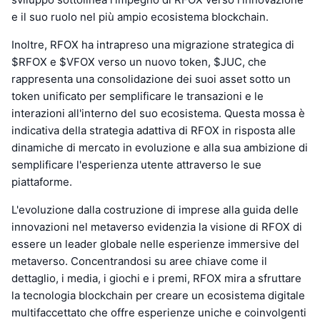
e il suo ruolo nel più ampio ecosistema blockchain.
Inoltre, RFOX ha intrapreso una migrazione strategica di
$RFOX e $VFOX verso un nuovo token, $JUC, che
rappresenta una consolidazione dei suoi asset sotto un
token unificato per semplificare le transazioni e le
interazioni all'interno del suo ecosistema. Questa mossa è
indicativa della strategia adattiva di RFOX in risposta alle
dinamiche di mercato in evoluzione e alla sua ambizione di
semplificare l'esperienza utente attraverso le sue
piattaforme.
L'evoluzione dalla costruzione di imprese alla guida delle
innovazioni nel metaverso evidenzia la visione di RFOX di
essere un leader globale nelle esperienze immersive del
metaverso. Concentrandosi su aree chiave come il
dettaglio, i media, i giochi e i premi, RFOX mira a sfruttare
la tecnologia blockchain per creare un ecosistema digitale
multifaccettato che offre esperienze uniche e coinvolgenti