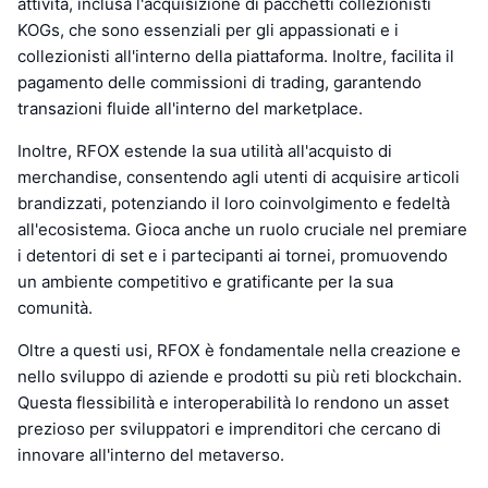
attività, inclusa l'acquisizione di pacchetti collezionisti
KOGs, che sono essenziali per gli appassionati e i
collezionisti all'interno della piattaforma. Inoltre, facilita il
pagamento delle commissioni di trading, garantendo
transazioni fluide all'interno del marketplace.
Inoltre, RFOX estende la sua utilità all'acquisto di
merchandise, consentendo agli utenti di acquisire articoli
brandizzati, potenziando il loro coinvolgimento e fedeltà
all'ecosistema. Gioca anche un ruolo cruciale nel premiare
i detentori di set e i partecipanti ai tornei, promuovendo
un ambiente competitivo e gratificante per la sua
comunità.
Oltre a questi usi, RFOX è fondamentale nella creazione e
nello sviluppo di aziende e prodotti su più reti blockchain.
Questa flessibilità e interoperabilità lo rendono un asset
prezioso per sviluppatori e imprenditori che cercano di
innovare all'interno del metaverso.