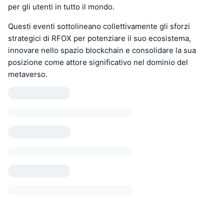
per gli utenti in tutto il mondo.
Questi eventi sottolineano collettivamente gli sforzi
strategici di RFOX per potenziare il suo ecosistema,
innovare nello spazio blockchain e consolidare la sua
posizione come attore significativo nel dominio del
metaverso.