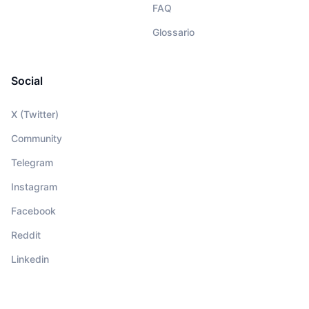
FAQ
Glossario
Social
X (Twitter)
Community
Telegram
Instagram
Facebook
Reddit
Linkedin