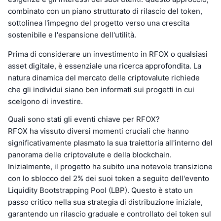
combinato con un piano strutturato di rilascio del token,
sottolinea l'impegno del progetto verso una crescita
sostenibile e l'espansione dell'utilità.
Prima di considerare un investimento in RFOX o qualsiasi
asset digitale, è essenziale una ricerca approfondita. La
natura dinamica del mercato delle criptovalute richiede
che gli individui siano ben informati sui progetti in cui
scelgono di investire.
Quali sono stati gli eventi chiave per RFOX?
RFOX ha vissuto diversi momenti cruciali che hanno
significativamente plasmato la sua traiettoria all'interno del
panorama delle criptovalute e della blockchain.
Inizialmente, il progetto ha subito una notevole transizione
con lo sblocco del 2% dei suoi token a seguito dell'evento
Liquidity Bootstrapping Pool (LBP). Questo è stato un
passo critico nella sua strategia di distribuzione iniziale,
garantendo un rilascio graduale e controllato dei token sul