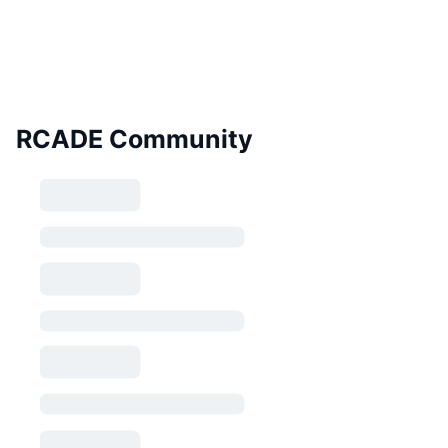
RCADE Community