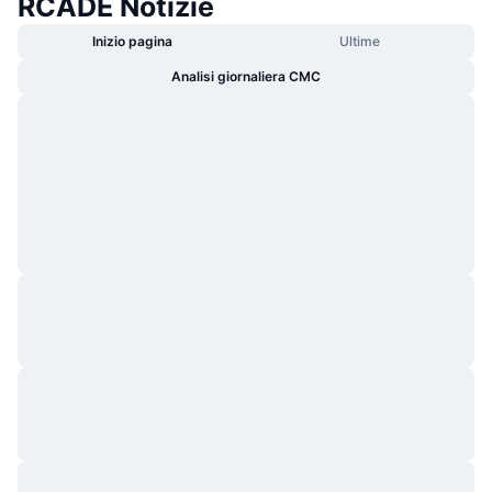
RCADE Notizie
Inizio pagina
Ultime
Analisi giornaliera CMC