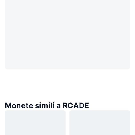
Monete simili a RCADE