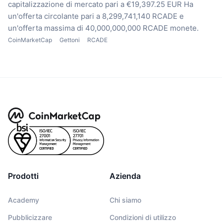
capitalizzazione di mercato pari a €19,397.25 EUR
Ha
un'offerta circolante pari a 8,299,741,140 RCADE
e
un'offerta massima di 40,000,000,000 RCADE monete.
CoinMarketCap
Gettoni
RCADE
Prodotti
Azienda
Academy
Chi siamo
Pubblicizzare
Condizioni di utilizzo