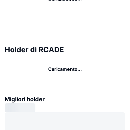
Holder di RCADE
Caricamento...
Migliori holder