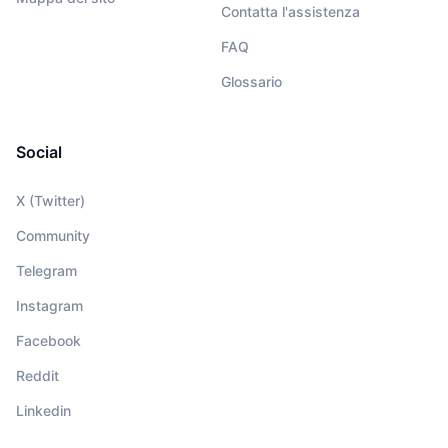
Contatta l'assistenza
FAQ
Glossario
Social
X (Twitter)
Community
Telegram
Instagram
Facebook
Reddit
Linkedin