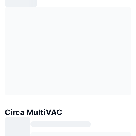
Circa MultiVAC