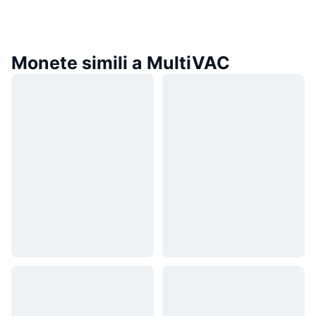
Monete simili a MultiVAC