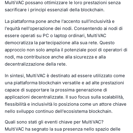
MultiVAC possano ottimizzare le loro prestazioni senza
sacrificare i principi essenziali della blockchain.
La piattaforma pone anche l'accento sull'inclusività e
l'equità nell'operazione dei nodi. Consentendo ai nodi di
essere operati su PC o laptop ordinari, MultiVAC
democratizza la partecipazione alla sua rete. Questo
approccio non solo amplia il potenziale pool di operatori di
nodi, ma contribuisce anche alla sicurezza e alla
decentralizzazione della rete.
In sintesi, MultiVAC è destinato ad essere utilizzato come
una piattaforma blockchain versatile e ad alte prestazioni
capace di supportare la prossima generazione di
applicazioni decentralizzate. Il suo focus sulla scalabilità,
flessibilità e inclusività lo posiziona come un attore chiave
nello sviluppo continuo dell'ecosistema blockchain.
Quali sono stati gli eventi chiave per MultiVAC?
MultiVAC ha segnato la sua presenza nello spazio delle