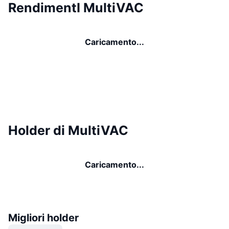
RendimentI MultiVAC
Caricamento...
Holder di MultiVAC
Caricamento...
Migliori holder