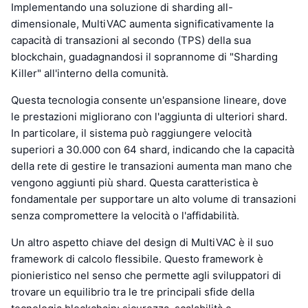
Implementando una soluzione di sharding all-
dimensionale, MultiVAC aumenta significativamente la
capacità di transazioni al secondo (TPS) della sua
blockchain, guadagnandosi il soprannome di "Sharding
Killer" all'interno della comunità.
Questa tecnologia consente un'espansione lineare, dove
le prestazioni migliorano con l'aggiunta di ulteriori shard.
In particolare, il sistema può raggiungere velocità
superiori a 30.000 con 64 shard, indicando che la capacità
della rete di gestire le transazioni aumenta man mano che
vengono aggiunti più shard. Questa caratteristica è
fondamentale per supportare un alto volume di transazioni
senza compromettere la velocità o l'affidabilità.
Un altro aspetto chiave del design di MultiVAC è il suo
framework di calcolo flessibile. Questo framework è
pionieristico nel senso che permette agli sviluppatori di
trovare un equilibrio tra le tre principali sfide della