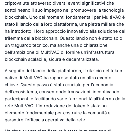
criptovalute attraverso diversi eventi significativi che
sottolineano il suo impegno nel promuovere la tecnologia
blockchain. Uno dei momenti fondamentali per MultiVAC è
stato il lancio della loro piattaforma, una pietra miliare che
ha introdotto il loro approccio innovativo alla soluzione del
trilemma della blockchain. Questo lancio non è stato solo
un traguardo tecnico, ma anche una dichiarazione
dell'ambizione di MultiVAC di fornire un'infrastruttura
blockchain scalabile, sicura e decentralizzata.
A seguito del lancio della piattaforma, il rilascio del token
nativo di MultiVAC ha rappresentato un altro evento
chiave. Questo passo è stato cruciale per l'economia
dell'ecosistema, consentendo transazioni, incentivando i
partecipanti e facilitando varie funzionalità all'interno della
rete MultiVAC. L'introduzione del token è stata un
elemento fondamentale per costruire la comunità e
garantire l'efficacia operativa della rete.