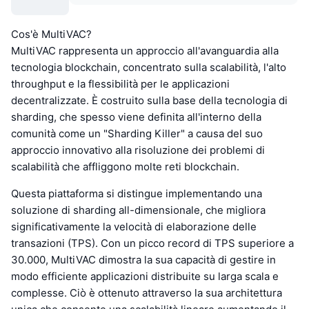
Cos'è MultiVAC?
MultiVAC rappresenta un approccio all'avanguardia alla
tecnologia blockchain, concentrato sulla scalabilità, l'alto
throughput e la flessibilità per le applicazioni
decentralizzate. È costruito sulla base della tecnologia di
sharding, che spesso viene definita all'interno della
comunità come un "Sharding Killer" a causa del suo
approccio innovativo alla risoluzione dei problemi di
scalabilità che affliggono molte reti blockchain.
Questa piattaforma si distingue implementando una
soluzione di sharding all-dimensionale, che migliora
significativamente la velocità di elaborazione delle
transazioni (TPS). Con un picco record di TPS superiore a
30.000, MultiVAC dimostra la sua capacità di gestire in
modo efficiente applicazioni distribuite su larga scala e
complesse. Ciò è ottenuto attraverso la sua architettura