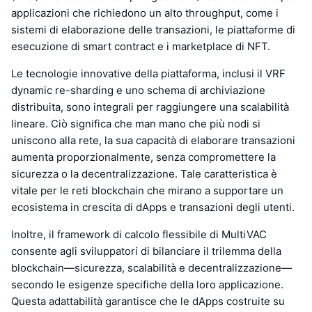
applicazioni che richiedono un alto throughput, come i
sistemi di elaborazione delle transazioni, le piattaforme di
esecuzione di smart contract e i marketplace di NFT.
Le tecnologie innovative della piattaforma, inclusi il VRF
dynamic re-sharding e uno schema di archiviazione
distribuita, sono integrali per raggiungere una scalabilità
lineare. Ciò significa che man mano che più nodi si
uniscono alla rete, la sua capacità di elaborare transazioni
aumenta proporzionalmente, senza compromettere la
sicurezza o la decentralizzazione. Tale caratteristica è
vitale per le reti blockchain che mirano a supportare un
ecosistema in crescita di dApps e transazioni degli utenti.
Inoltre, il framework di calcolo flessibile di MultiVAC
consente agli sviluppatori di bilanciare il trilemma della
blockchain—sicurezza, scalabilità e decentralizzazione—
secondo le esigenze specifiche della loro applicazione.
Questa adattabilità garantisce che le dApps costruite su