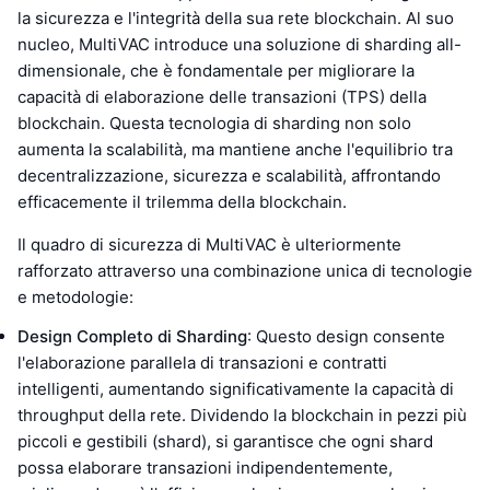
la sicurezza e l'integrità della sua rete blockchain. Al suo
nucleo, MultiVAC introduce una soluzione di sharding all-
dimensionale, che è fondamentale per migliorare la
capacità di elaborazione delle transazioni (TPS) della
blockchain. Questa tecnologia di sharding non solo
aumenta la scalabilità, ma mantiene anche l'equilibrio tra
decentralizzazione, sicurezza e scalabilità, affrontando
efficacemente il trilemma della blockchain.
Il quadro di sicurezza di MultiVAC è ulteriormente
rafforzato attraverso una combinazione unica di tecnologie
e metodologie:
Design Completo di Sharding
: Questo design consente
l'elaborazione parallela di transazioni e contratti
intelligenti, aumentando significativamente la capacità di
throughput della rete. Dividendo la blockchain in pezzi più
piccoli e gestibili (shard), si garantisce che ogni shard
possa elaborare transazioni indipendentemente,