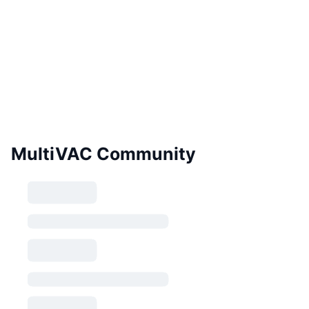
MultiVAC Community