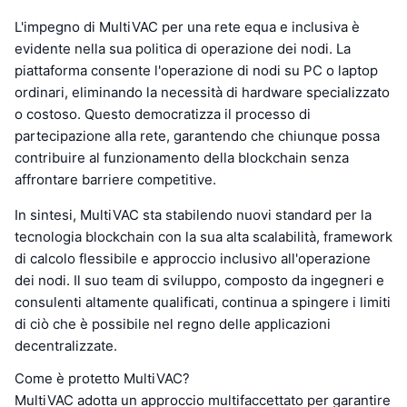
L'impegno di MultiVAC per una rete equa e inclusiva è
evidente nella sua politica di operazione dei nodi. La
piattaforma consente l'operazione di nodi su PC o laptop
ordinari, eliminando la necessità di hardware specializzato
o costoso. Questo democratizza il processo di
partecipazione alla rete, garantendo che chiunque possa
contribuire al funzionamento della blockchain senza
affrontare barriere competitive.
In sintesi, MultiVAC sta stabilendo nuovi standard per la
tecnologia blockchain con la sua alta scalabilità, framework
di calcolo flessibile e approccio inclusivo all'operazione
dei nodi. Il suo team di sviluppo, composto da ingegneri e
consulenti altamente qualificati, continua a spingere i limiti
di ciò che è possibile nel regno delle applicazioni
decentralizzate.
Come è protetto MultiVAC?
MultiVAC adotta un approccio multifaccettato per garantire