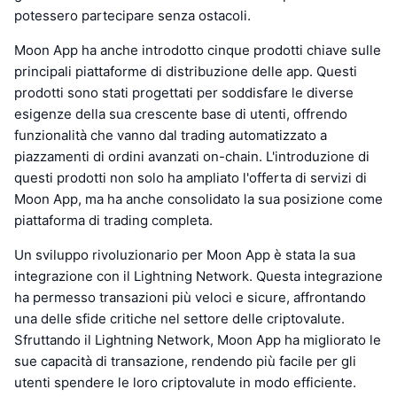
potessero partecipare senza ostacoli.
Moon App ha anche introdotto cinque prodotti chiave sulle
principali piattaforme di distribuzione delle app. Questi
prodotti sono stati progettati per soddisfare le diverse
esigenze della sua crescente base di utenti, offrendo
funzionalità che vanno dal trading automatizzato a
piazzamenti di ordini avanzati on-chain. L'introduzione di
questi prodotti non solo ha ampliato l'offerta di servizi di
Moon App, ma ha anche consolidato la sua posizione come
piattaforma di trading completa.
Un sviluppo rivoluzionario per Moon App è stata la sua
integrazione con il Lightning Network. Questa integrazione
ha permesso transazioni più veloci e sicure, affrontando
una delle sfide critiche nel settore delle criptovalute.
Sfruttando il Lightning Network, Moon App ha migliorato le
sue capacità di transazione, rendendo più facile per gli
utenti spendere le loro criptovalute in modo efficiente.