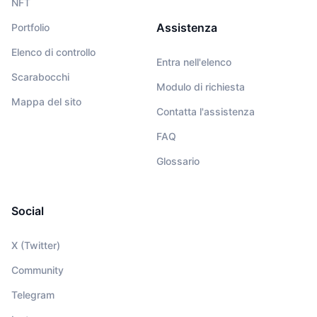
NFT
Assistenza
Portfolio
Elenco di controllo
Entra nell'elenco
Scarabocchi
Modulo di richiesta
Mappa del sito
Contatta l'assistenza
FAQ
Glossario
Social
X (Twitter)
Community
Telegram