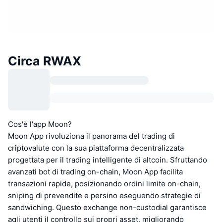
Circa RWAX
Cos'è l'app Moon?
Moon App rivoluziona il panorama del trading di
criptovalute con la sua piattaforma decentralizzata
progettata per il trading intelligente di altcoin. Sfruttando
avanzati bot di trading on-chain, Moon App facilita
transazioni rapide, posizionando ordini limite on-chain,
sniping di prevendite e persino eseguendo strategie di
sandwiching. Questo exchange non-custodial garantisce
agli utenti il controllo sui propri asset, migliorando