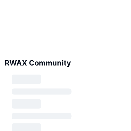
RWAX Community