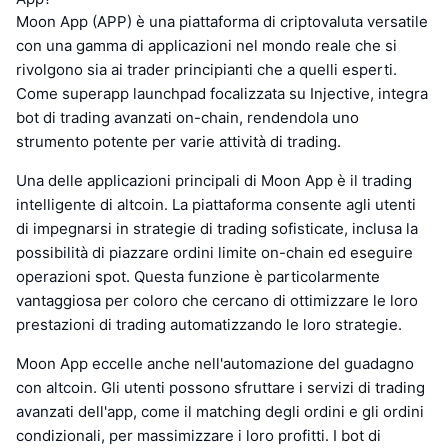
Moon App (APP) è una piattaforma di criptovaluta versatile
con una gamma di applicazioni nel mondo reale che si
rivolgono sia ai trader principianti che a quelli esperti.
Come superapp launchpad focalizzata su Injective, integra
bot di trading avanzati on-chain, rendendola uno
strumento potente per varie attività di trading.
Una delle applicazioni principali di Moon App è il trading
intelligente di altcoin. La piattaforma consente agli utenti
di impegnarsi in strategie di trading sofisticate, inclusa la
possibilità di piazzare ordini limite on-chain ed eseguire
operazioni spot. Questa funzione è particolarmente
vantaggiosa per coloro che cercano di ottimizzare le loro
prestazioni di trading automatizzando le loro strategie.
Moon App eccelle anche nell'automazione del guadagno
con altcoin. Gli utenti possono sfruttare i servizi di trading
avanzati dell'app, come il matching degli ordini e gli ordini
condizionali, per massimizzare i loro profitti. I bot di