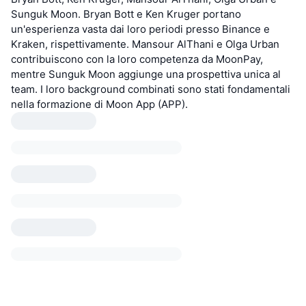
Sunguk Moon. Bryan Bott e Ken Kruger portano
un'esperienza vasta dai loro periodi presso Binance e
Kraken, rispettivamente. Mansour AlThani e Olga Urban
contribuiscono con la loro competenza da MoonPay,
mentre Sunguk Moon aggiunge una prospettiva unica al
team. I loro background combinati sono stati fondamentali
nella formazione di Moon App (APP).