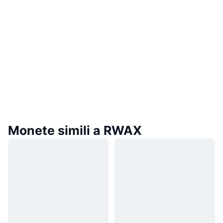
Monete simili a RWAX