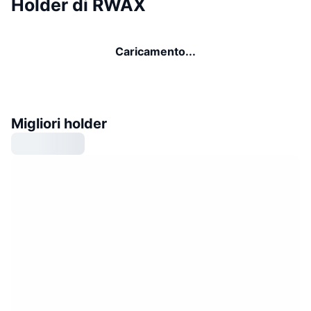
Holder di RWAX
Caricamento...
Migliori holder