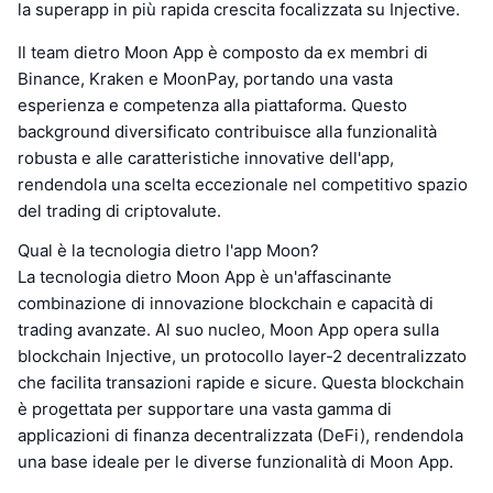
la superapp in più rapida crescita focalizzata su Injective.
Il team dietro Moon App è composto da ex membri di
Binance, Kraken e MoonPay, portando una vasta
esperienza e competenza alla piattaforma. Questo
background diversificato contribuisce alla funzionalità
robusta e alle caratteristiche innovative dell'app,
rendendola una scelta eccezionale nel competitivo spazio
del trading di criptovalute.
Qual è la tecnologia dietro l'app Moon?
La tecnologia dietro Moon App è un'affascinante
combinazione di innovazione blockchain e capacità di
trading avanzate. Al suo nucleo, Moon App opera sulla
blockchain Injective, un protocollo layer-2 decentralizzato
che facilita transazioni rapide e sicure. Questa blockchain
è progettata per supportare una vasta gamma di
applicazioni di finanza decentralizzata (DeFi), rendendola
una base ideale per le diverse funzionalità di Moon App.