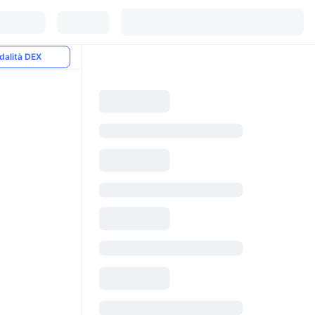
dalità DEX