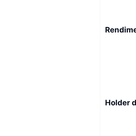
Rendime
Holder d