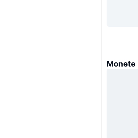
Monete s