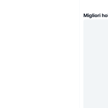
Migliori ho