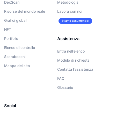
DexScan
Metodologia
Risorse del mondo reale
Lavora con noi
Grafici globali
Stiamo assumendo!
NFT
Assistenza
Portfolio
Elenco di controllo
Entra nell'elenco
Scarabocchi
Modulo di richiesta
Mappa del sito
Contatta l'assistenza
FAQ
Glossario
Social