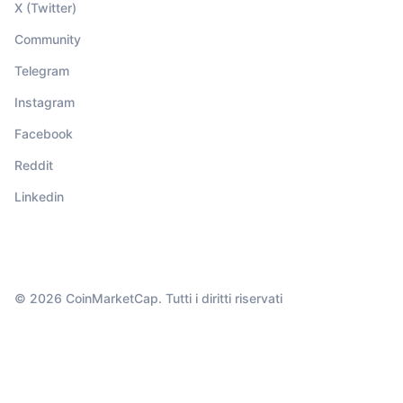
X (Twitter)
Community
Telegram
Instagram
Facebook
Reddit
Linkedin
© 2026 CoinMarketCap. Tutti i diritti riservati