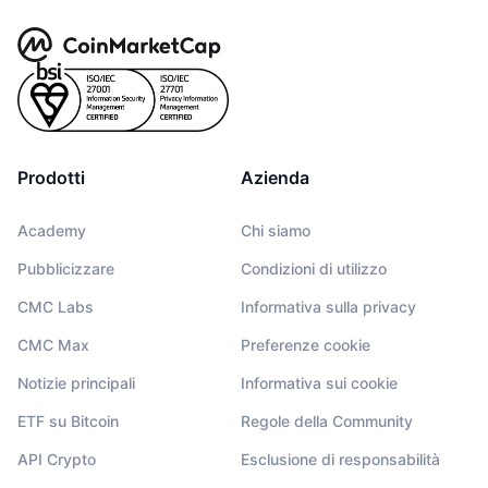
Prodotti
Azienda
Academy
Chi siamo
Pubblicizzare
Condizioni di utilizzo
CMC Labs
Informativa sulla privacy
CMC Max
Preferenze cookie
Notizie principali
Informativa sui cookie
ETF su Bitcoin
Regole della Community
API Crypto
Esclusione di responsabilità