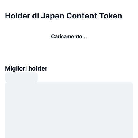
Holder di Japan Content Token
Caricamento...
Migliori holder