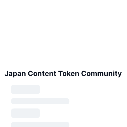
Japan Content Token Community