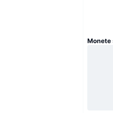
Monete s