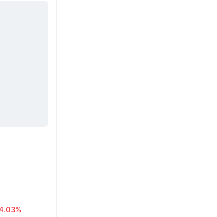
4.03%