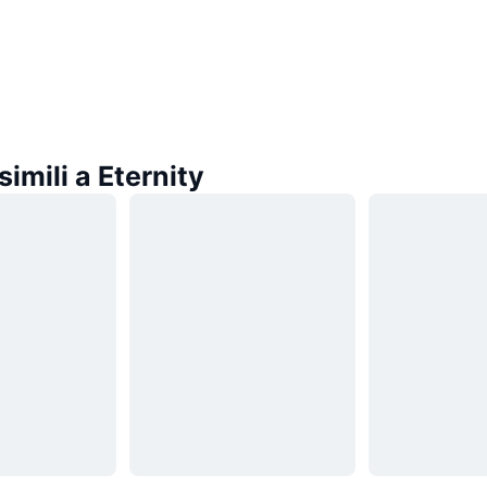
imili a Eternity