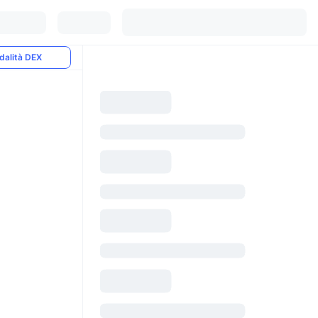
dalità DEX