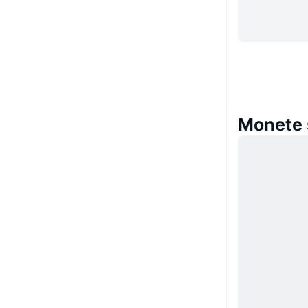
Monete s