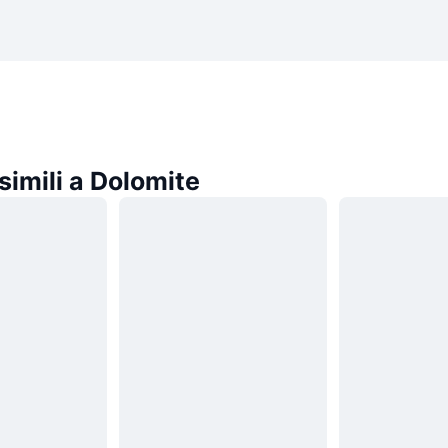
imili a Dolomite