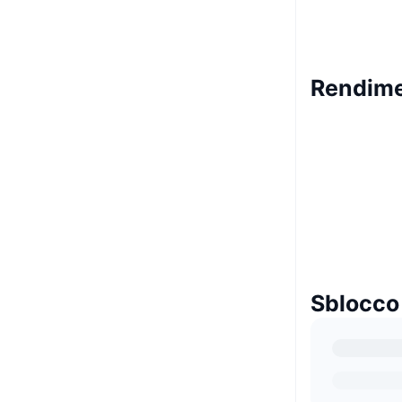
Rendime
Sblocco