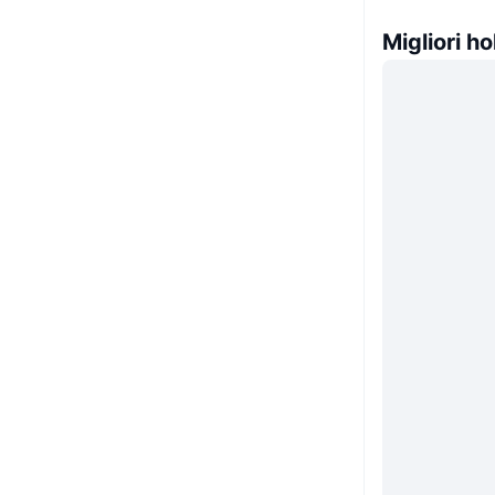
Migliori ho