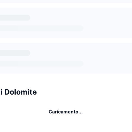
i Dolomite
Caricamento...