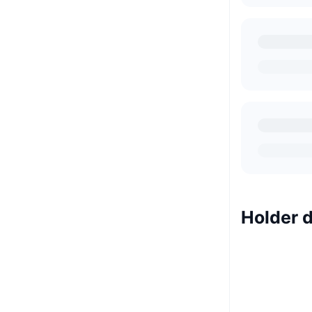
Holder d