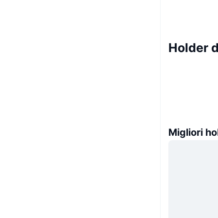
Holder 
Migliori ho