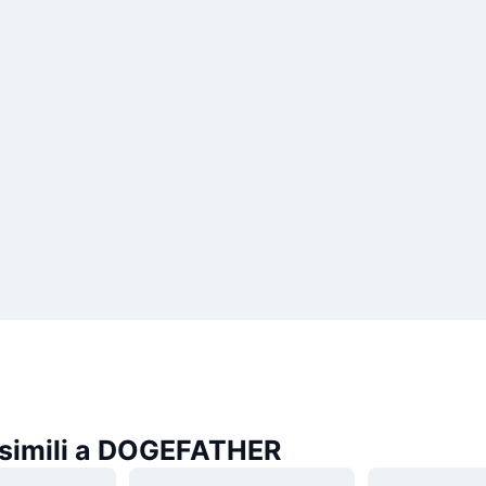
simili a DOGEFATHER