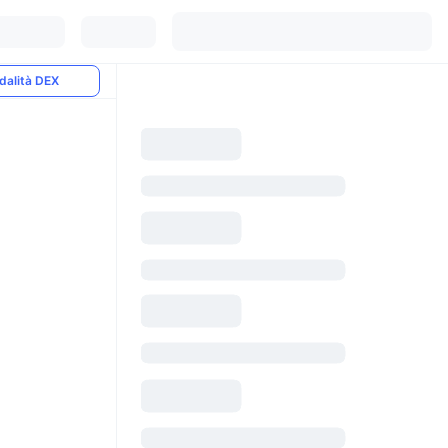
dalità DEX