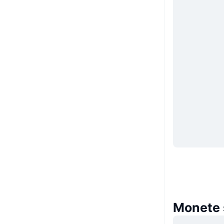
Monete 