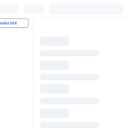
dalità DEX