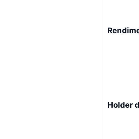
Rendime
Holder 