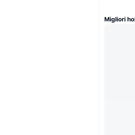
Migliori ho