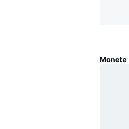
Monete s