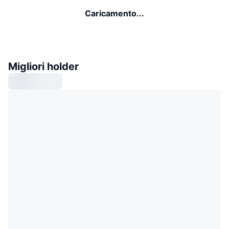
Caricamento...
Migliori holder