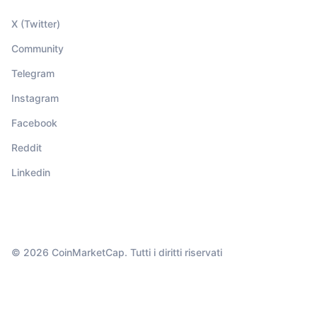
X (Twitter)
Community
Telegram
Instagram
Facebook
Reddit
Linkedin
© 2026 CoinMarketCap. Tutti i diritti riservati