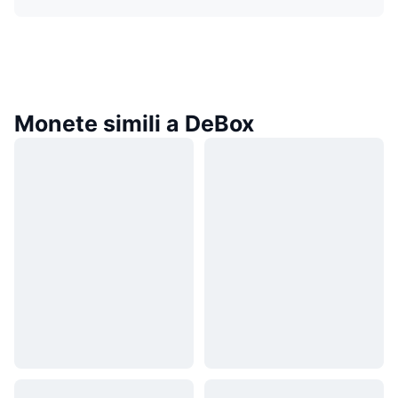
Monete simili a DeBox