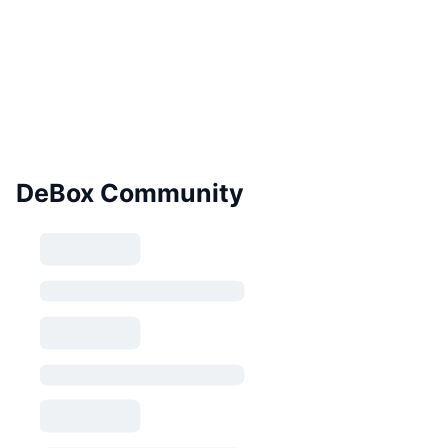
DeBox Community