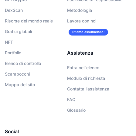
DexScan
Metodologia
Risorse del mondo reale
Lavora con noi
Grafici globali
Stiamo assumendo!
NFT
Assistenza
Portfolio
Elenco di controllo
Entra nell'elenco
Scarabocchi
Modulo di richiesta
Mappa del sito
Contatta l'assistenza
FAQ
Glossario
Social