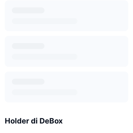
Holder di DeBox