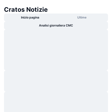
Cratos Notizie
Inizio pagina
Ultime
Analisi giornaliera CMC