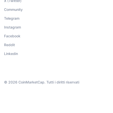
X (Twitter)
Community
Telegram
Instagram
Facebook
Reddit
Linkedin
© 2026 CoinMarketCap. Tutti i diritti riservati