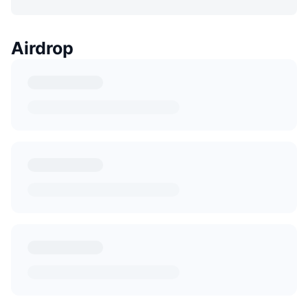
Airdrop