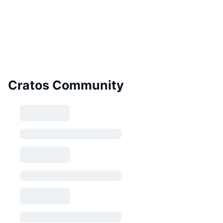
Cratos Community