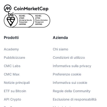
Prodotti
Azienda
Academy
Chi siamo
Pubblicizzare
Condizioni di utilizzo
CMC Labs
Informativa sulla privacy
CMC Max
Preferenze cookie
Notizie principali
Informativa sui cookie
ETF su Bitcoin
Regole della Community
API Crypto
Esclusione di responsabilità