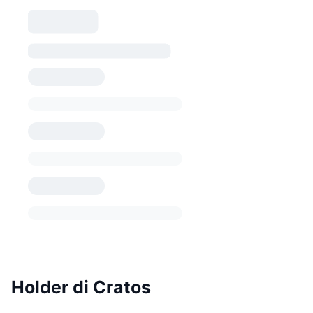
Holder di Cratos