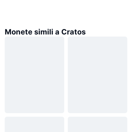
Monete simili a Cratos