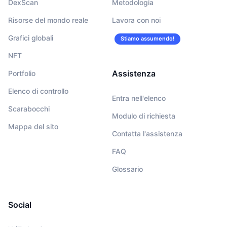
DexScan
Metodologia
Risorse del mondo reale
Lavora con noi
Grafici globali
Stiamo assumendo!
NFT
Assistenza
Portfolio
Elenco di controllo
Entra nell'elenco
Scarabocchi
Modulo di richiesta
Mappa del sito
Contatta l'assistenza
FAQ
Glossario
Social