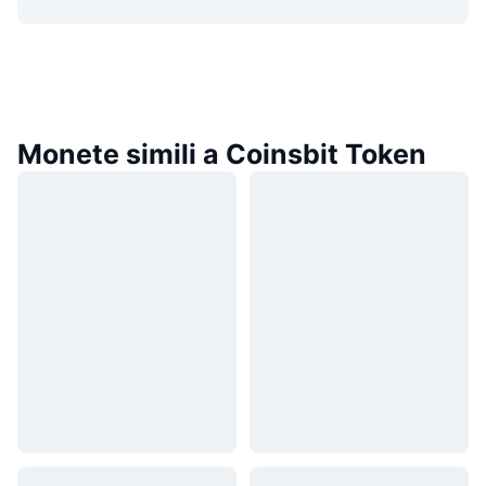
Monete simili a Coinsbit Token