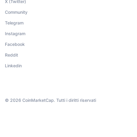
X (Twitter)
Community
Telegram
Instagram
Facebook
Reddit
Linkedin
© 2026 CoinMarketCap. Tutti i diritti riservati