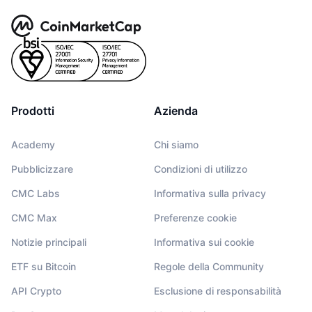
Prodotti
Azienda
Academy
Chi siamo
Pubblicizzare
Condizioni di utilizzo
CMC Labs
Informativa sulla privacy
CMC Max
Preferenze cookie
Notizie principali
Informativa sui cookie
ETF su Bitcoin
Regole della Community
API Crypto
Esclusione di responsabilità