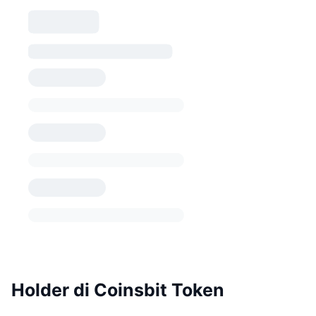
Holder di Coinsbit Token