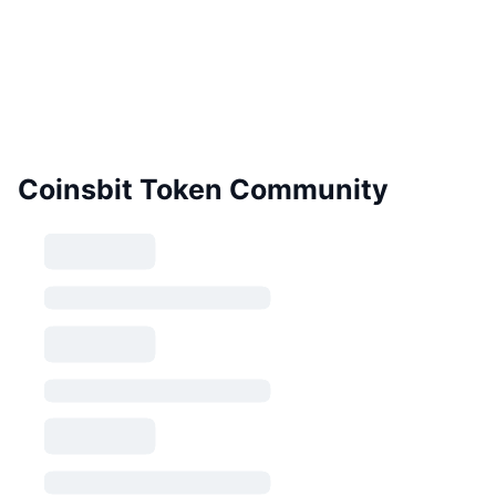
Coinsbit Token Community