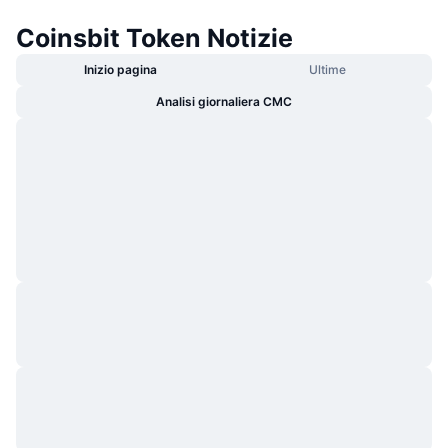
Coinsbit Token Notizie
Inizio pagina
Ultime
Analisi giornaliera CMC