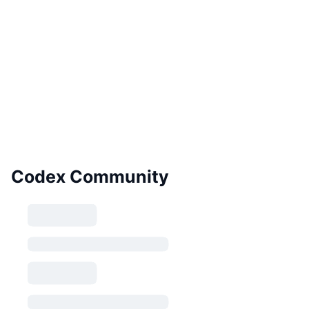
Codex Community