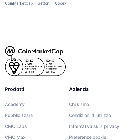
CoinMarketCap
Gettoni
Codex
Prodotti
Azienda
Academy
Chi siamo
Pubblicizzare
Condizioni di utilizzo
CMC Labs
Informativa sulla privacy
CMC Max
Preferenze cookie