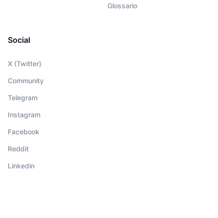
Glossario
Social
X (Twitter)
Community
Telegram
Instagram
Facebook
Reddit
Linkedin