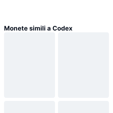
Monete simili a Codex