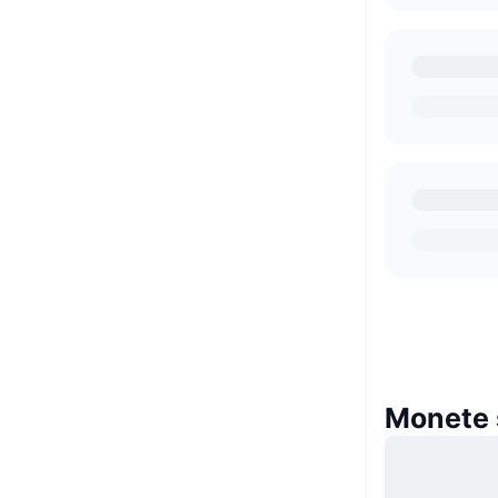
Monete s