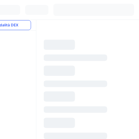
dalità DEX