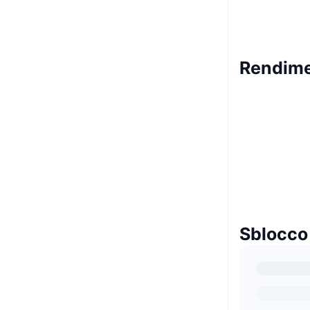
Rendime
Sblocco 