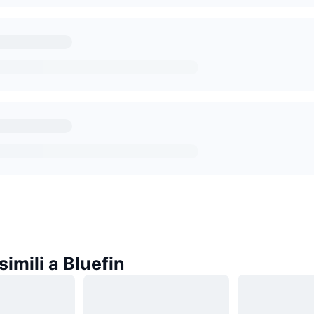
imili a Bluefin