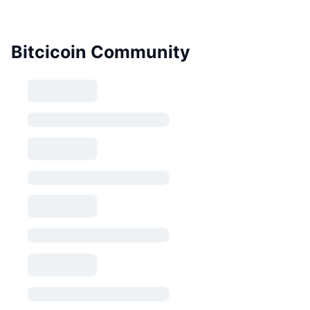
Bitcicoin Community