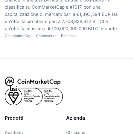
classifica su CoinMarketCap è #1617, con una
capitalizzazione di mercato pari a €1,393,594 EUR
Ha
un'offerta circolante pari a 7,708,828,412 BITCI
e
un'offerta massima di 100,000,000,000 BITCI monete.
CoinMarketCap
Criptovalute
Bitcicoin
Prodotti
Azienda
Academy
Chi siamo