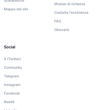
Scarabocchi
Modulo di richiesta
Mappa del sito
Contatta l'assistenza
FAQ
Glossario
Social
X (Twitter)
Community
Telegram
Instagram
Facebook
Reddit