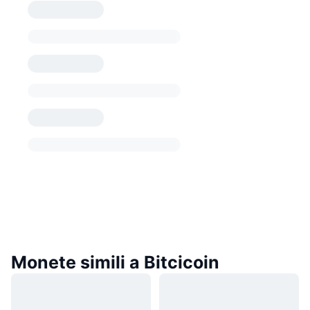
Monete simili a Bitcicoin