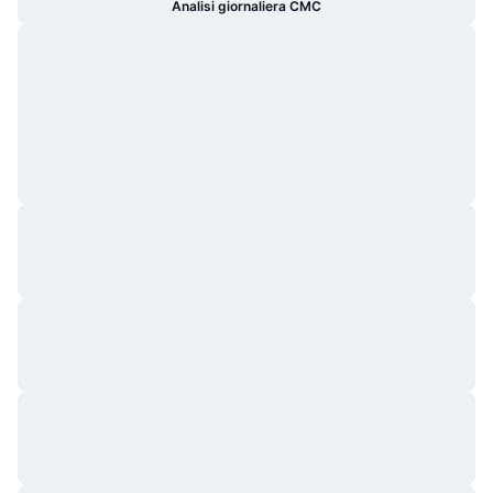
Analisi giornaliera CMC