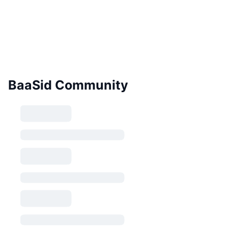
BaaSid Community