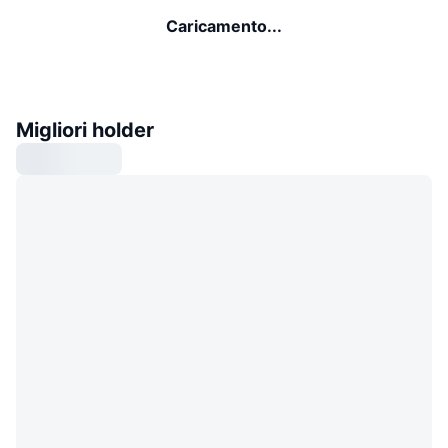
Caricamento...
Migliori holder