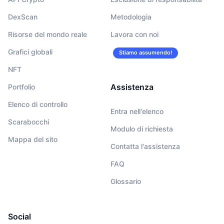
DexScan
Metodologia
Risorse del mondo reale
Lavora con noi
Grafici globali
Stiamo assumendo!
NFT
Assistenza
Portfolio
Elenco di controllo
Entra nell'elenco
Scarabocchi
Modulo di richiesta
Mappa del sito
Contatta l'assistenza
FAQ
Glossario
Social