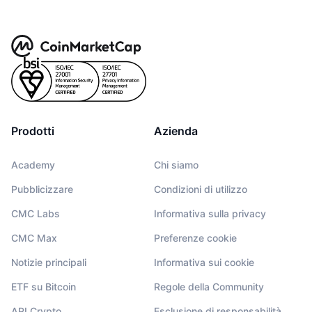
Prodotti
Azienda
Academy
Chi siamo
Pubblicizzare
Condizioni di utilizzo
CMC Labs
Informativa sulla privacy
CMC Max
Preferenze cookie
Notizie principali
Informativa sui cookie
ETF su Bitcoin
Regole della Community
API Crypto
Esclusione di responsabilità