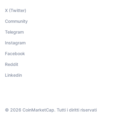
X (Twitter)
Community
Telegram
Instagram
Facebook
Reddit
Linkedin
© 2026 CoinMarketCap. Tutti i diritti riservati