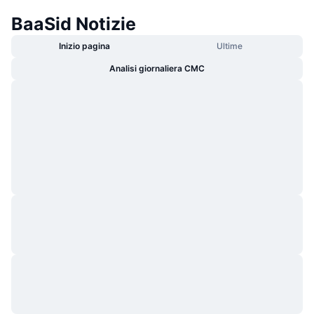
BaaSid Notizie
Inizio pagina
Ultime
Analisi giornaliera CMC