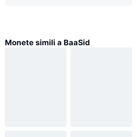
Monete simili a BaaSid