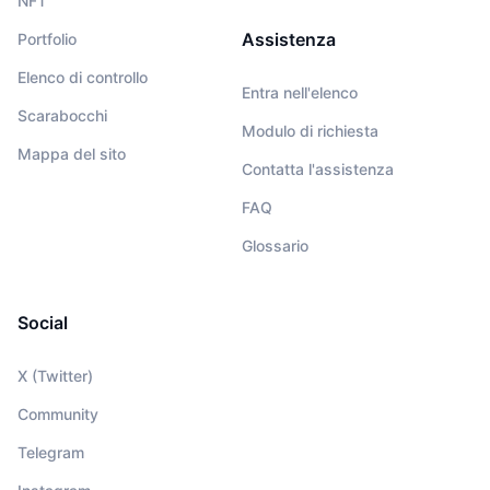
NFT
Assistenza
Portfolio
Elenco di controllo
Entra nell'elenco
Scarabocchi
Modulo di richiesta
Mappa del sito
Contatta l'assistenza
FAQ
Glossario
Social
X (Twitter)
Community
Telegram