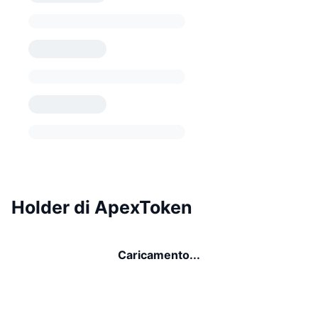
Holder di ApexToken
Caricamento...