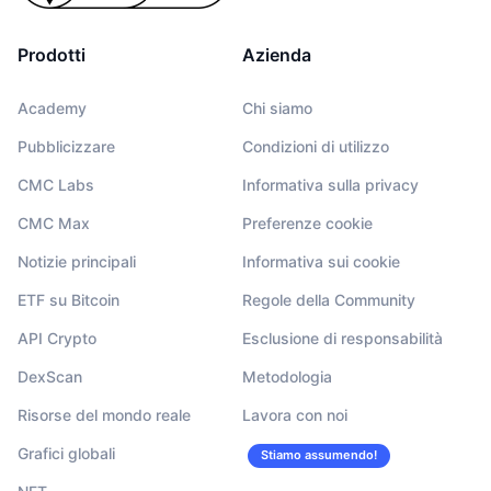
Prodotti
Azienda
Academy
Chi siamo
Pubblicizzare
Condizioni di utilizzo
CMC Labs
Informativa sulla privacy
CMC Max
Preferenze cookie
Notizie principali
Informativa sui cookie
ETF su Bitcoin
Regole della Community
API Crypto
Esclusione di responsabilità
DexScan
Metodologia
Risorse del mondo reale
Lavora con noi
Grafici globali
Stiamo assumendo!