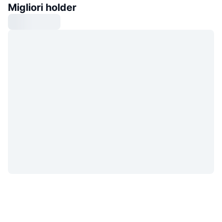
Migliori holder