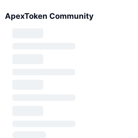
ApexToken Community