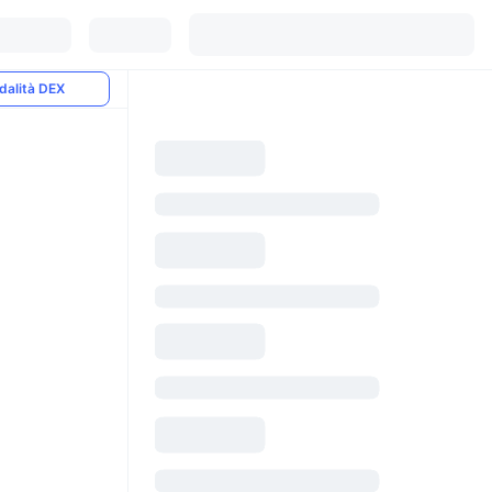
dalità DEX