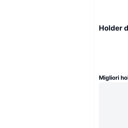
Holder d
Migliori ho