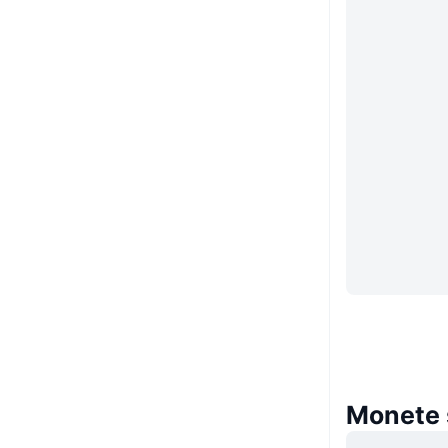
Monete s