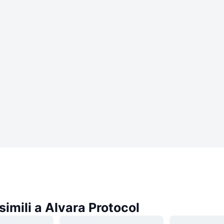
imili a Alvara Protocol