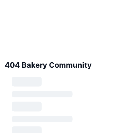
404 Bakery Community