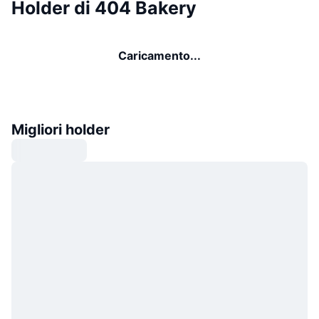
Holder di 404 Bakery
Caricamento...
Migliori holder