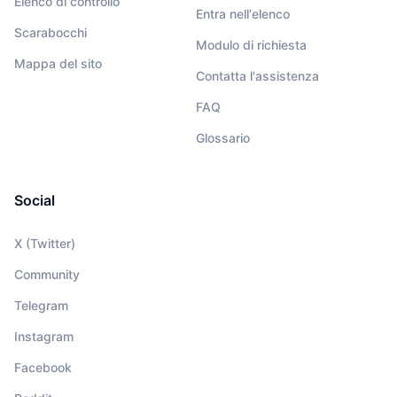
Elenco di controllo
Entra nell'elenco
Scarabocchi
Modulo di richiesta
Mappa del sito
Contatta l'assistenza
FAQ
Glossario
Social
X (Twitter)
Community
Telegram
Instagram
Facebook