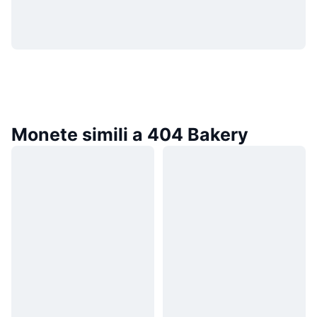
Monete simili a 404 Bakery