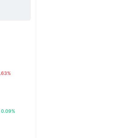
.63%
0.09%