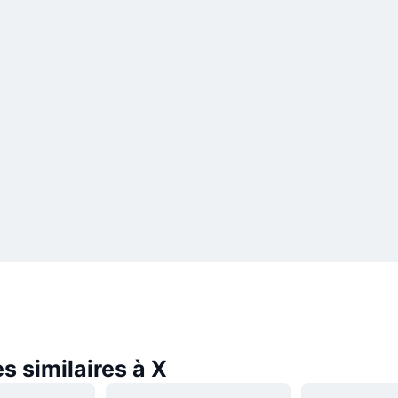
 similaires à X