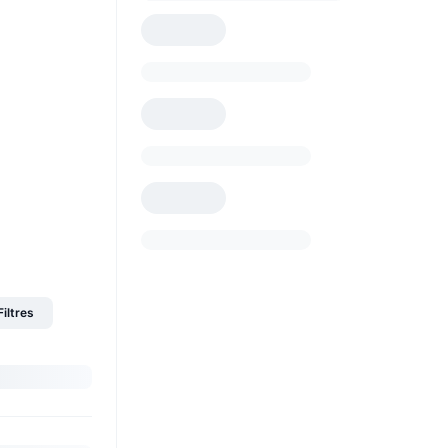
Filtres