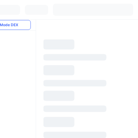
Mode DEX