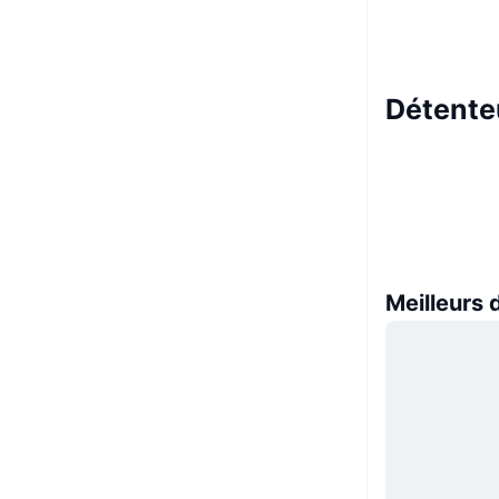
Détente
Meilleurs 