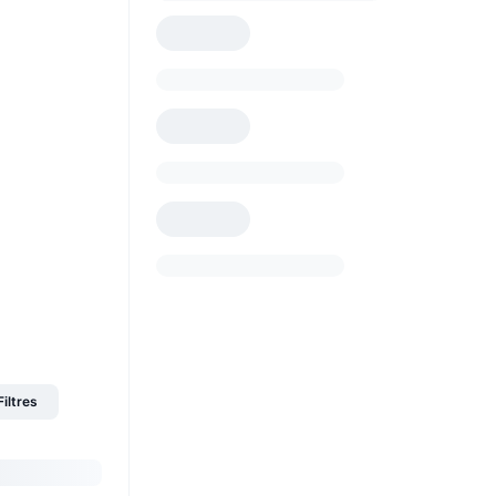
Filtres