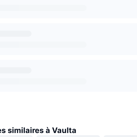
 similaires à Vaulta