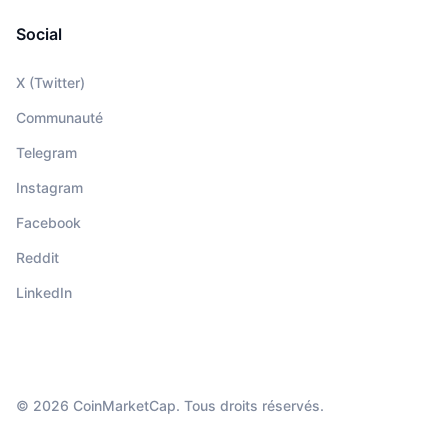
Social
X (Twitter)
Communauté
Telegram
Instagram
Facebook
Reddit
LinkedIn
© 2026 CoinMarketCap. Tous droits réservés.