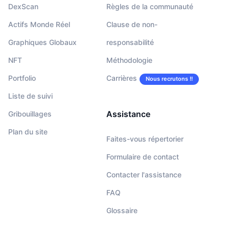
DexScan
Règles de la communauté
Actifs Monde Réel
Clause de non-
Graphiques Globaux
responsabilité
NFT
Méthodologie
Portfolio
Carrières
Nous recrutons !!
Liste de suivi
Assistance
Gribouillages
Plan du site
Faites-vous répertorier
Formulaire de contact
Contacter l'assistance
FAQ
Glossaire