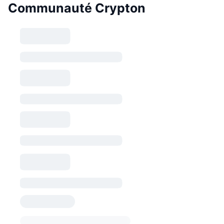
Communauté Crypton