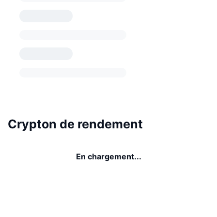
Crypton de rendement
En chargement...