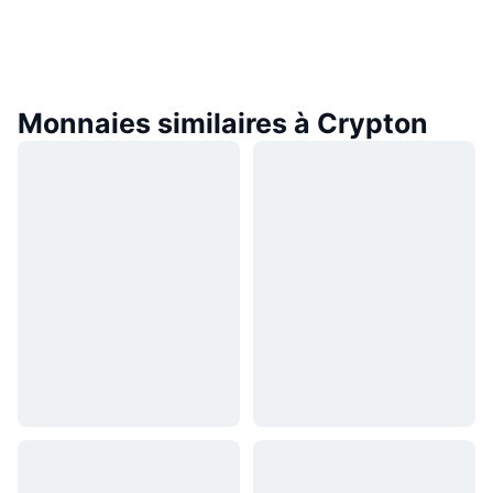
Monnaies similaires à Crypton