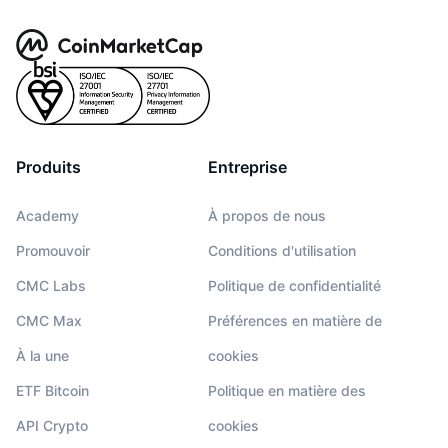
Produits
Entreprise
Academy
À propos de nous
Promouvoir
Conditions d'utilisation
CMC Labs
Politique de confidentialité
CMC Max
Préférences en matière de
À la une
cookies
ETF Bitcoin
Politique en matière des
API Crypto
cookies