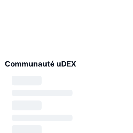
Communauté uDEX