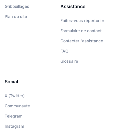
Assistance
Gribouillages
Plan du site
Faites-vous répertorier
Formulaire de contact
Contacter l'assistance
FAQ
Glossaire
Social
X (Twitter)
Communauté
Telegram
Instagram