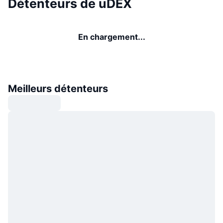
Détenteurs de uDEX
En chargement...
Meilleurs détenteurs