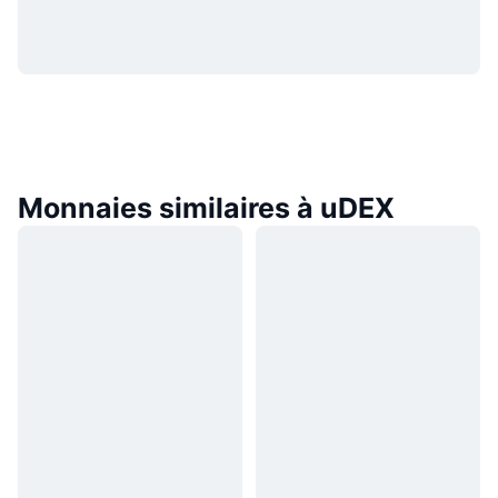
Monnaies similaires à uDEX