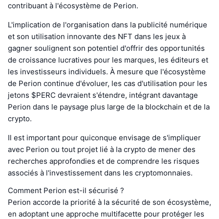
contribuant à l'écosystème de Perion.
L'implication de l'organisation dans la publicité numérique
et son utilisation innovante des NFT dans les jeux à
gagner soulignent son potentiel d'offrir des opportunités
de croissance lucratives pour les marques, les éditeurs et
les investisseurs individuels. À mesure que l'écosystème
de Perion continue d'évoluer, les cas d'utilisation pour les
jetons $PERC devraient s'étendre, intégrant davantage
Perion dans le paysage plus large de la blockchain et de la
crypto.
Il est important pour quiconque envisage de s'impliquer
avec Perion ou tout projet lié à la crypto de mener des
recherches approfondies et de comprendre les risques
associés à l'investissement dans les cryptomonnaies.
Comment Perion est-il sécurisé ?
Perion accorde la priorité à la sécurité de son écosystème,
en adoptant une approche multifacette pour protéger les