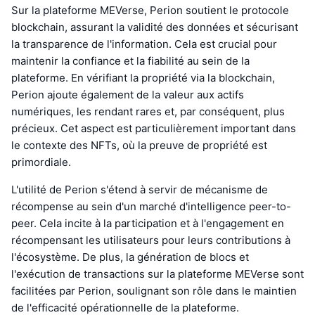
Sur la plateforme MEVerse, Perion soutient le protocole
blockchain, assurant la validité des données et sécurisant
la transparence de l'information. Cela est crucial pour
maintenir la confiance et la fiabilité au sein de la
plateforme. En vérifiant la propriété via la blockchain,
Perion ajoute également de la valeur aux actifs
numériques, les rendant rares et, par conséquent, plus
précieux. Cet aspect est particulièrement important dans
le contexte des NFTs, où la preuve de propriété est
primordiale.
L'utilité de Perion s'étend à servir de mécanisme de
récompense au sein d'un marché d'intelligence peer-to-
peer. Cela incite à la participation et à l'engagement en
récompensant les utilisateurs pour leurs contributions à
l'écosystème. De plus, la génération de blocs et
l'exécution de transactions sur la plateforme MEVerse sont
facilitées par Perion, soulignant son rôle dans le maintien
de l'efficacité opérationnelle de la plateforme.