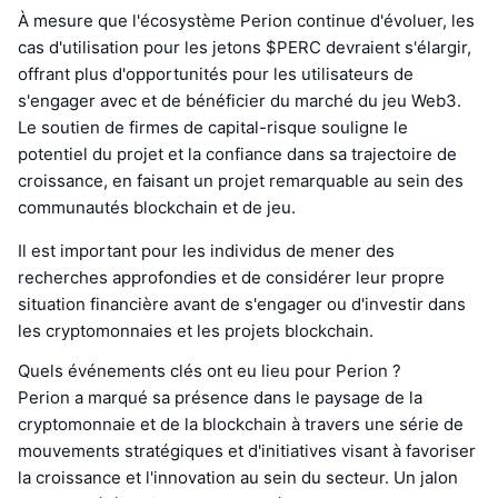
À mesure que l'écosystème Perion continue d'évoluer, les
cas d'utilisation pour les jetons $PERC devraient s'élargir,
offrant plus d'opportunités pour les utilisateurs de
s'engager avec et de bénéficier du marché du jeu Web3.
Le soutien de firmes de capital-risque souligne le
potentiel du projet et la confiance dans sa trajectoire de
croissance, en faisant un projet remarquable au sein des
communautés blockchain et de jeu.
Il est important pour les individus de mener des
recherches approfondies et de considérer leur propre
situation financière avant de s'engager ou d'investir dans
les cryptomonnaies et les projets blockchain.
Quels événements clés ont eu lieu pour Perion ?
Perion a marqué sa présence dans le paysage de la
cryptomonnaie et de la blockchain à travers une série de
mouvements stratégiques et d'initiatives visant à favoriser
la croissance et l'innovation au sein du secteur. Un jalon