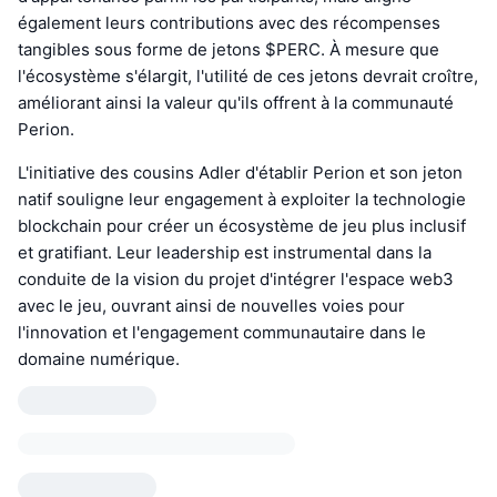
également leurs contributions avec des récompenses
tangibles sous forme de jetons $PERC. À mesure que
l'écosystème s'élargit, l'utilité de ces jetons devrait croître,
améliorant ainsi la valeur qu'ils offrent à la communauté
Perion.
L'initiative des cousins Adler d'établir Perion et son jeton
natif souligne leur engagement à exploiter la technologie
blockchain pour créer un écosystème de jeu plus inclusif
et gratifiant. Leur leadership est instrumental dans la
conduite de la vision du projet d'intégrer l'espace web3
avec le jeu, ouvrant ainsi de nouvelles voies pour
l'innovation et l'engagement communautaire dans le
domaine numérique.