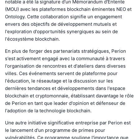
notable a été la signature d'un Mémorandum d'Entente
(MOU) avec les plateformes blockchain éminentes NEO et
Ontology. Cette collaboration signifie un engagement
envers des objectifs de développement mutuels et
l'exploration d'opportunités synergiques au sein de
l'écosystème blockchain.
En plus de forger des partenariats stratégiques, Perion
s'est activement engagé avec la communauté à travers
l'organisation de rencontres et d'ateliers dans diverses
villes. Ces événements servent de plateforme pour
l'éducation, le réseautage et la discussion sur les
dernières tendances et développements dans l'espace
blockchain et cryptomonnaie, établissant davantage le rôle
de Perion en tant que leader d'opinion et défenseur de
l'adoption de la technologie blockchain.
Une autre initiative significative entreprise par Perion est
le lancement d'un programme de primes pour
vulnérabilités. Ce programme souligne l'importance que