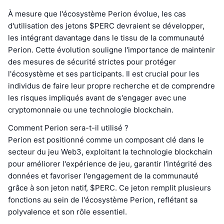
À mesure que l'écosystème Perion évolue, les cas
d'utilisation des jetons $PERC devraient se développer,
les intégrant davantage dans le tissu de la communauté
Perion. Cette évolution souligne l'importance de maintenir
des mesures de sécurité strictes pour protéger
l'écosystème et ses participants. Il est crucial pour les
individus de faire leur propre recherche et de comprendre
les risques impliqués avant de s'engager avec une
cryptomonnaie ou une technologie blockchain.
Comment Perion sera-t-il utilisé ?
Perion est positionné comme un composant clé dans le
secteur du jeu Web3, exploitant la technologie blockchain
pour améliorer l'expérience de jeu, garantir l'intégrité des
données et favoriser l'engagement de la communauté
grâce à son jeton natif, $PERC. Ce jeton remplit plusieurs
fonctions au sein de l'écosystème Perion, reflétant sa
polyvalence et son rôle essentiel.