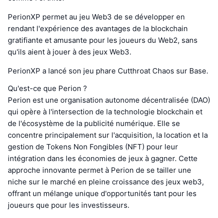
PerionXP permet au jeu Web3 de se développer en
rendant l'expérience des avantages de la blockchain
gratifiante et amusante pour les joueurs du Web2, sans
qu'ils aient à jouer à des jeux Web3.
PerionXP a lancé son jeu phare Cutthroat Chaos sur Base.
Qu'est-ce que Perion ?
Perion est une organisation autonome décentralisée (DAO)
qui opère à l'intersection de la technologie blockchain et
de l'écosystème de la publicité numérique. Elle se
concentre principalement sur l'acquisition, la location et la
gestion de Tokens Non Fongibles (NFT) pour leur
intégration dans les économies de jeux à gagner. Cette
approche innovante permet à Perion de se tailler une
niche sur le marché en pleine croissance des jeux web3,
offrant un mélange unique d'opportunités tant pour les
joueurs que pour les investisseurs.