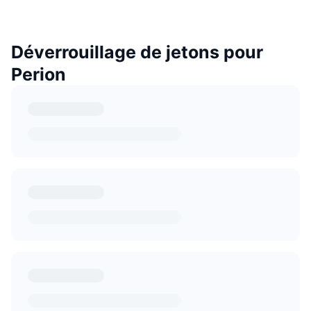
Déverrouillage de jetons pour
Perion