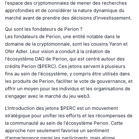
l'espace des cryptomonnaies de mener des recherches
approfondies et de considérer la nature dynamique du
marché avant de prendre des décisions d'investissement.
Qui sont les fondateurs de Perion ?
Les fondateurs de Perion, une entité notable dans le
domaine de la cryptomonnaie, sont les cousins Yaron et
Ofer Adler. Leur vision a conduit à la création de
l'écosystème DAO de Perion, qui est centré autour des
crédits Perion ($PERC). Ces jetons servent à plusieurs
fins au sein de l'écosystème, y compris être utilisés dans
les produits de Perion, faciliter le vote de gouvernance, et
offrir un moyen pour les individus et les organisations de
s'engager avec le marché du jeu web3.
L'introduction des jetons $PERC est un mouvement
stratégique pour unifier les efforts et les récompenses de
la communauté au sein de l'écosystème Perion. Cette
approche non seulement favorise un sentiment
d'appartenance parmi les participants, mais aligne