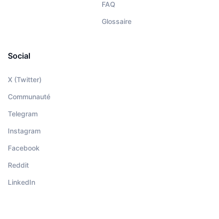
FAQ
Glossaire
Social
X (Twitter)
Communauté
Telegram
Instagram
Facebook
Reddit
LinkedIn