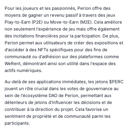
Pour les joueurs et les passionnés, Perion offre des
moyens de gagner un revenu passif à travers des jeux
Play-to-Earn (P2E) ou Move-to-Earn (M2E). Cela améliore
non seulement l'expérience de jeu mais offre également
des incitations financières pour la participation. De plus,
Perion permet aux utilisateurs de créer des expositions et
d'accéder à des NFTs spécifiques pour des fins de
communauté ou d'adhésion sur des plateformes comme
WeRent, démontrant ainsi son utilité dans l'espace des
actifs numériques.
Au-delà de ses applications immédiates, les jetons $PERC
jouent un rôle crucial dans les votes de gouvernance au
sein de l'écosystème DAO de Perion, permettant aux
détenteurs de jetons d'influencer les décisions et de
contribuer à la direction du projet. Cela favorise un
sentiment de propriété et de communauté parmi les
participants.