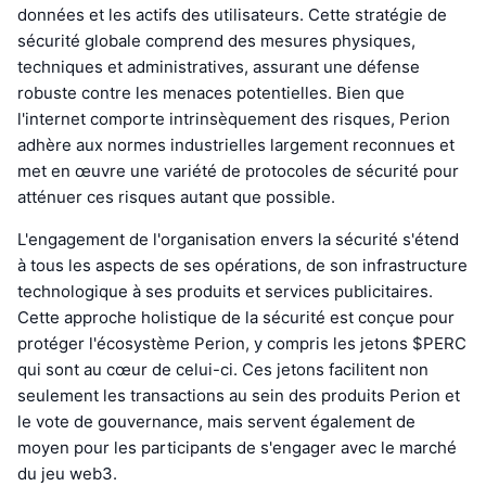
données et les actifs des utilisateurs. Cette stratégie de
sécurité globale comprend des mesures physiques,
techniques et administratives, assurant une défense
robuste contre les menaces potentielles. Bien que
l'internet comporte intrinsèquement des risques, Perion
adhère aux normes industrielles largement reconnues et
met en œuvre une variété de protocoles de sécurité pour
atténuer ces risques autant que possible.
L'engagement de l'organisation envers la sécurité s'étend
à tous les aspects de ses opérations, de son infrastructure
technologique à ses produits et services publicitaires.
Cette approche holistique de la sécurité est conçue pour
protéger l'écosystème Perion, y compris les jetons $PERC
qui sont au cœur de celui-ci. Ces jetons facilitent non
seulement les transactions au sein des produits Perion et
le vote de gouvernance, mais servent également de
moyen pour les participants de s'engager avec le marché
du jeu web3.