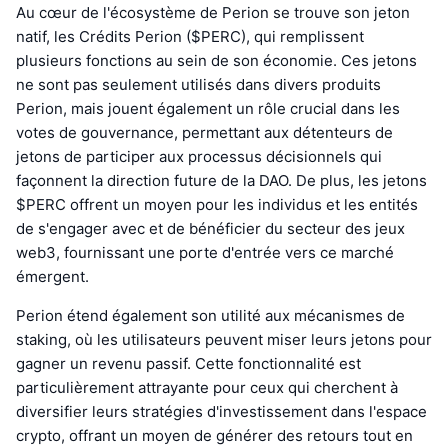
Au cœur de l'écosystème de Perion se trouve son jeton
natif, les Crédits Perion ($PERC), qui remplissent
plusieurs fonctions au sein de son économie. Ces jetons
ne sont pas seulement utilisés dans divers produits
Perion, mais jouent également un rôle crucial dans les
votes de gouvernance, permettant aux détenteurs de
jetons de participer aux processus décisionnels qui
façonnent la direction future de la DAO. De plus, les jetons
$PERC offrent un moyen pour les individus et les entités
de s'engager avec et de bénéficier du secteur des jeux
web3, fournissant une porte d'entrée vers ce marché
émergent.
Perion étend également son utilité aux mécanismes de
staking, où les utilisateurs peuvent miser leurs jetons pour
gagner un revenu passif. Cette fonctionnalité est
particulièrement attrayante pour ceux qui cherchent à
diversifier leurs stratégies d'investissement dans l'espace
crypto, offrant un moyen de générer des retours tout en