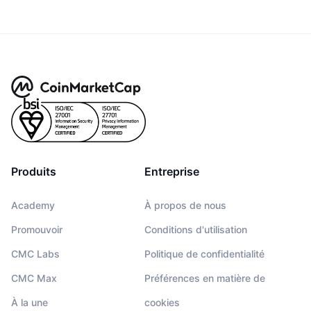
Produits
Entreprise
Academy
À propos de nous
Promouvoir
Conditions d'utilisation
CMC Labs
Politique de confidentialité
CMC Max
Préférences en matière de
À la une
cookies