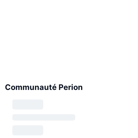
Communauté Perion