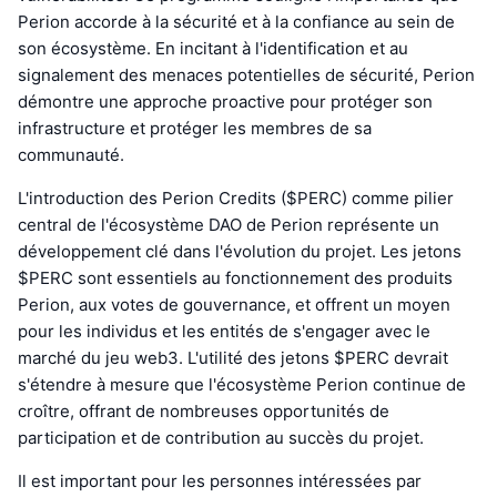
Perion accorde à la sécurité et à la confiance au sein de
son écosystème. En incitant à l'identification et au
signalement des menaces potentielles de sécurité, Perion
démontre une approche proactive pour protéger son
infrastructure et protéger les membres de sa
communauté.
L'introduction des Perion Credits ($PERC) comme pilier
central de l'écosystème DAO de Perion représente un
développement clé dans l'évolution du projet. Les jetons
$PERC sont essentiels au fonctionnement des produits
Perion, aux votes de gouvernance, et offrent un moyen
pour les individus et les entités de s'engager avec le
marché du jeu web3. L'utilité des jetons $PERC devrait
s'étendre à mesure que l'écosystème Perion continue de
croître, offrant de nombreuses opportunités de
participation et de contribution au succès du projet.
Il est important pour les personnes intéressées par