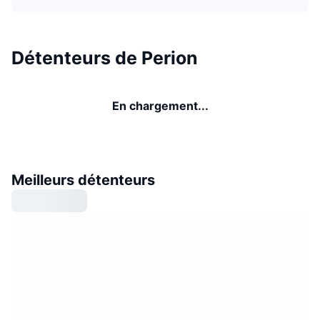
Détenteurs de Perion
En chargement...
Meilleurs détenteurs