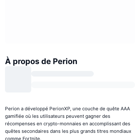
À propos de Perion
Perion a développé PerionXP, une couche de quête AAA
gamifiée où les utilisateurs peuvent gagner des
récompenses en crypto-monnaies en accomplissant des
quêtes secondaires dans les plus grands titres mondiaux
comme Fortnite.