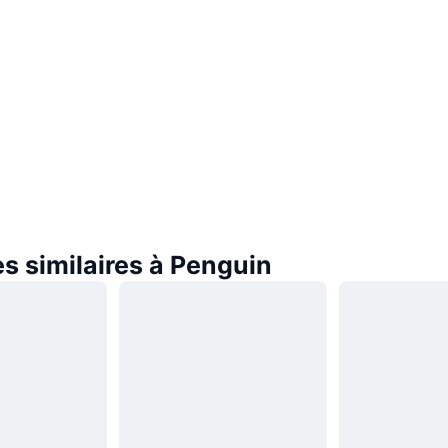
s similaires à Penguin