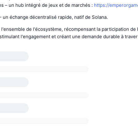
 – un hub intégré de jeux et de marchés :
https://emperorgam
 un échange décentralisé rapide, natif de Solana.
l'ensemble de l'écosystème, récompensant la participation de 
timulant l'engagement et créant une demande durable à traver