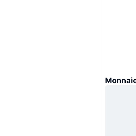
Monnaie