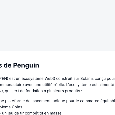
s de Penguin
PEN) est un écosystème Web3 construit sur Solana, conçu pour
ommunautaire avec une utilité réelle. L'écosystème est alimenté 
, qui sert de fondation à plusieurs produits :
ne plateforme de lancement ludique pour le commerce équitable
 Meme Coins.
 un jeu de tir compétitif en masse.