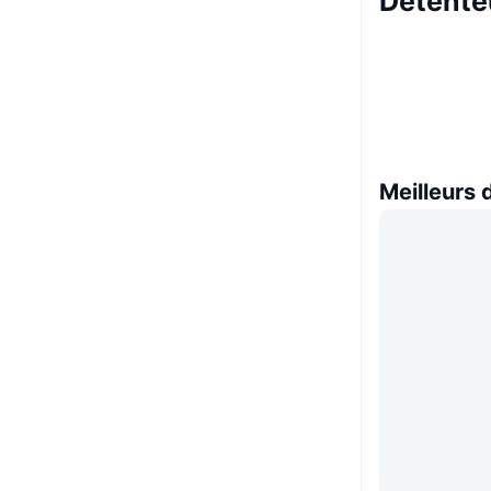
Détente
Meilleurs 