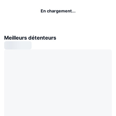
En chargement...
Meilleurs détenteurs