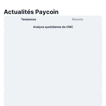
Actualités Paycoin
Tendances
Récents
Analyse quotidienne de CMC