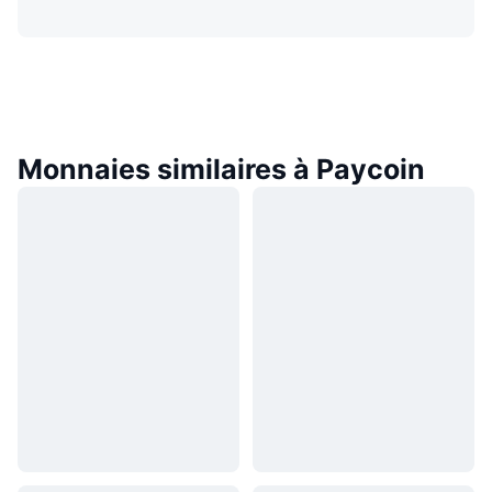
Monnaies similaires à Paycoin