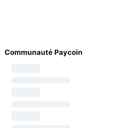
Communauté Paycoin