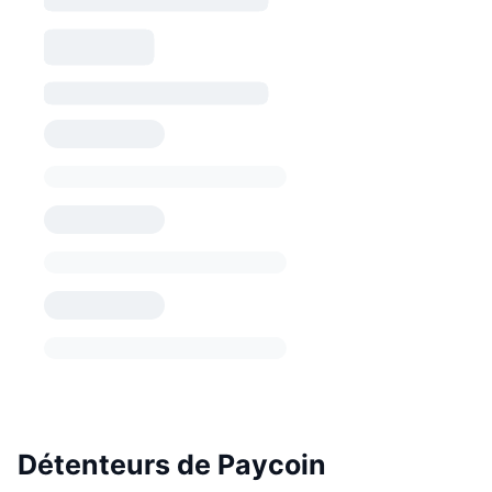
Détenteurs de Paycoin