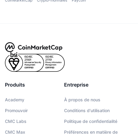
CoinMarketCap
Crypto-monnaies
Paycoin
Produits
Entreprise
Academy
À propos de nous
Promouvoir
Conditions d'utilisation
CMC Labs
Politique de confidentialité
CMC Max
Préférences en matière de