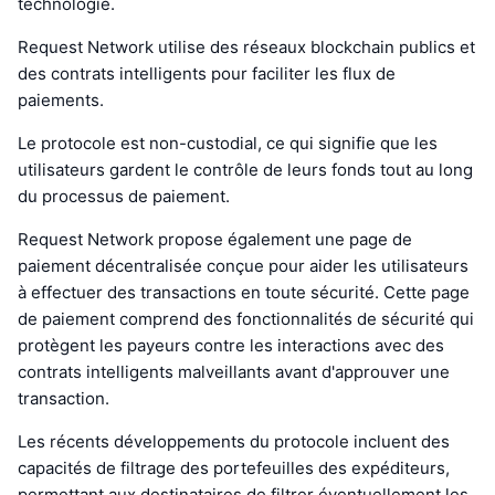
technologie.
Request Network utilise des réseaux blockchain publics et
des contrats intelligents pour faciliter les flux de
paiements.
Le protocole est non-custodial, ce qui signifie que les
utilisateurs gardent le contrôle de leurs fonds tout au long
du processus de paiement.
Request Network propose également une page de
paiement décentralisée conçue pour aider les utilisateurs
à effectuer des transactions en toute sécurité. Cette page
de paiement comprend des fonctionnalités de sécurité qui
protègent les payeurs contre les interactions avec des
contrats intelligents malveillants avant d'approuver une
transaction.
Les récents développements du protocole incluent des
capacités de filtrage des portefeuilles des expéditeurs,
permettant aux destinataires de filtrer éventuellement les