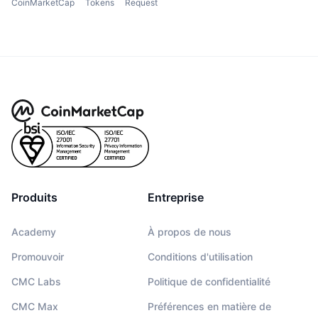
CoinMarketCap
Tokens
Request
Produits
Entreprise
Academy
À propos de nous
Promouvoir
Conditions d'utilisation
CMC Labs
Politique de confidentialité
CMC Max
Préférences en matière de