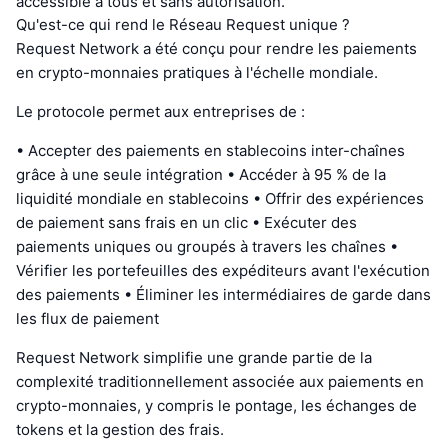
accessible à tous et sans autorisation.
Qu'est-ce qui rend le Réseau Request unique ?
Request Network a été conçu pour rendre les paiements
en crypto-monnaies pratiques à l'échelle mondiale.
Le protocole permet aux entreprises de :
• Accepter des paiements en stablecoins inter-chaînes
grâce à une seule intégration • Accéder à 95 % de la
liquidité mondiale en stablecoins • Offrir des expériences
de paiement sans frais en un clic • Exécuter des
paiements uniques ou groupés à travers les chaînes •
Vérifier les portefeuilles des expéditeurs avant l'exécution
des paiements • Éliminer les intermédiaires de garde dans
les flux de paiement
Request Network simplifie une grande partie de la
complexité traditionnellement associée aux paiements en
crypto-monnaies, y compris le pontage, les échanges de
tokens et la gestion des frais.