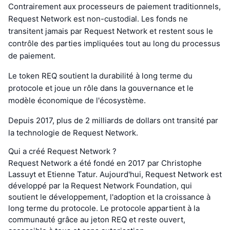
Contrairement aux processeurs de paiement traditionnels,
Request Network est non-custodial. Les fonds ne
transitent jamais par Request Network et restent sous le
contrôle des parties impliquées tout au long du processus
de paiement.
Le token REQ soutient la durabilité à long terme du
protocole et joue un rôle dans la gouvernance et le
modèle économique de l'écosystème.
Depuis 2017, plus de 2 milliards de dollars ont transité par
la technologie de Request Network.
Qui a créé Request Network ?
Request Network a été fondé en 2017 par Christophe
Lassuyt et Etienne Tatur. Aujourd'hui, Request Network est
développé par la Request Network Foundation, qui
soutient le développement, l'adoption et la croissance à
long terme du protocole. Le protocole appartient à la
communauté grâce au jeton REQ et reste ouvert,