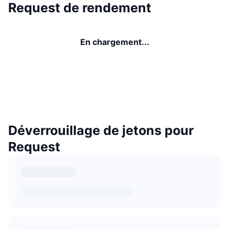
Request de rendement
En chargement...
Déverrouillage de jetons pour
Request