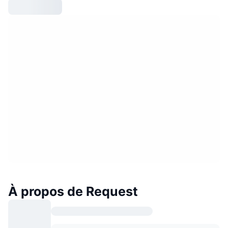
À propos de Request