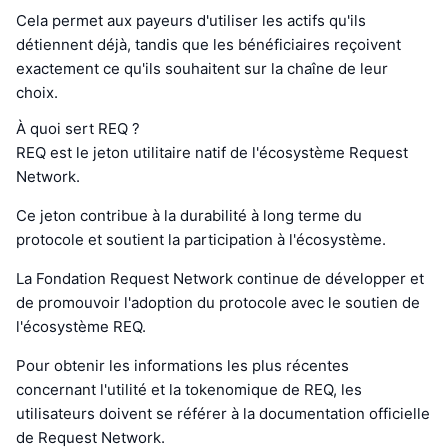
Cela permet aux payeurs d'utiliser les actifs qu'ils
détiennent déjà, tandis que les bénéficiaires reçoivent
exactement ce qu'ils souhaitent sur la chaîne de leur
choix.
À quoi sert REQ ?
REQ est le jeton utilitaire natif de l'écosystème Request
Network.
Ce jeton contribue à la durabilité à long terme du
protocole et soutient la participation à l'écosystème.
La Fondation Request Network continue de développer et
de promouvoir l'adoption du protocole avec le soutien de
l'écosystème REQ.
Pour obtenir les informations les plus récentes
concernant l'utilité et la tokenomique de REQ, les
utilisateurs doivent se référer à la documentation officielle
de Request Network.