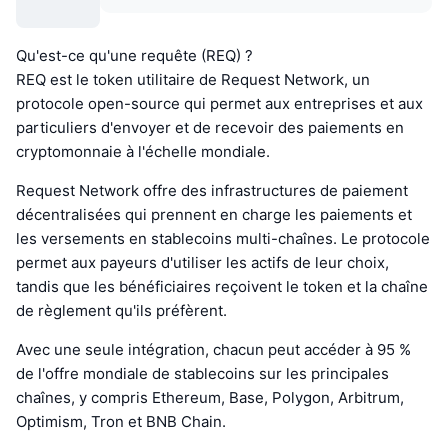
Qu'est-ce qu'une requête (REQ) ?
REQ est le token utilitaire de Request Network, un
protocole open-source qui permet aux entreprises et aux
particuliers d'envoyer et de recevoir des paiements en
cryptomonnaie à l'échelle mondiale.
Request Network offre des infrastructures de paiement
décentralisées qui prennent en charge les paiements et
les versements en stablecoins multi-chaînes. Le protocole
permet aux payeurs d'utiliser les actifs de leur choix,
tandis que les bénéficiaires reçoivent le token et la chaîne
de règlement qu'ils préfèrent.
Avec une seule intégration, chacun peut accéder à 95 %
de l'offre mondiale de stablecoins sur les principales
chaînes, y compris Ethereum, Base, Polygon, Arbitrum,
Optimism, Tron et BNB Chain.