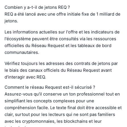
Combien y a-t-il de jetons REQ ?
REQ a été lancé avec une offre initiale fixe de 1 milliard de
jetons.
Les informations actuelles sur l'offre et les indicateurs de
l'écosystème peuvent être consultés via les ressources
officielles du Réseau Request et les tableaux de bord
communautaires.
Vérifiez toujours les adresses des contrats de jetons par
le biais des canaux officiels du Réseau Request avant
d'interagir avec REQ.
Comment le réseau Request est-il sécurisé ?
Assurez-vous qu'il conserve un ton professionnel tout en
simplifiant les concepts complexes pour une
compréhension facile. Le texte final doit être accessible et
clair, surtout pour les lecteurs qui ne sont pas familiers
avec les cryptomonnaies, les blockchains et leur