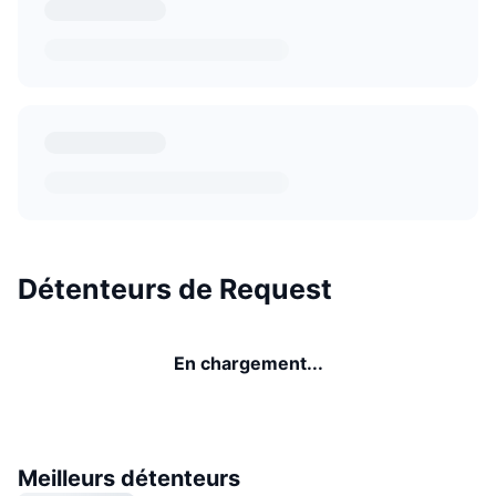
Détenteurs de Request
En chargement...
Meilleurs détenteurs