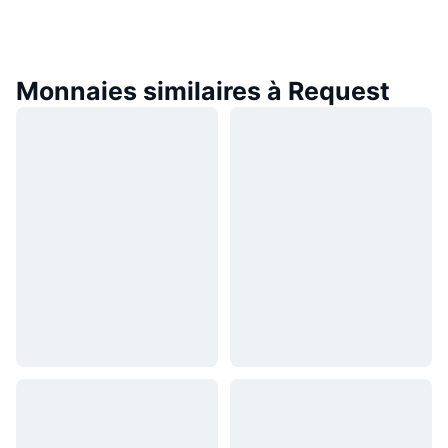
Monnaies similaires à Request