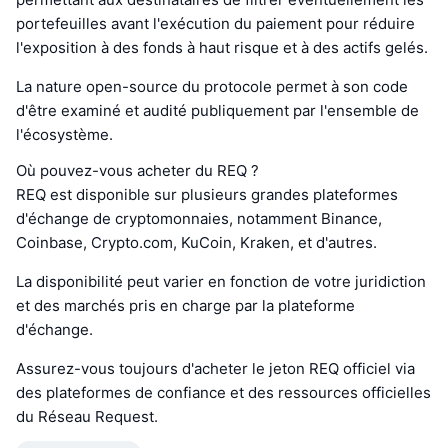
portefeuilles avant l'exécution du paiement pour réduire
l'exposition à des fonds à haut risque et à des actifs gelés.
La nature open-source du protocole permet à son code
d'être examiné et audité publiquement par l'ensemble de
l'écosystème.
Où pouvez-vous acheter du REQ ?
REQ est disponible sur plusieurs grandes plateformes
d'échange de cryptomonnaies, notamment Binance,
Coinbase, Crypto.com, KuCoin, Kraken, et d'autres.
La disponibilité peut varier en fonction de votre juridiction
et des marchés pris en charge par la plateforme
d'échange.
Assurez-vous toujours d'acheter le jeton REQ officiel via
des plateformes de confiance et des ressources officielles
du Réseau Request.