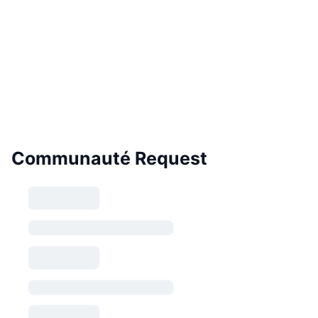
Communauté Request