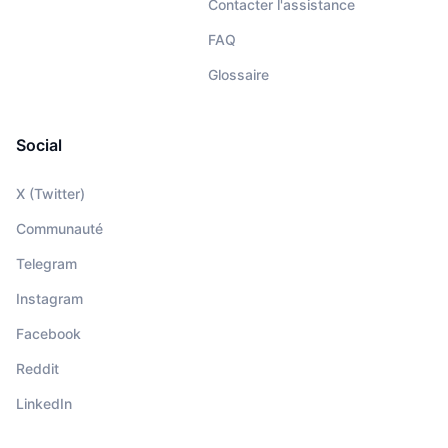
Contacter l'assistance
FAQ
Glossaire
Social
X (Twitter)
Communauté
Telegram
Instagram
Facebook
Reddit
LinkedIn