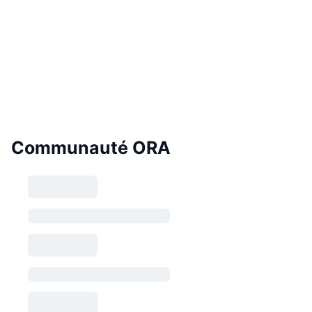
Communauté ORA