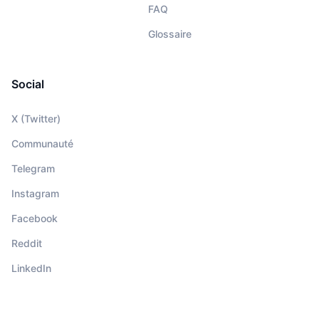
FAQ
Glossaire
Social
X (Twitter)
Communauté
Telegram
Instagram
Facebook
Reddit
LinkedIn