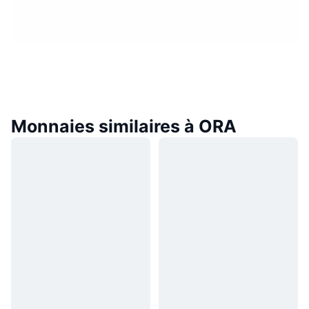
Monnaies similaires à ORA