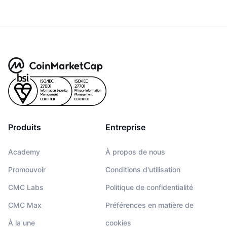
Produits
Entreprise
Academy
À propos de nous
Promouvoir
Conditions d'utilisation
CMC Labs
Politique de confidentialité
CMC Max
Préférences en matière de
À la une
cookies