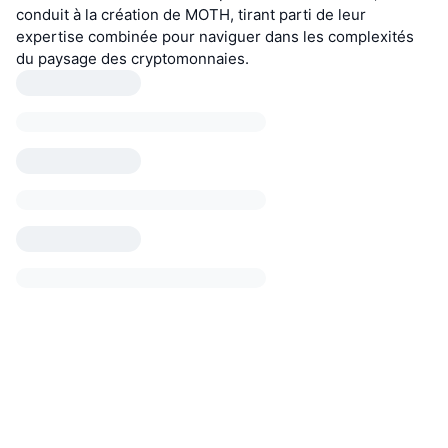
conduit à la création de MOTH, tirant parti de leur
expertise combinée pour naviguer dans les complexités
du paysage des cryptomonnaies.