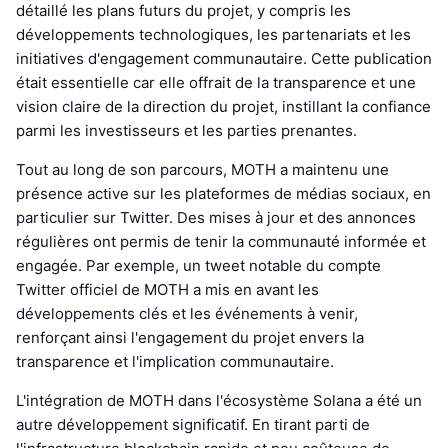
détaillé les plans futurs du projet, y compris les
développements technologiques, les partenariats et les
initiatives d'engagement communautaire. Cette publication
était essentielle car elle offrait de la transparence et une
vision claire de la direction du projet, instillant la confiance
parmi les investisseurs et les parties prenantes.
Tout au long de son parcours, MOTH a maintenu une
présence active sur les plateformes de médias sociaux, en
particulier sur Twitter. Des mises à jour et des annonces
régulières ont permis de tenir la communauté informée et
engagée. Par exemple, un tweet notable du compte
Twitter officiel de MOTH a mis en avant les
développements clés et les événements à venir,
renforçant ainsi l'engagement du projet envers la
transparence et l'implication communautaire.
L'intégration de MOTH dans l'écosystème Solana a été un
autre développement significatif. En tirant parti de