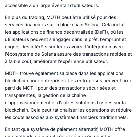
accessible à un large éventail d'utilisateurs.
En plus du trading, MOTH peut être utilisé pour des
services financiers sur la blockchain Solana. Cela inclut
les applications de finance décentralisée (DeFi), où les
utilisateurs peuvent s'engager dans le prêt, l'emprunt et
gagner des intérêts sur leurs avoirs. L'intégration avec
l'écosystème de Solana assure des transactions rapides et
à faible coût, améliorant l'expérience utilisateur.
MOTH trouve également sa place dans les applications
blockchain pour entreprises. Les entreprises peuvent tirer
parti de MOTH pour des transactions sécurisées et
transparentes, la gestion de la chaîne
d'approvisionnement et d'autres solutions basées sur la
blockchain. Cela peut rationaliser les opérations et réduire
les coûts associés aux systèmes financiers traditionnels.
En tant que système de paiement alternatif, MOTH offre
une méthode décentralisée et sécurisée pour les