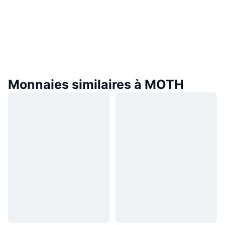
Monnaies similaires à MOTH