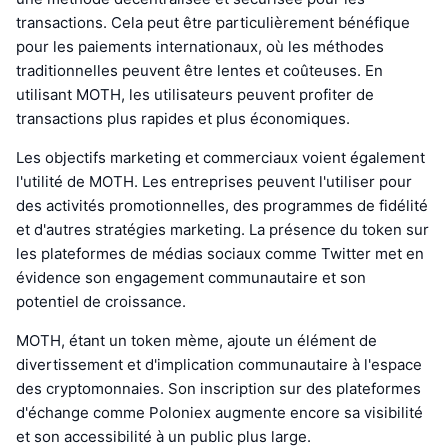
transactions. Cela peut être particulièrement bénéfique
pour les paiements internationaux, où les méthodes
traditionnelles peuvent être lentes et coûteuses. En
utilisant MOTH, les utilisateurs peuvent profiter de
transactions plus rapides et plus économiques.
Les objectifs marketing et commerciaux voient également
l'utilité de MOTH. Les entreprises peuvent l'utiliser pour
des activités promotionnelles, des programmes de fidélité
et d'autres stratégies marketing. La présence du token sur
les plateformes de médias sociaux comme Twitter met en
évidence son engagement communautaire et son
potentiel de croissance.
MOTH, étant un token mème, ajoute un élément de
divertissement et d'implication communautaire à l'espace
des cryptomonnaies. Son inscription sur des plateformes
d'échange comme Poloniex augmente encore sa visibilité
et son accessibilité à un public plus large.