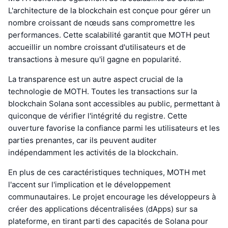
L'architecture de la blockchain est conçue pour gérer un
nombre croissant de nœuds sans compromettre les
performances. Cette scalabilité garantit que MOTH peut
accueillir un nombre croissant d'utilisateurs et de
transactions à mesure qu'il gagne en popularité.
La transparence est un autre aspect crucial de la
technologie de MOTH. Toutes les transactions sur la
blockchain Solana sont accessibles au public, permettant à
quiconque de vérifier l'intégrité du registre. Cette
ouverture favorise la confiance parmi les utilisateurs et les
parties prenantes, car ils peuvent auditer
indépendamment les activités de la blockchain.
En plus de ces caractéristiques techniques, MOTH met
l'accent sur l'implication et le développement
communautaires. Le projet encourage les développeurs à
créer des applications décentralisées (dApps) sur sa
plateforme, en tirant parti des capacités de Solana pour