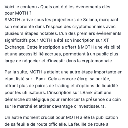
Voici le contenu : Quels ont été les événements clés
pour MOTH ?
$MOTH arrive sous les projecteurs de Solana, marquant
son empreinte dans l'espace des cryptomonnaies avec
plusieurs étapes notables. L'un des premiers événements
significatifs pour MOTH a été son inscription sur XT
Exchange. Cette inscription a offert à MOTH une visibilité
et une accessibilité accrues, permettant à un public plus
large de négocier et d'investir dans la cryptomonnaie.
Par la suite, MOTH a atteint une autre étape importante en
étant listé sur LBank. Cela a encore élargi sa portée,
offrant plus de paires de trading et d'options de liquidité
pour les utilisateurs. L'inscription sur LBank était une
démarche stratégique pour renforcer la présence du coin
sur le marché et attirer davantage d'investisseurs.
Un autre moment crucial pour MOTH a été la publication
de sa feuille de route officielle. La feuille de route a