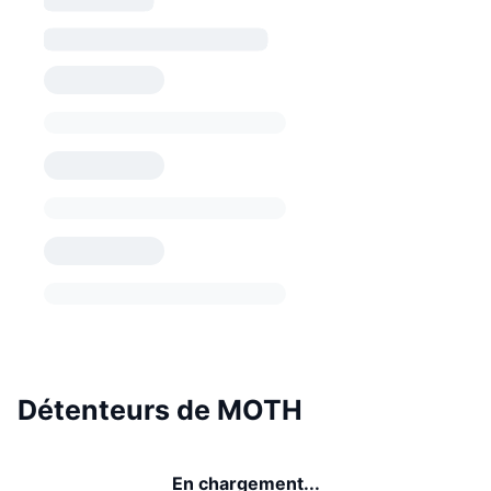
Détenteurs de MOTH
En chargement...