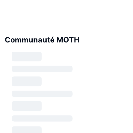
Communauté MOTH