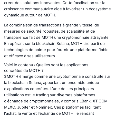
créer des solutions innovantes. Cette focalisation sur la
croissance communautaire aide à favoriser un écosystème
dynamique autour de MOTH.
La combinaison de transactions à grande vitesse, de
mesures de sécurité robustes, de scalabilité et de
transparence fait de MOTH une cryptomonnaie attrayante.
En opérant sur la blockchain Solana, MOTH tire parti de
technologies de pointe pour fournir une plateforme fiable
et efficace à ses utilisateurs.
Voici le contenu : Quelles sont les applications
concrètes de MOTH ?
$MOTH émerge comme une cryptomonnaie construite sur
la blockchain Solana, apportant un ensemble unique
d'applications concrètes. L'une de ses principales
utilisations est le trading sur diverses plateformes
d'échange de cryptomonnaies, y compris LBank, XT.COM,
MEXC, Jupiter et Nominex. Ces plateformes facilitent
l'achat, la vente et l'échange de MOTH, le rendant