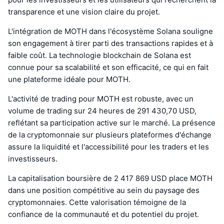
transparence et une vision claire du projet.
L'intégration de MOTH dans l'écosystème Solana souligne
son engagement à tirer parti des transactions rapides et à
faible coût. La technologie blockchain de Solana est
connue pour sa scalabilité et son efficacité, ce qui en fait
une plateforme idéale pour MOTH.
L'activité de trading pour MOTH est robuste, avec un
volume de trading sur 24 heures de 291 430,70 USD,
reflétant sa participation active sur le marché. La présence
de la cryptomonnaie sur plusieurs plateformes d'échange
assure la liquidité et l'accessibilité pour les traders et les
investisseurs.
La capitalisation boursière de 2 417 869 USD place MOTH
dans une position compétitive au sein du paysage des
cryptomonnaies. Cette valorisation témoigne de la
confiance de la communauté et du potentiel du projet.