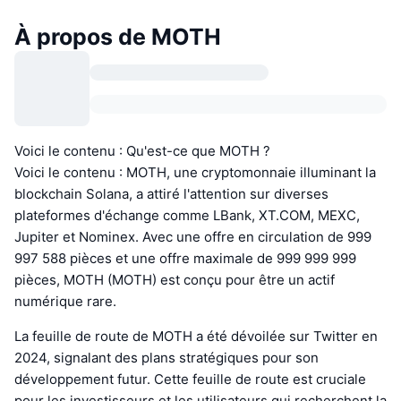
À propos de MOTH
Voici le contenu : Qu'est-ce que MOTH ?
Voici le contenu : MOTH, une cryptomonnaie illuminant la
blockchain Solana, a attiré l'attention sur diverses
plateformes d'échange comme LBank, XT.COM, MEXC,
Jupiter et Nominex. Avec une offre en circulation de 999
997 588 pièces et une offre maximale de 999 999 999
pièces, MOTH (MOTH) est conçu pour être un actif
numérique rare.
La feuille de route de MOTH a été dévoilée sur Twitter en
2024, signalant des plans stratégiques pour son
développement futur. Cette feuille de route est cruciale
pour les investisseurs et les utilisateurs qui recherchent la