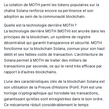
La cotation de MOTH parmi les tokens populaires sur la
chaîne Solana renforce encore sa pertinence et son
adoption au sein de la communauté blockchain.
Quelle est la technologie derrière MOTH ?
La technologie derrière MOTH (MOTH) est ancrée dans les
principes de la blockchain, un système de registre
décentralisé qui garantit transparence et sécurité. MOTH
fonctionne sur la blockchain Solana, connue pour son haut
débit et ses faibles coûts de transaction. L'architecture de
Solana permet à MOTH de traiter des milliers de
transactions par seconde, ce qui le rend très efficace par
rapport à d'autres blockchains.
L'une des caractéristiques clés de la blockchain Solana est
son utilisation de la Preuve d'Histoire (PoH). PoH est une
horloge cryptographique qui horodate les transactions,
garantissant qu'elles sont enregistrées dans le bon ordre.
Ce mécanisme réduit considérablement le temps