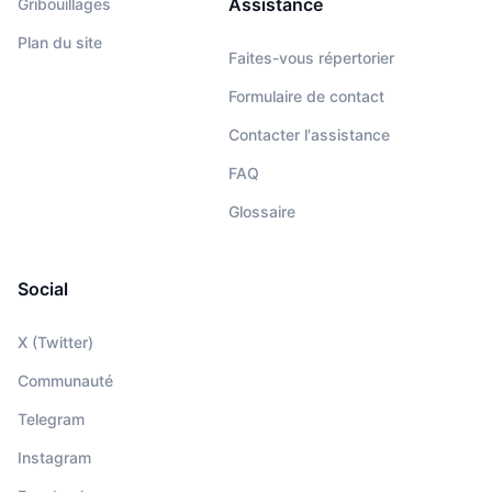
Assistance
Gribouillages
Plan du site
Faites-vous répertorier
Formulaire de contact
Contacter l'assistance
FAQ
Glossaire
Social
X (Twitter)
Communauté
Telegram
Instagram