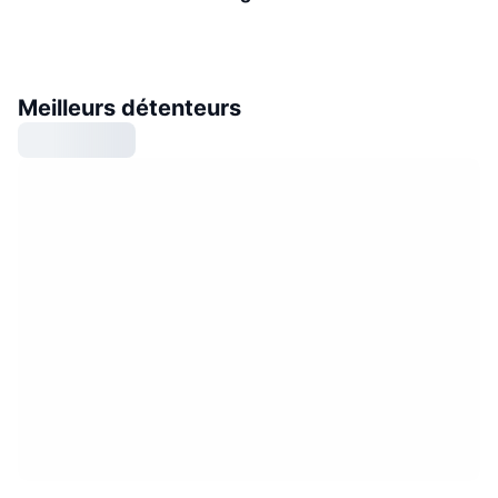
Meilleurs détenteurs