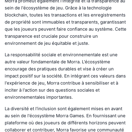
Morra promeut également l'intégrité et la transparence au
sein de l'écosystème de jeu. Grâce à la technologie
blockchain, toutes les transactions et les enregistrements
de propriété sont immuables et transparents, garantissant
que les joueurs peuvent faire confiance au système. Cette
transparence est cruciale pour construire un
environnement de jeu équitable et juste.
La responsabilité sociale et environnementale est une
autre valeur fondamentale de Morra. L'écosystème
encourage des pratiques durables et vise à créer un
impact positif sur la société. En intégrant ces valeurs dans
l'expérience de jeu, Morra contribue à sensibiliser et à
inciter à l'action sur des questions sociales et
environnementales importantes.
La diversité et l'inclusion sont également mises en avant
au sein de l'écosystème Morra Games. En fournissant une
plateforme où des joueurs de différents horizons peuvent
collaborer et contribuer, Morra favorise une communauté