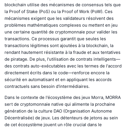
blockchain utilise des mécanismes de consensus tels que
la Proof of Stake (PoS) ou la Proof of Work (PoW). Ces
mécanismes exigent que les validateurs résolvent des
problèmes mathématiques complexes ou mettent en jeu
une certaine quantité de cryptomonnaie pour valider les
transactions. Ce processus garantit que seules les
transactions légitimes sont ajoutées à la blockchain, la
rendant hautement résistante à la fraude et aux tentatives
de piratage. De plus, l'utilisation de contrats intelligents—
des contrats auto-exécutables avec les termes de l'accord
directement écrits dans le code—renforce encore la
sécurité en automatisant et en appliquant les accords
contractuels sans besoin d'intermédiaires.
Dans le contexte de l'écosystème des jeux Morra, MORRA
sert de cryptomonnaie native qui alimente la prochaine
génération de la culture DAO (Organisation Autonome
Décentralisée) de jeux. Les détenteurs de jetons au sein
de cet écosystème jouent un rôle crucial dans le