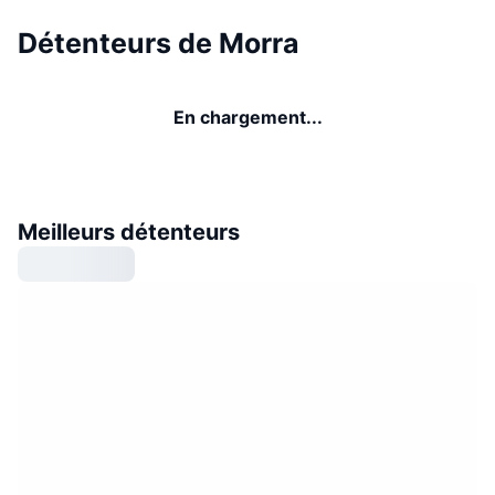
Détenteurs de Morra
En chargement...
Meilleurs détenteurs