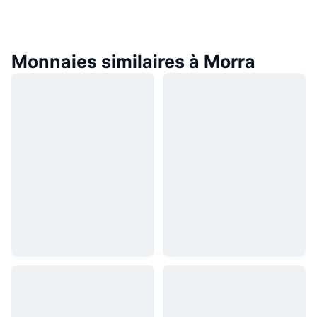
Monnaies similaires à Morra