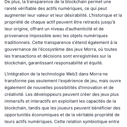
De plus, la transparence de la blockchain permet une
rareté vérifiable des actifs numériques, ce qui peut
augmenter leur valeur et leur désirabilité. L'historique et la
propriété de chaque actif peuvent être retracés jusqu'à
leur origine, offrant un niveau d'authenticité et de
provenance impossible avec les objets numériques
traditionnels. Cette transparence s'étend également à la
gouvernance de l'écosystème des jeux Morra, où toutes
les transactions et décisions sont enregistrées sur la
blockchain, garantissant responsabilité et équité.
L'intégration de la technologie Web3 dans Morra ne
transforme pas seulement l'expérience de jeu, mais ouvre
également de nouvelles possibilités d'innovation et de
créativité. Les développeurs peuvent créer des jeux plus
immersifs et interactifs en exploitant les capacités de la
blockchain, tandis que les joueurs peuvent bénéficier des
opportunités économiques et de la véritable propriété de
leurs actifs numériques. Cette relation symbiotique entre