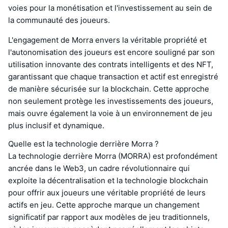
voies pour la monétisation et l'investissement au sein de
la communauté des joueurs.
L'engagement de Morra envers la véritable propriété et
l'autonomisation des joueurs est encore souligné par son
utilisation innovante des contrats intelligents et des NFT,
garantissant que chaque transaction et actif est enregistré
de manière sécurisée sur la blockchain. Cette approche
non seulement protège les investissements des joueurs,
mais ouvre également la voie à un environnement de jeu
plus inclusif et dynamique.
Quelle est la technologie derrière Morra ?
La technologie derrière Morra (MORRA) est profondément
ancrée dans le Web3, un cadre révolutionnaire qui
exploite la décentralisation et la technologie blockchain
pour offrir aux joueurs une véritable propriété de leurs
actifs en jeu. Cette approche marque un changement
significatif par rapport aux modèles de jeu traditionnels,