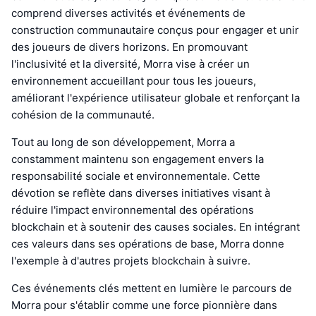
comprend diverses activités et événements de
construction communautaire conçus pour engager et unir
des joueurs de divers horizons. En promouvant
l'inclusivité et la diversité, Morra vise à créer un
environnement accueillant pour tous les joueurs,
améliorant l'expérience utilisateur globale et renforçant la
cohésion de la communauté.
Tout au long de son développement, Morra a
constamment maintenu son engagement envers la
responsabilité sociale et environnementale. Cette
dévotion se reflète dans diverses initiatives visant à
réduire l'impact environnemental des opérations
blockchain et à soutenir des causes sociales. En intégrant
ces valeurs dans ses opérations de base, Morra donne
l'exemple à d'autres projets blockchain à suivre.
Ces événements clés mettent en lumière le parcours de
Morra pour s'établir comme une force pionnière dans