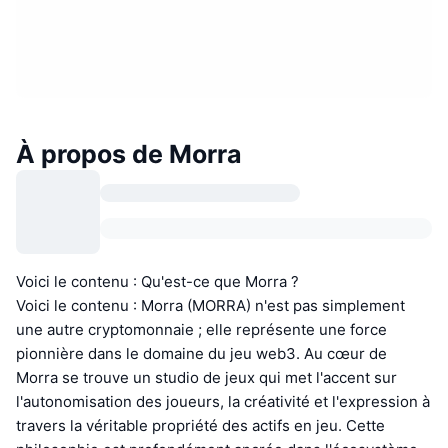
À propos de Morra
Voici le contenu : Qu'est-ce que Morra ?
Voici le contenu : Morra (MORRA) n'est pas simplement
une autre cryptomonnaie ; elle représente une force
pionnière dans le domaine du jeu web3. Au cœur de
Morra se trouve un studio de jeux qui met l'accent sur
l'autonomisation des joueurs, la créativité et l'expression à
travers la véritable propriété des actifs en jeu. Cette