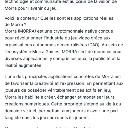
technologie et communauté est au cœur de la vision de
Morra pour l'avenir du jeu.
Voici le contenu : Quelles sont les applications réelles
de Morra ?
Morra (MORRA) est une cryptomonnaie native conçue
pour révolutionner l'industrie du jeu vidéo grâce aux
organisations autonomes décentralisées (DAO). Au sein de
l'écosystème Morra Games, MORRA sert de monnaie pour
diverses applications, y compris les jeux, la publicité et la
réalité augmentée.
L'une des principales applications concrètes de Morra est
de favoriser la créativité et l'expression. En permettant aux
joueurs de posséder véritablement des actifs en jeu,
Morra les habilite à créer, échanger et monétiser leurs
créations numériques. Cette propriété s'étend au-delà du
domaine virtuel, permettant aux joueurs d'avoir une part
tangible dans les jeux auxquels ils jouent.