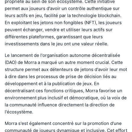
propriété au sein de son écosystème. Cette initiative
permet aux joueurs d'avoir un contrôle authentique sur
leurs actifs en jeu, facilité par la technologie blockchain.
En exploitant les jetons non fongibles (NFT), les joueurs
peuvent échanger, vendre et utiliser leurs actifs sur
différentes plateformes, garantissant que leurs
investissements dans le jeu ont une valeur réelle.
Le lancement de l'organisation autonome décentralisée
(DAO) de Morra a marqué un autre moment crucial. Cette
structure permet aux détenteurs de jetons d'avoir leur mot
à dire dans les processus de prise de décision liés au
développement et à la publication de jeux. En
décentralisant ces fonctions critiques, Morra favorise un
environnement plus inclusif et démocratique, où la voix de
la communauté influence directement la direction de
l'écosystème.
Morra s'est également concentré sur la promotion d'une
communauté de joueurs dynamique et inclusive. Cet effort