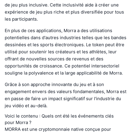
de jeu plus inclusive. Cette inclusivité aide à créer une
expérience de jeu plus riche et plus diversifiée pour tous
les participants.
En plus de ces applications, Morra a des utilisations
potentielles dans d'autres industries telles que les bandes
dessinées et les sports électroniques. Le token peut être
utilisé pour soutenir les créateurs et les athlètes, leur
offrant de nouvelles sources de revenus et des
opportunités de croissance. Ce potentiel intersectoriel
souligne la polyvalence et la large applicabilité de Morra.
Grâce à son approche innovante du jeu et à son
engagement envers des valeurs fondamentales, Morra est
en passe de faire un impact significatif sur l'industrie du
jeu vidéo et au-delà.
Voici le contenu : Quels ont été les événements clés
pour Morra ?
MORRA est une cryptomonnaie native conçue pour