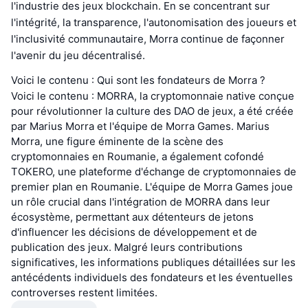
l'industrie des jeux blockchain. En se concentrant sur
l'intégrité, la transparence, l'autonomisation des joueurs et
l'inclusivité communautaire, Morra continue de façonner
l'avenir du jeu décentralisé.
Voici le contenu : Qui sont les fondateurs de Morra ?
Voici le contenu : MORRA, la cryptomonnaie native conçue
pour révolutionner la culture des DAO de jeux, a été créée
par Marius Morra et l'équipe de Morra Games. Marius
Morra, une figure éminente de la scène des
cryptomonnaies en Roumanie, a également cofondé
TOKERO, une plateforme d'échange de cryptomonnaies de
premier plan en Roumanie. L'équipe de Morra Games joue
un rôle crucial dans l'intégration de MORRA dans leur
écosystème, permettant aux détenteurs de jetons
d'influencer les décisions de développement et de
publication des jeux. Malgré leurs contributions
significatives, les informations publiques détaillées sur les
antécédents individuels des fondateurs et les éventuelles
controverses restent limitées.