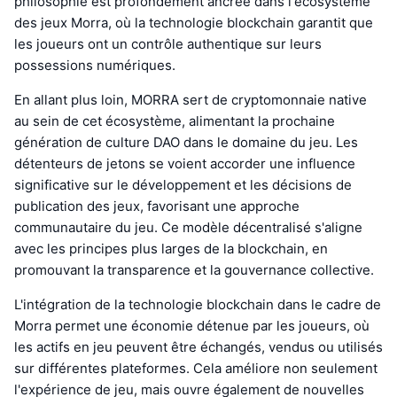
philosophie est profondément ancrée dans l'écosystème
des jeux Morra, où la technologie blockchain garantit que
les joueurs ont un contrôle authentique sur leurs
possessions numériques.
En allant plus loin, MORRA sert de cryptomonnaie native
au sein de cet écosystème, alimentant la prochaine
génération de culture DAO dans le domaine du jeu. Les
détenteurs de jetons se voient accorder une influence
significative sur le développement et les décisions de
publication des jeux, favorisant une approche
communautaire du jeu. Ce modèle décentralisé s'aligne
avec les principes plus larges de la blockchain, en
promouvant la transparence et la gouvernance collective.
L'intégration de la technologie blockchain dans le cadre de
Morra permet une économie détenue par les joueurs, où
les actifs en jeu peuvent être échangés, vendus ou utilisés
sur différentes plateformes. Cela améliore non seulement
l'expérience de jeu, mais ouvre également de nouvelles