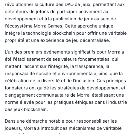
révolutionner la culture des DAO de jeux, permettant aux
détenteurs de jetons de participer activement au
développement et à la publication de jeux au sein de
l'écosystème Morra Games. Cette approche unique
intègre la technologie blockchain pour offrir une véritable
propriété et une expérience de jeu décentralisée.
L'un des premiers événements significatifs pour Morra a
été l'établissement de ses valeurs fondamentales, qui
mettent l'accent sur l'intégrité, la transparence, la
responsabilité sociale et environnementale, ainsi que la
célébration de la diversité et de l'inclusion. Ces principes
fondateurs ont guidé les stratégies de développement et
d'engagement communautaire de Morra, établissant une
norme élevée pour les pratiques éthiques dans l'industrie
des jeux blockchain.
Dans une démarche notable pour responsabiliser les
joueurs, Morra a introduit des mécanismes de véritable