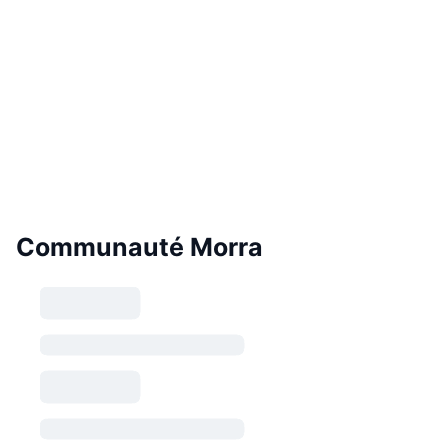
Communauté Morra