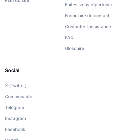
Plan du site
Faites-vous répertorier
Formulaire de contact
Contacter l'assistance
FAQ
Glossaire
Social
X (Twitter)
Communauté
Telegram
Instagram
Facebook