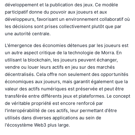
développement et la publication des jeux. Ce modèle
participatif donne du pouvoir aux joueurs et aux
développeurs, favorisant un environnement collaboratif où
les décisions sont prises collectivement plutôt que par
une autorité centrale.
L'émergence des économies détenues par les joueurs est
un autre aspect critique de la technologie de Morra. En
utilisant la blockchain, les joueurs peuvent échanger,
vendre ou louer leurs actifs en jeu sur des marchés
décentralisés. Cela offre non seulement des opportunités
économiques aux joueurs, mais garantit également que la
valeur des actifs numériques est préservée et peut être
transférée entre différents jeux et plateformes. Le concept
de véritable propriété est encore renforcé par
l'interopérabilité de ces actifs, leur permettant d'être
utilisés dans diverses applications au sein de
l'écosystème Web3 plus large.