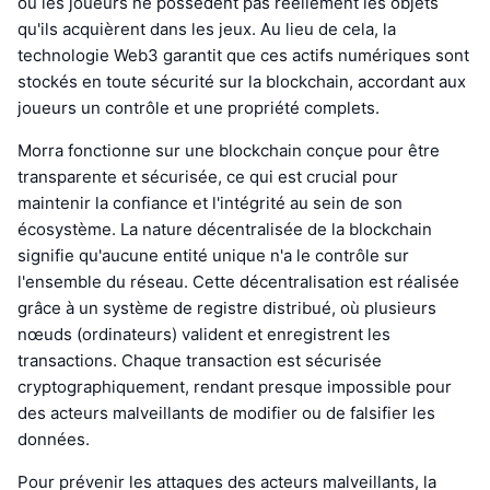
où les joueurs ne possèdent pas réellement les objets
qu'ils acquièrent dans les jeux. Au lieu de cela, la
technologie Web3 garantit que ces actifs numériques sont
stockés en toute sécurité sur la blockchain, accordant aux
joueurs un contrôle et une propriété complets.
Morra fonctionne sur une blockchain conçue pour être
transparente et sécurisée, ce qui est crucial pour
maintenir la confiance et l'intégrité au sein de son
écosystème. La nature décentralisée de la blockchain
signifie qu'aucune entité unique n'a le contrôle sur
l'ensemble du réseau. Cette décentralisation est réalisée
grâce à un système de registre distribué, où plusieurs
nœuds (ordinateurs) valident et enregistrent les
transactions. Chaque transaction est sécurisée
cryptographiquement, rendant presque impossible pour
des acteurs malveillants de modifier ou de falsifier les
données.
Pour prévenir les attaques des acteurs malveillants, la