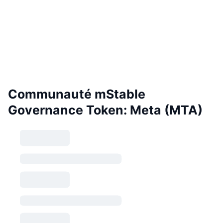
Communauté mStable
Governance Token: Meta (MTA)