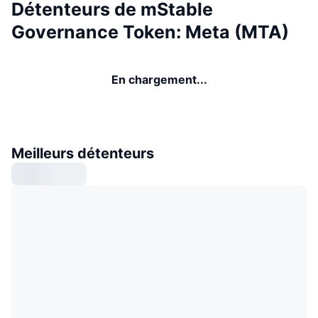
Détenteurs de mStable
Governance Token: Meta (MTA)
En chargement...
Meilleurs détenteurs