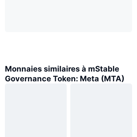
Monnaies similaires à mStable
Governance Token: Meta (MTA)