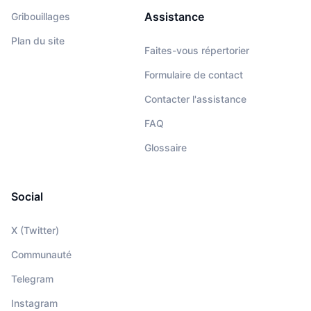
Assistance
Gribouillages
Plan du site
Faites-vous répertorier
Formulaire de contact
Contacter l'assistance
FAQ
Glossaire
Social
X (Twitter)
Communauté
Telegram
Instagram