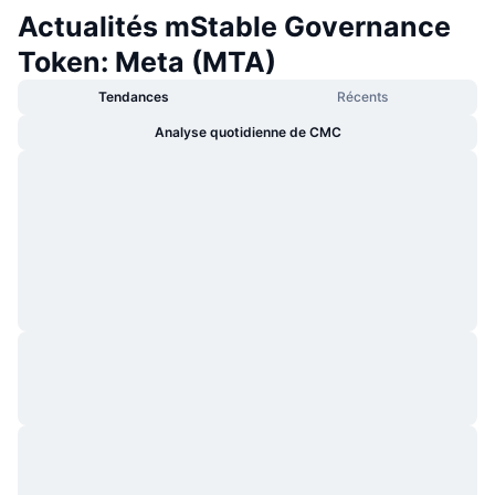
Actualités mStable Governance
Token: Meta (MTA)
Tendances
Récents
Analyse quotidienne de CMC