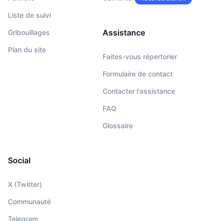
Liste de suivi
Assistance
Gribouillages
Plan du site
Faites-vous répertorier
Formulaire de contact
Contacter l'assistance
FAQ
Glossaire
Social
X (Twitter)
Communauté
Telegram