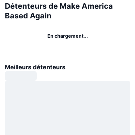
Détenteurs de Make America
Based Again
En chargement...
Meilleurs détenteurs