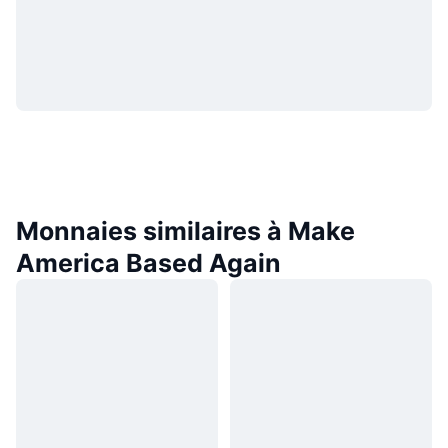
Monnaies similaires à Make
America Based Again