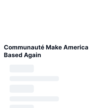
Communauté Make America
Based Again