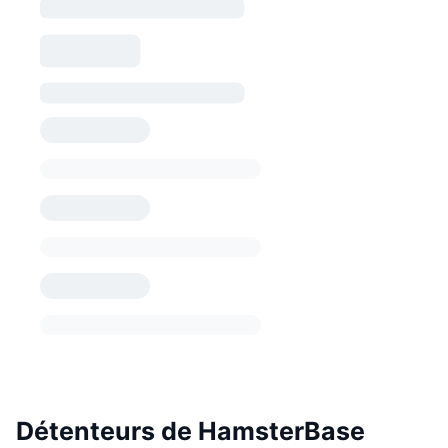
Détenteurs de HamsterBase