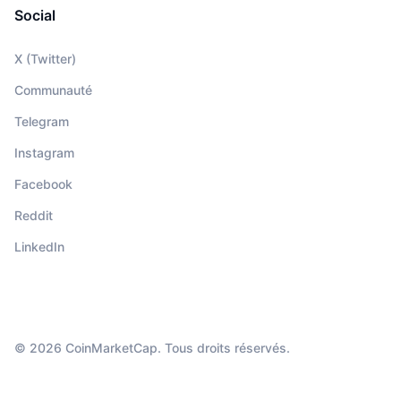
Social
X (Twitter)
Communauté
Telegram
Instagram
Facebook
Reddit
LinkedIn
© 2026 CoinMarketCap. Tous droits réservés.