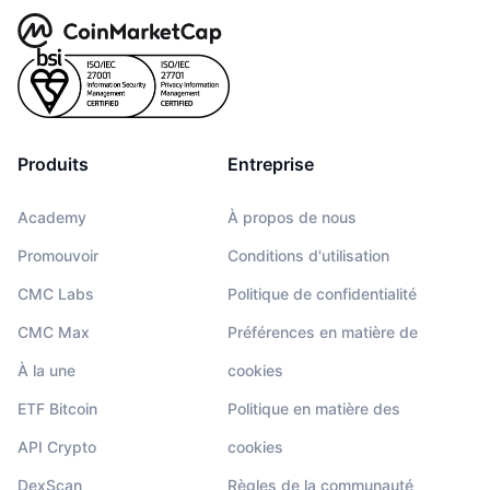
Produits
Entreprise
Academy
À propos de nous
Promouvoir
Conditions d'utilisation
CMC Labs
Politique de confidentialité
CMC Max
Préférences en matière de
À la une
cookies
ETF Bitcoin
Politique en matière des
API Crypto
cookies
DexScan
Règles de la communauté