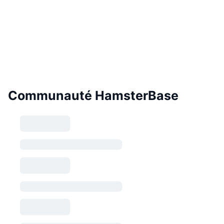
Communauté HamsterBase