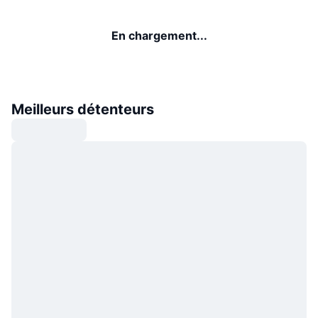
En chargement...
Meilleurs détenteurs