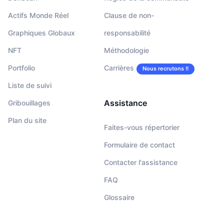
Actifs Monde Réel
Clause de non-
Graphiques Globaux
responsabilité
NFT
Méthodologie
Portfolio
Carrières
Nous recrutons !!
Liste de suivi
Assistance
Gribouillages
Plan du site
Faites-vous répertorier
Formulaire de contact
Contacter l'assistance
FAQ
Glossaire