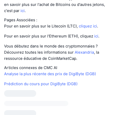
en savoir plus sur l'achat de Bitcoins ou d'autres jetons,
c'est par
ici
.
Pages Associées :
Pour en savoir plus sur le Litecoin (LTC),
cliquez ici
.
Pour en savoir plus sur l'Ethereum (ETH), cliquez
ici
.
Vous débutez dans le monde des cryptomonnaies ?
Découvrez toutes les informations sur
Alexandria
, la
ressource éducative de CoinMarketCap.
Articles connexes de CMC AI
Analyse la plus récente des prix de DigiByte (DGB)
Prédiction du cours pour DigiByte (DGB)