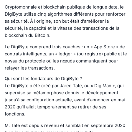
Cryptomonnaie et blockchain publique de longue date, le
DigiByte utilise cinq algorithmes différents pour renforcer
sa sécurité. À l'origine, son but était d'améliorer la
sécurité, la capacité et la vitesse des transactions de la
blockchain du Bitcoin.
Le DigiByte comprend trois couches : un « App Store » de
contrats intelligents, un « ledger » (ou registre) public et le
noyau du protocole où les nœuds communiquent pour
relayer les transactions.
Qui sont les fondateurs de DigiByte ?
Le DigiByte a été créé par Jared Tate, ou « DigiMan », qui
supervise sa métamorphose depuis le développement
jusqu'à sa configuration actuelle, avant d'annoncer en mai
2020 qu'il allait temporairement se retirer de ses
fonctions.
M. Tate est depuis revenu et semblait en septembre 2020