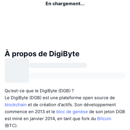
En chargement...
À propos de DigiByte
Qu'est-ce que le DigiByte (DGB) ?
Le DigiByte (DGB) est une plateforme open source de
blockchain
et de création d'actifs. Son développement
commence en 2013 et le
bloc de genèse
de son jeton DGB
est miné en janvier 2014, en tant que fork du
Bitcoin
(BTC).