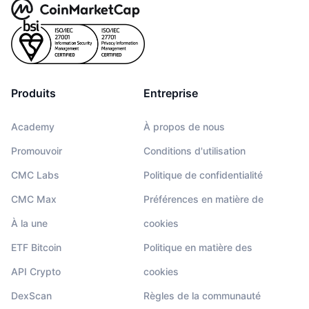
Produits
Entreprise
Academy
À propos de nous
Promouvoir
Conditions d'utilisation
CMC Labs
Politique de confidentialité
CMC Max
Préférences en matière de
À la une
cookies
ETF Bitcoin
Politique en matière des
API Crypto
cookies
DexScan
Règles de la communauté