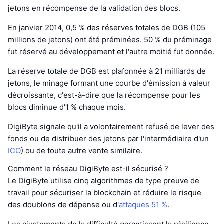
jetons en récompense de la validation des blocs.
En janvier 2014, 0,5 % des réserves totales de DGB (105
millions de jetons) ont été préminées. 50 % du préminage
fut réservé au développement et l'autre moitié fut donnée.
La réserve totale de DGB est plafonnée à 21 milliards de
jetons, le minage formant une courbe d'émission à valeur
décroissante, c'est-à-dire que la récompense pour les
blocs diminue d'1 % chaque mois.
DigiByte signale qu'il a volontairement refusé de lever des
fonds ou de distribuer des jetons par l'intermédiaire d'un
ICO
) ou de toute autre vente similaire.
Comment le réseau DigiByte est-il sécurisé ?
Le DigiByte utilise cinq algorithmes de type preuve de
travail pour sécuriser la blockchain et réduire le risque
des doublons de dépense ou d'
attaques 51 %
.