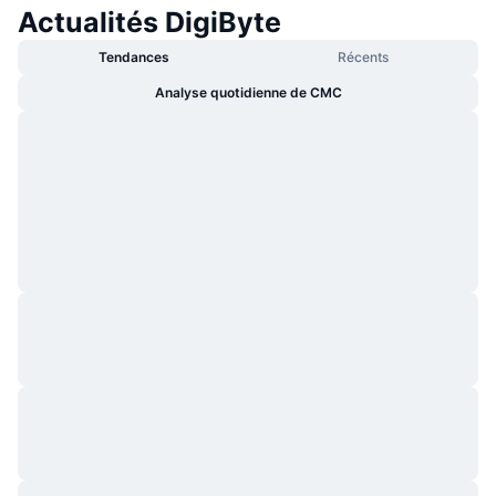
Actualités DigiByte
Tendances
Récents
Analyse quotidienne de CMC