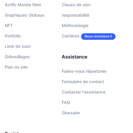
Actifs Monde Réel
Clause de non-
Graphiques Globaux
responsabilité
NFT
Méthodologie
Portfolio
Carrières
Nous recrutons !!
Liste de suivi
Assistance
Gribouillages
Plan du site
Faites-vous répertorier
Formulaire de contact
Contacter l'assistance
FAQ
Glossaire