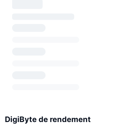
DigiByte de rendement