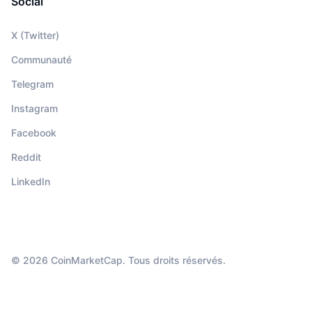
Social
X (Twitter)
Communauté
Telegram
Instagram
Facebook
Reddit
LinkedIn
© 2026 CoinMarketCap. Tous droits réservés.