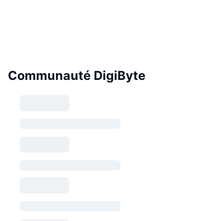
Communauté DigiByte