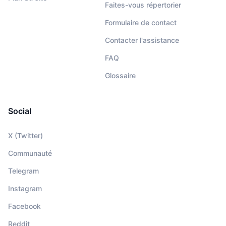
Faites-vous répertorier
Formulaire de contact
Contacter l'assistance
FAQ
Glossaire
Social
X (Twitter)
Communauté
Telegram
Instagram
Facebook
Reddit