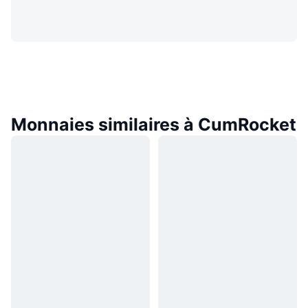
Monnaies similaires à CumRocket