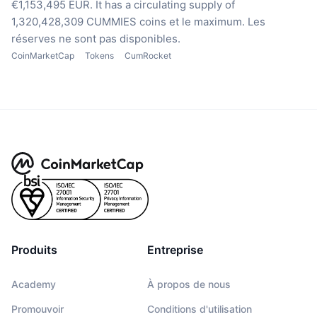
€1,153,495 EUR.
It has a circulating supply of
1,320,428,309 CUMMIES coins
et le maximum. Les
réserves ne sont pas disponibles.
CoinMarketCap
Tokens
CumRocket
Produits
Entreprise
Academy
À propos de nous
Promouvoir
Conditions d'utilisation