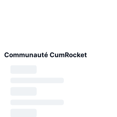
Communauté CumRocket