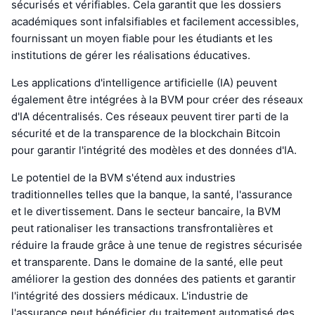
sécurisés et vérifiables. Cela garantit que les dossiers
académiques sont infalsifiables et facilement accessibles,
fournissant un moyen fiable pour les étudiants et les
institutions de gérer les réalisations éducatives.
Les applications d'intelligence artificielle (IA) peuvent
également être intégrées à la BVM pour créer des réseaux
d'IA décentralisés. Ces réseaux peuvent tirer parti de la
sécurité et de la transparence de la blockchain Bitcoin
pour garantir l'intégrité des modèles et des données d'IA.
Le potentiel de la BVM s'étend aux industries
traditionnelles telles que la banque, la santé, l'assurance
et le divertissement. Dans le secteur bancaire, la BVM
peut rationaliser les transactions transfrontalières et
réduire la fraude grâce à une tenue de registres sécurisée
et transparente. Dans le domaine de la santé, elle peut
améliorer la gestion des données des patients et garantir
l'intégrité des dossiers médicaux. L'industrie de
l'assurance peut bénéficier du traitement automatisé des