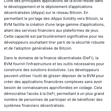
L'une des principales applications de la BVM réside dans
le développement et le déploiement d'applications
décentralisées (dApps) sur le réseau Bitcoin. En
permettant le portage des dApps Solidity vers Bitcoin, la
BVM facilite la création d'une large gamme d'applications,
allant des services financiers aux plateformes de jeux.
Cette capacité est particulièrement significative pour les
développeurs souhaitant tirer parti de la sécurité robuste
et de l'adoption généralisée de Bitcoin.
Dans le domaine de la finance décentralisée (DeFi), la
BVM fournit l'infrastructure et les outils nécessaires pour
construire des solutions évolutives. Les développeurs
peuvent utiliser l'outil de glisser-déposer de la BVM pour
créer des applications financières complexes sans avoir
besoin de connaissances approfondies en codage. Cela
démocratise l'accès à la DeFi, permettant à un plus grand
nombre de personnes de participer et de bénéficier des
systèmes financiers décentralisés.