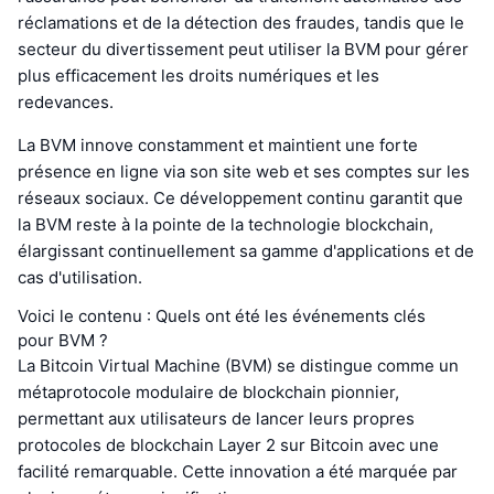
réclamations et de la détection des fraudes, tandis que le
secteur du divertissement peut utiliser la BVM pour gérer
plus efficacement les droits numériques et les
redevances.
La BVM innove constamment et maintient une forte
présence en ligne via son site web et ses comptes sur les
réseaux sociaux. Ce développement continu garantit que
la BVM reste à la pointe de la technologie blockchain,
élargissant continuellement sa gamme d'applications et de
cas d'utilisation.
Voici le contenu : Quels ont été les événements clés
pour BVM ?
La Bitcoin Virtual Machine (BVM) se distingue comme un
métaprotocole modulaire de blockchain pionnier,
permettant aux utilisateurs de lancer leurs propres
protocoles de blockchain Layer 2 sur Bitcoin avec une
facilité remarquable. Cette innovation a été marquée par