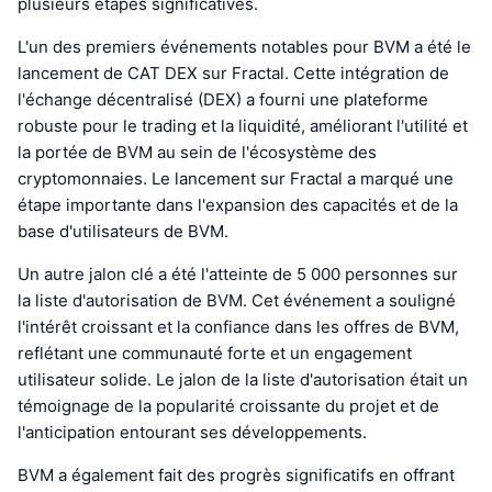
plusieurs étapes significatives.
L'un des premiers événements notables pour BVM a été le
lancement de CAT DEX sur Fractal. Cette intégration de
l'échange décentralisé (DEX) a fourni une plateforme
robuste pour le trading et la liquidité, améliorant l'utilité et
la portée de BVM au sein de l'écosystème des
cryptomonnaies. Le lancement sur Fractal a marqué une
étape importante dans l'expansion des capacités et de la
base d'utilisateurs de BVM.
Un autre jalon clé a été l'atteinte de 5 000 personnes sur
la liste d'autorisation de BVM. Cet événement a souligné
l'intérêt croissant et la confiance dans les offres de BVM,
reflétant une communauté forte et un engagement
utilisateur solide. Le jalon de la liste d'autorisation était un
témoignage de la popularité croissante du projet et de
l'anticipation entourant ses développements.
BVM a également fait des progrès significatifs en offrant