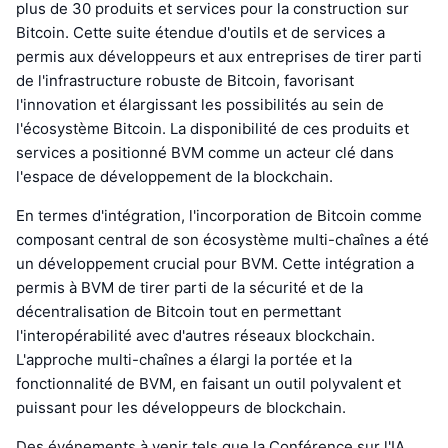
plus de 30 produits et services pour la construction sur
Bitcoin. Cette suite étendue d'outils et de services a
permis aux développeurs et aux entreprises de tirer parti
de l'infrastructure robuste de Bitcoin, favorisant
l'innovation et élargissant les possibilités au sein de
l'écosystème Bitcoin. La disponibilité de ces produits et
services a positionné BVM comme un acteur clé dans
l'espace de développement de la blockchain.
En termes d'intégration, l'incorporation de Bitcoin comme
composant central de son écosystème multi-chaînes a été
un développement crucial pour BVM. Cette intégration a
permis à BVM de tirer parti de la sécurité et de la
décentralisation de Bitcoin tout en permettant
l'interopérabilité avec d'autres réseaux blockchain.
L'approche multi-chaînes a élargi la portée et la
fonctionnalité de BVM, en faisant un outil polyvalent et
puissant pour les développeurs de blockchain.
Des événements à venir tels que la Conférence sur l'IA