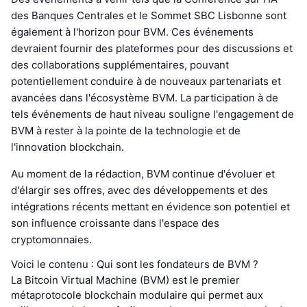
des Banques Centrales et le Sommet SBC Lisbonne sont
également à l'horizon pour BVM. Ces événements
devraient fournir des plateformes pour des discussions et
des collaborations supplémentaires, pouvant
potentiellement conduire à de nouveaux partenariats et
avancées dans l'écosystème BVM. La participation à de
tels événements de haut niveau souligne l'engagement de
BVM à rester à la pointe de la technologie et de
l'innovation blockchain.
Au moment de la rédaction, BVM continue d'évoluer et
d'élargir ses offres, avec des développements et des
intégrations récents mettant en évidence son potentiel et
son influence croissante dans l'espace des
cryptomonnaies.
Voici le contenu : Qui sont les fondateurs de BVM ?
La Bitcoin Virtual Machine (BVM) est le premier
métaprotocole blockchain modulaire qui permet aux