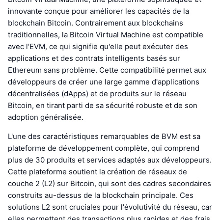
innovante conçue pour améliorer les capacités de la
blockchain Bitcoin. Contrairement aux blockchains
traditionnelles, la Bitcoin Virtual Machine est compatible
avec l'EVM, ce qui signifie qu'elle peut exécuter des
applications et des contrats intelligents basés sur
Ethereum sans problème. Cette compatibilité permet aux
développeurs de créer une large gamme d'applications
décentralisées (dApps) et de produits sur le réseau
Bitcoin, en tirant parti de sa sécurité robuste et de son
adoption généralisée.
L'une des caractéristiques remarquables de BVM est sa
plateforme de développement complète, qui comprend
plus de 30 produits et services adaptés aux développeurs.
Cette plateforme soutient la création de réseaux de
couche 2 (L2) sur Bitcoin, qui sont des cadres secondaires
construits au-dessus de la blockchain principale. Ces
solutions L2 sont cruciales pour l'évolutivité du réseau, car
elles permettent des transactions plus rapides et des frais