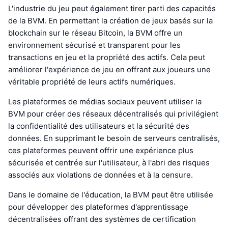
L'industrie du jeu peut également tirer parti des capacités
de la BVM. En permettant la création de jeux basés sur la
blockchain sur le réseau Bitcoin, la BVM offre un
environnement sécurisé et transparent pour les
transactions en jeu et la propriété des actifs. Cela peut
améliorer l'expérience de jeu en offrant aux joueurs une
véritable propriété de leurs actifs numériques.
Les plateformes de médias sociaux peuvent utiliser la
BVM pour créer des réseaux décentralisés qui privilégient
la confidentialité des utilisateurs et la sécurité des
données. En supprimant le besoin de serveurs centralisés,
ces plateformes peuvent offrir une expérience plus
sécurisée et centrée sur l'utilisateur, à l'abri des risques
associés aux violations de données et à la censure.
Dans le domaine de l'éducation, la BVM peut être utilisée
pour développer des plateformes d'apprentissage
décentralisées offrant des systèmes de certification