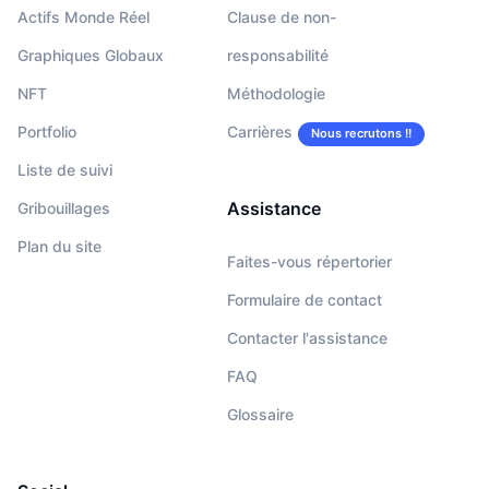
Actifs Monde Réel
Clause de non-
Graphiques Globaux
responsabilité
NFT
Méthodologie
Portfolio
Carrières
Nous recrutons !!
Liste de suivi
Assistance
Gribouillages
Plan du site
Faites-vous répertorier
Formulaire de contact
Contacter l'assistance
FAQ
Glossaire