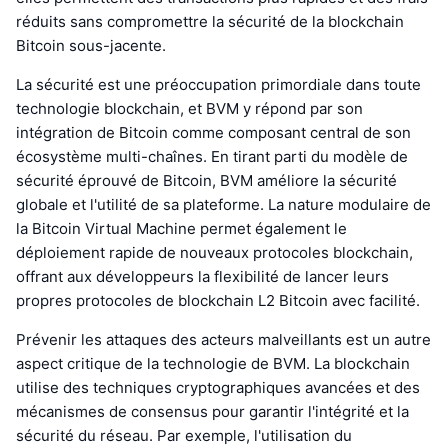
réduits sans compromettre la sécurité de la blockchain
Bitcoin sous-jacente.
La sécurité est une préoccupation primordiale dans toute
technologie blockchain, et BVM y répond par son
intégration de Bitcoin comme composant central de son
écosystème multi-chaînes. En tirant parti du modèle de
sécurité éprouvé de Bitcoin, BVM améliore la sécurité
globale et l'utilité de sa plateforme. La nature modulaire de
la Bitcoin Virtual Machine permet également le
déploiement rapide de nouveaux protocoles blockchain,
offrant aux développeurs la flexibilité de lancer leurs
propres protocoles de blockchain L2 Bitcoin avec facilité.
Prévenir les attaques des acteurs malveillants est un autre
aspect critique de la technologie de BVM. La blockchain
utilise des techniques cryptographiques avancées et des
mécanismes de consensus pour garantir l'intégrité et la
sécurité du réseau. Par exemple, l'utilisation du