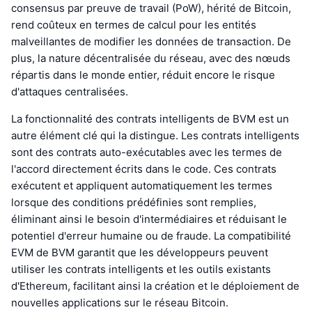
consensus par preuve de travail (PoW), hérité de Bitcoin,
rend coûteux en termes de calcul pour les entités
malveillantes de modifier les données de transaction. De
plus, la nature décentralisée du réseau, avec des nœuds
répartis dans le monde entier, réduit encore le risque
d'attaques centralisées.
La fonctionnalité des contrats intelligents de BVM est un
autre élément clé qui la distingue. Les contrats intelligents
sont des contrats auto-exécutables avec les termes de
l'accord directement écrits dans le code. Ces contrats
exécutent et appliquent automatiquement les termes
lorsque des conditions prédéfinies sont remplies,
éliminant ainsi le besoin d'intermédiaires et réduisant le
potentiel d'erreur humaine ou de fraude. La compatibilité
EVM de BVM garantit que les développeurs peuvent
utiliser les contrats intelligents et les outils existants
d'Ethereum, facilitant ainsi la création et le déploiement de
nouvelles applications sur le réseau Bitcoin.