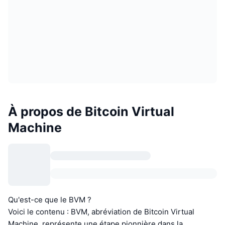
À propos de Bitcoin Virtual
Machine
Qu'est-ce que le BVM ?
Voici le contenu : BVM, abréviation de Bitcoin Virtual
Machine, représente une étape pionnière dans la