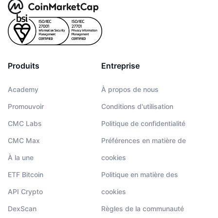
Produits
Entreprise
Academy
À propos de nous
Promouvoir
Conditions d'utilisation
CMC Labs
Politique de confidentialité
CMC Max
Préférences en matière de
À la une
cookies
ETF Bitcoin
Politique en matière des
API Crypto
cookies
DexScan
Règles de la communauté