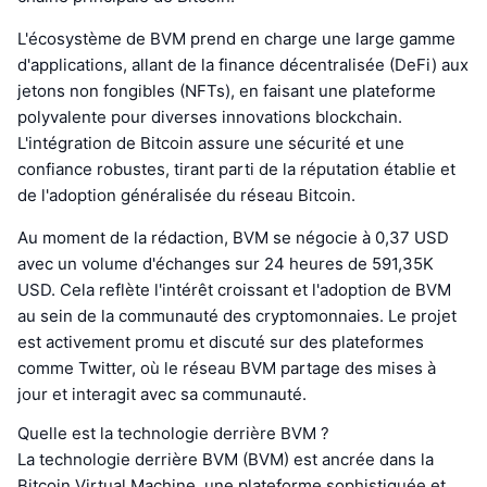
L'écosystème de BVM prend en charge une large gamme
d'applications, allant de la finance décentralisée (DeFi) aux
jetons non fongibles (NFTs), en faisant une plateforme
polyvalente pour diverses innovations blockchain.
L'intégration de Bitcoin assure une sécurité et une
confiance robustes, tirant parti de la réputation établie et
de l'adoption généralisée du réseau Bitcoin.
Au moment de la rédaction, BVM se négocie à 0,37 USD
avec un volume d'échanges sur 24 heures de 591,35K
USD. Cela reflète l'intérêt croissant et l'adoption de BVM
au sein de la communauté des cryptomonnaies. Le projet
est activement promu et discuté sur des plateformes
comme Twitter, où le réseau BVM partage des mises à
jour et interagit avec sa communauté.
Quelle est la technologie derrière BVM ?
La technologie derrière BVM (BVM) est ancrée dans la
Bitcoin Virtual Machine, une plateforme sophistiquée et