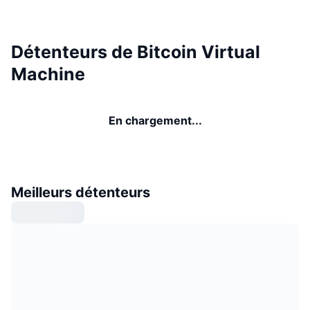
Détenteurs de Bitcoin Virtual
Machine
En chargement...
Meilleurs détenteurs