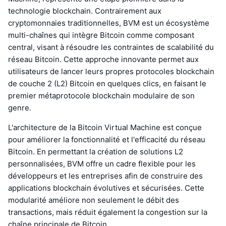
technologie blockchain. Contrairement aux
cryptomonnaies traditionnelles, BVM est un écosystème
multi-chaînes qui intègre Bitcoin comme composant
central, visant à résoudre les contraintes de scalabilité du
réseau Bitcoin. Cette approche innovante permet aux
utilisateurs de lancer leurs propres protocoles blockchain
de couche 2 (L2) Bitcoin en quelques clics, en faisant le
premier métaprotocole blockchain modulaire de son
genre.
L'architecture de la Bitcoin Virtual Machine est conçue
pour améliorer la fonctionnalité et l'efficacité du réseau
Bitcoin. En permettant la création de solutions L2
personnalisées, BVM offre un cadre flexible pour les
développeurs et les entreprises afin de construire des
applications blockchain évolutives et sécurisées. Cette
modularité améliore non seulement le débit des
transactions, mais réduit également la congestion sur la
chaîne principale de Bitcoin.