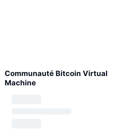
Communauté Bitcoin Virtual
Machine