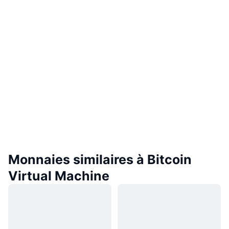
Monnaies similaires à Bitcoin
Virtual Machine