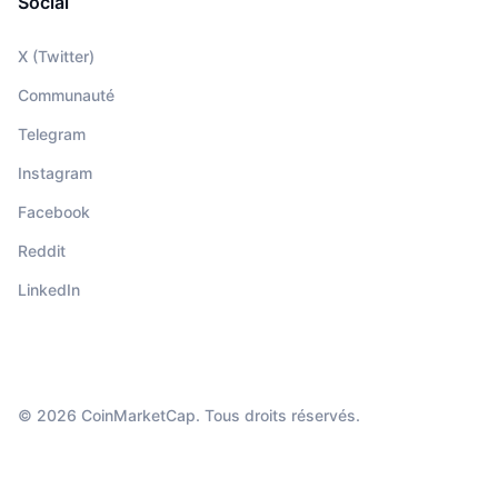
Social
X (Twitter)
Communauté
Telegram
Instagram
Facebook
Reddit
LinkedIn
© 2026 CoinMarketCap. Tous droits réservés.