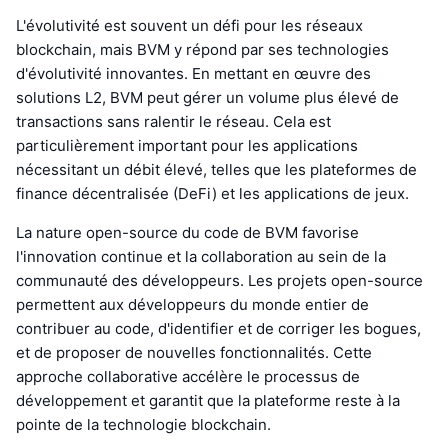
L'évolutivité est souvent un défi pour les réseaux
blockchain, mais BVM y répond par ses technologies
d'évolutivité innovantes. En mettant en œuvre des
solutions L2, BVM peut gérer un volume plus élevé de
transactions sans ralentir le réseau. Cela est
particulièrement important pour les applications
nécessitant un débit élevé, telles que les plateformes de
finance décentralisée (DeFi) et les applications de jeux.
La nature open-source du code de BVM favorise
l'innovation continue et la collaboration au sein de la
communauté des développeurs. Les projets open-source
permettent aux développeurs du monde entier de
contribuer au code, d'identifier et de corriger les bogues,
et de proposer de nouvelles fonctionnalités. Cette
approche collaborative accélère le processus de
développement et garantit que la plateforme reste à la
pointe de la technologie blockchain.