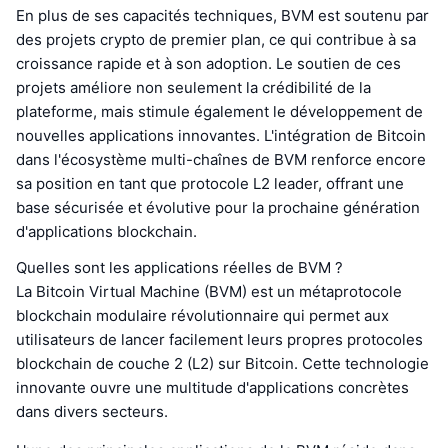
En plus de ses capacités techniques, BVM est soutenu par
des projets crypto de premier plan, ce qui contribue à sa
croissance rapide et à son adoption. Le soutien de ces
projets améliore non seulement la crédibilité de la
plateforme, mais stimule également le développement de
nouvelles applications innovantes. L'intégration de Bitcoin
dans l'écosystème multi-chaînes de BVM renforce encore
sa position en tant que protocole L2 leader, offrant une
base sécurisée et évolutive pour la prochaine génération
d'applications blockchain.
Quelles sont les applications réelles de BVM ?
La Bitcoin Virtual Machine (BVM) est un métaprotocole
blockchain modulaire révolutionnaire qui permet aux
utilisateurs de lancer facilement leurs propres protocoles
blockchain de couche 2 (L2) sur Bitcoin. Cette technologie
innovante ouvre une multitude d'applications concrètes
dans divers secteurs.