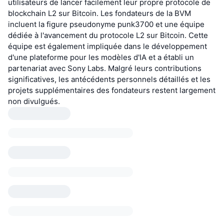
utilisateurs de lancer facilement leur propre protocole de
blockchain L2 sur Bitcoin. Les fondateurs de la BVM
incluent la figure pseudonyme punk3700 et une équipe
dédiée à l'avancement du protocole L2 sur Bitcoin. Cette
équipe est également impliquée dans le développement
d'une plateforme pour les modèles d'IA et a établi un
partenariat avec Sony Labs. Malgré leurs contributions
significatives, les antécédents personnels détaillés et les
projets supplémentaires des fondateurs restent largement
non divulgués.