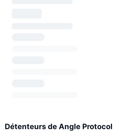
Détenteurs de Angle Protocol