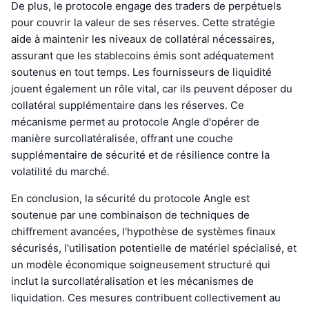
De plus, le protocole engage des traders de perpétuels
pour couvrir la valeur de ses réserves. Cette stratégie
aide à maintenir les niveaux de collatéral nécessaires,
assurant que les stablecoins émis sont adéquatement
soutenus en tout temps. Les fournisseurs de liquidité
jouent également un rôle vital, car ils peuvent déposer du
collatéral supplémentaire dans les réserves. Ce
mécanisme permet au protocole Angle d'opérer de
manière surcollatéralisée, offrant une couche
supplémentaire de sécurité et de résilience contre la
volatilité du marché.
En conclusion, la sécurité du protocole Angle est
soutenue par une combinaison de techniques de
chiffrement avancées, l'hypothèse de systèmes finaux
sécurisés, l'utilisation potentielle de matériel spécialisé, et
un modèle économique soigneusement structuré qui
inclut la surcollatéralisation et les mécanismes de
liquidation. Ces mesures contribuent collectivement au