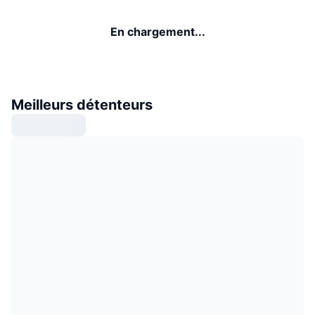
En chargement...
Meilleurs détenteurs