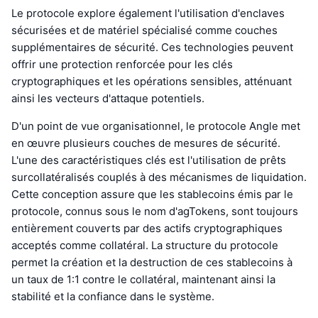
Le protocole explore également l'utilisation d'enclaves
sécurisées et de matériel spécialisé comme couches
supplémentaires de sécurité. Ces technologies peuvent
offrir une protection renforcée pour les clés
cryptographiques et les opérations sensibles, atténuant
ainsi les vecteurs d'attaque potentiels.
D'un point de vue organisationnel, le protocole Angle met
en œuvre plusieurs couches de mesures de sécurité.
L'une des caractéristiques clés est l'utilisation de prêts
surcollatéralisés couplés à des mécanismes de liquidation.
Cette conception assure que les stablecoins émis par le
protocole, connus sous le nom d'agTokens, sont toujours
entièrement couverts par des actifs cryptographiques
acceptés comme collatéral. La structure du protocole
permet la création et la destruction de ces stablecoins à
un taux de 1:1 contre le collatéral, maintenant ainsi la
stabilité et la confiance dans le système.