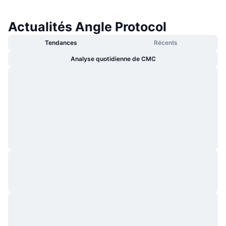
Actualités Angle Protocol
Tendances
Récents
Analyse quotidienne de CMC