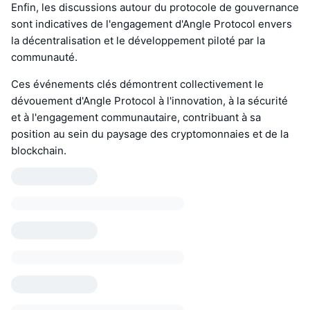
Enfin, les discussions autour du protocole de gouvernance
sont indicatives de l'engagement d'Angle Protocol envers
la décentralisation et le développement piloté par la
communauté.
Ces événements clés démontrent collectivement le
dévouement d'Angle Protocol à l'innovation, à la sécurité
et à l'engagement communautaire, contribuant à sa
position au sein du paysage des cryptomonnaies et de la
blockchain.