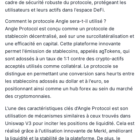
cadre de sécurité robuste du protocole, protégeant les
utilisateurs et leurs actifs dans l'espace DeFi.
Comment le protocole Angle sera-t-il utilisé ?
Angle Protocol est conçu comme un protocole de
stablecoin décentralisé, axé sur une surcollatéralisation et
une efficacité en capital. Cette plateforme innovante
permet l'émission de stablecoins, appelés agTokens, qui
sont adossés à un taux de 1:1 contre des crypto-actifs
acceptés utilisés comme collatéral. Le protocole se
distingue en permettant une conversion sans heurts entre
les stablecoins adossés au dollar et à l'euro, se
positionnant ainsi comme un hub forex au sein du marché
des cryptomonnaies.
L'une des caractéristiques clés d'Angle Protocol est son
utilisation de mécanismes similaires à ceux trouvés dans
Uniswap V3 pour inciter les positions de liquidité. Cela est
réalisé grâce à l'utilisation innovante de Merkl, améliorant
la liquidité et la stabilité de la plateforme. De plus, le