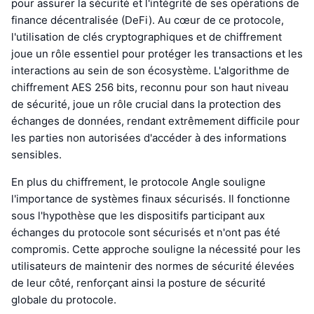
pour assurer la sécurité et l'intégrité de ses opérations de
finance décentralisée (DeFi). Au cœur de ce protocole,
l'utilisation de clés cryptographiques et de chiffrement
joue un rôle essentiel pour protéger les transactions et les
interactions au sein de son écosystème. L'algorithme de
chiffrement AES 256 bits, reconnu pour son haut niveau
de sécurité, joue un rôle crucial dans la protection des
échanges de données, rendant extrêmement difficile pour
les parties non autorisées d'accéder à des informations
sensibles.
En plus du chiffrement, le protocole Angle souligne
l'importance de systèmes finaux sécurisés. Il fonctionne
sous l'hypothèse que les dispositifs participant aux
échanges du protocole sont sécurisés et n'ont pas été
compromis. Cette approche souligne la nécessité pour les
utilisateurs de maintenir des normes de sécurité élevées
de leur côté, renforçant ainsi la posture de sécurité
globale du protocole.