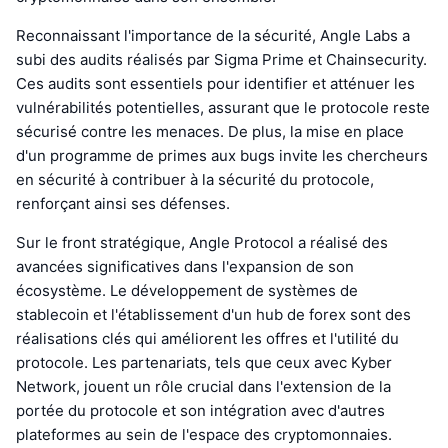
Reconnaissant l'importance de la sécurité, Angle Labs a
subi des audits réalisés par Sigma Prime et Chainsecurity.
Ces audits sont essentiels pour identifier et atténuer les
vulnérabilités potentielles, assurant que le protocole reste
sécurisé contre les menaces. De plus, la mise en place
d'un programme de primes aux bugs invite les chercheurs
en sécurité à contribuer à la sécurité du protocole,
renforçant ainsi ses défenses.
Sur le front stratégique, Angle Protocol a réalisé des
avancées significatives dans l'expansion de son
écosystème. Le développement de systèmes de
stablecoin et l'établissement d'un hub de forex sont des
réalisations clés qui améliorent les offres et l'utilité du
protocole. Les partenariats, tels que ceux avec Kyber
Network, jouent un rôle crucial dans l'extension de la
portée du protocole et son intégration avec d'autres
plateformes au sein de l'espace des cryptomonnaies.