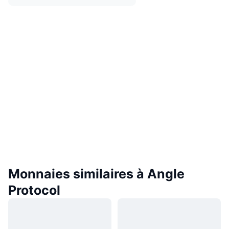
Monnaies similaires à Angle
Protocol