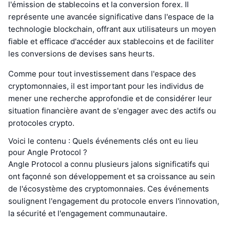
l'émission de stablecoins et la conversion forex. Il
représente une avancée significative dans l'espace de la
technologie blockchain, offrant aux utilisateurs un moyen
fiable et efficace d'accéder aux stablecoins et de faciliter
les conversions de devises sans heurts.
Comme pour tout investissement dans l'espace des
cryptomonnaies, il est important pour les individus de
mener une recherche approfondie et de considérer leur
situation financière avant de s'engager avec des actifs ou
protocoles crypto.
Voici le contenu : Quels événements clés ont eu lieu
pour Angle Protocol ?
Angle Protocol a connu plusieurs jalons significatifs qui
ont façonné son développement et sa croissance au sein
de l'écosystème des cryptomonnaies. Ces événements
soulignent l'engagement du protocole envers l'innovation,
la sécurité et l'engagement communautaire.