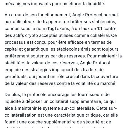
mécanismes innovants pour améliorer la liquidité.
Au cœur de son fonctionnement, Angle Protocol permet
aux utilisateurs de frapper et de brûler ses stablecoins,
connus sous le nom d'agTokens, à un taux de 1:1 contre
des actifs crypto acceptés utilisés comme collatéral. Ce
processus est conçu pour être efficace en termes de
capital et garantit que les stablecoins émis sont toujours
entièrement soutenus par des réserves. Pour maintenir la
stabilité et la valeur de ces réserves, Angle Protocol
emploie des stratégies impliquant des traders de
perpétuels, qui jouent un rôle crucial dans la couverture
de la valeur des réserves contre la volatilité du marché.
De plus, le protocole encourage les fournisseurs de
liquidité à déposer un collatéral supplémentaire, ce qui
aide à maintenir le système sur-collatéralisé. Cette sur-
collatéralisation est une caractéristique critique, car elle
fournit une couche supplémentaire de sécurité et de