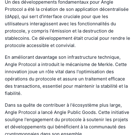
Un des développements fondamentaux pour Angle
Protocol a été la création de son application décentralisée
(dApp), qui sert d'interface cruciale pour que les
utilisateurs interagissent avec les fonctionnalités du
protocole, y compris l'émission et la destruction de
stablecoins. Ce développement était crucial pour rendre le
protocole accessible et convivial.
En améliorant davantage son infrastructure technique,
Angle Protocol a introduit le mécanisme de Merkle. Cette
innovation joue un rôle vital dans l'optimisation des
opérations du protocole et assure un traitement efficace
des transactions, essentiel pour maintenir la stabilité et la
fiabilité.
Dans sa quête de contribuer à l'écosystème plus large,
Angle Protocol a lancé Angle Public Goods. Cette initiative
souligne l'engagement du protocole à soutenir les projets
et développements qui bénéficient à la communauté des
cryptomonnaies dans son ensemble.