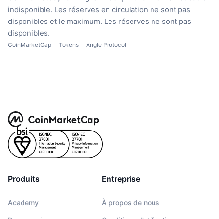
indisponible.
Les réserves en circulation ne sont pas
disponibles
et le maximum. Les réserves ne sont pas
disponibles.
CoinMarketCap
Tokens
Angle Protocol
Produits
Entreprise
Academy
À propos de nous