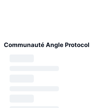
Communauté Angle Protocol