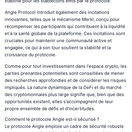
stabilité pour les stablecoins émis par le protocole.
Angle Protocol introduit également des incitations
innovantes, telles que le mécanisme Merkl, conçu pour
récompenser les participants qui contribuent à la liquidité
et à la santé globale de la plateforme. Ces incitations sont
cruciales pour maintenir une communauté active et
engagée, ce qui à son tour soutient la stabilité et la
croissance du protocole.
Comme pour tout investissement dans l'espace crypto, les
parties prenantes potentielles sont conseillées de mener
des recherches approfondies et de considérer les risques
impliqués. La nature dynamique de la DeFi et du marché
des cryptomonnaies plus large signifie que, bien que des
opportunités existent, elles s'accompagnent de leur
propre ensemble de défis et d'incertitudes.
Comment le protocole Angle est-il sécurisé ?
Le protocole Angle emploie un cadre de sécurité robuste