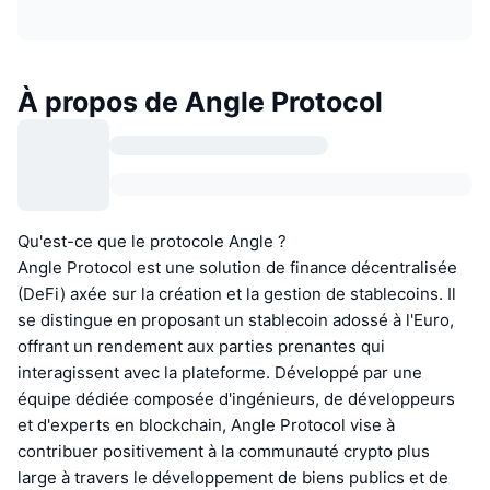
À propos de Angle Protocol
Qu'est-ce que le protocole Angle ?
Angle Protocol est une solution de finance décentralisée
(DeFi) axée sur la création et la gestion de stablecoins. Il
se distingue en proposant un stablecoin adossé à l'Euro,
offrant un rendement aux parties prenantes qui
interagissent avec la plateforme. Développé par une
équipe dédiée composée d'ingénieurs, de développeurs
et d'experts en blockchain, Angle Protocol vise à
contribuer positivement à la communauté crypto plus
large à travers le développement de biens publics et de