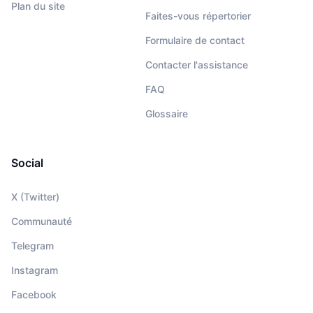
Plan du site
Faites-vous répertorier
Formulaire de contact
Contacter l'assistance
FAQ
Glossaire
Social
X (Twitter)
Communauté
Telegram
Instagram
Facebook