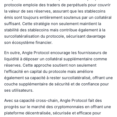
protocole emploie des traders de perpétuels pour couvrir
la valeur de ses réserves, assurant que les stablecoins
émis sont toujours entièrement soutenus par un collatéral
suffisant. Cette stratégie non seulement maintient la
stabilité des stablecoins mais contribue également à la
surcollatéralisation du protocole, sécurisant davantage
son écosystème financier.
En outre, Angle Protocol encourage les fournisseurs de
liquidité à déposer un collatéral supplémentaire comme
réserves. Cette approche soutient non seulement
l'efficacité en capital du protocole mais améliore
également sa capacité à rester surcollatéralisé, offrant une
couche supplémentaire de sécurité et de confiance pour
ses utilisateurs.
Avec sa capacité cross-chain, Angle Protocol fait des
progrès sur le marché des cryptomonnaies en offrant une
plateforme décentralisée, sécurisée et efficace pour