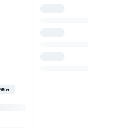
Filtres