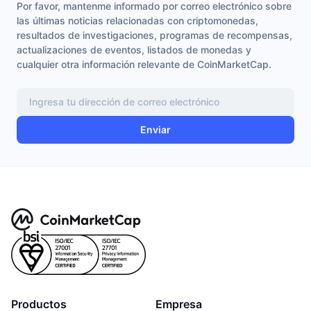
Por favor, mantenme informado por correo electrónico sobre
las últimas noticias relacionadas con criptomonedas,
resultados de investigaciones, programas de recompensas,
actualizaciones de eventos, listados de monedas y
cualquier otra información relevante de CoinMarketCap.
Enviar
Productos
Empresa