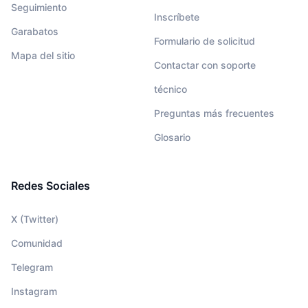
Seguimiento
Inscríbete
Garabatos
Formulario de solicitud
Mapa del sitio
Contactar con soporte
técnico
Preguntas más frecuentes
Glosario
Redes Sociales
X (Twitter)
Comunidad
Telegram
Instagram