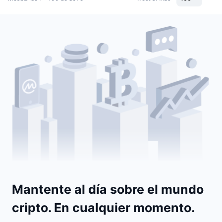
Mantente al día sobre el mundo
cripto. En cualquier momento.