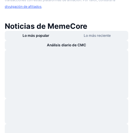
divulgación de afiliados
.
Noticias de MemeCore
Lo más popular
Lo más reciente
Análisis diario de CMC