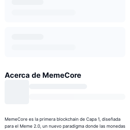
Acerca de MemeCore
MemeCore es la primera blockchain de Capa 1, diseñada
para el Meme 2.0, un nuevo paradigma donde las monedas