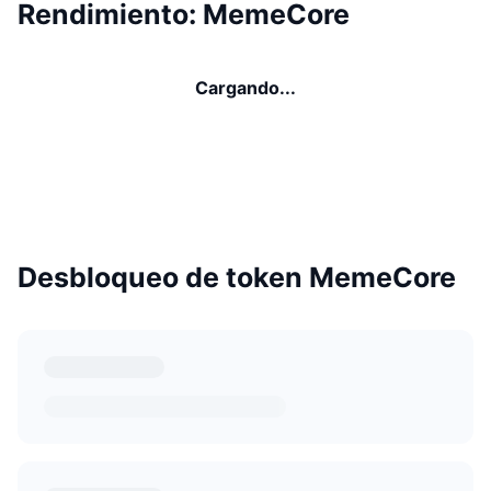
Rendimiento: MemeCore
Cargando...
Desbloqueo de token MemeCore