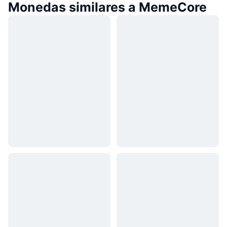
Monedas similares a MemeCore