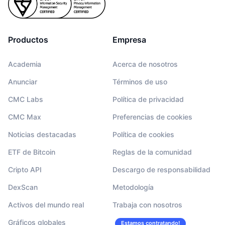
Productos
Empresa
Academia
Acerca de nosotros
Anunciar
Términos de uso
CMC Labs
Política de privacidad
CMC Max
Preferencias de cookies
Noticias destacadas
Política de cookies
ETF de Bitcoin
Reglas de la comunidad
Cripto API
Descargo de responsabilidad
DexScan
Metodología
Activos del mundo real
Trabaja con nosotros
Gráficos globales
Estamos contratando!