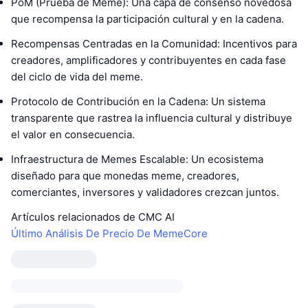
PoM (Prueba de Meme): Una capa de consenso novedosa
que recompensa la participación cultural y en la cadena.
Recompensas Centradas en la Comunidad: Incentivos para
creadores, amplificadores y contribuyentes en cada fase
del ciclo de vida del meme.
Protocolo de Contribución en la Cadena: Un sistema
transparente que rastrea la influencia cultural y distribuye
el valor en consecuencia.
Infraestructura de Memes Escalable: Un ecosistema
diseñado para que monedas meme, creadores,
comerciantes, inversores y validadores crezcan juntos.
Artículos relacionados de CMC AI
Último Análisis De Precio De MemeCore