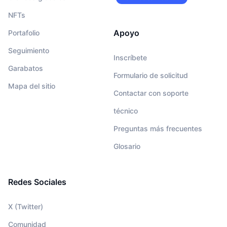
NFTs
Apoyo
Portafolio
Seguimiento
Inscríbete
Garabatos
Formulario de solicitud
Mapa del sitio
Contactar con soporte
técnico
Preguntas más frecuentes
Glosario
Redes Sociales
X (Twitter)
Comunidad