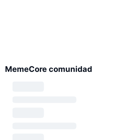
MemeCore comunidad