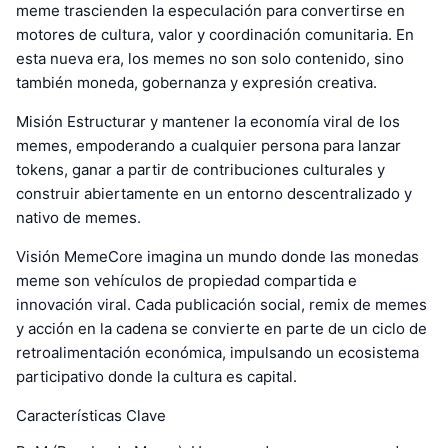
meme trascienden la especulación para convertirse en
motores de cultura, valor y coordinación comunitaria. En
esta nueva era, los memes no son solo contenido, sino
también moneda, gobernanza y expresión creativa.
Misión Estructurar y mantener la economía viral de los
memes, empoderando a cualquier persona para lanzar
tokens, ganar a partir de contribuciones culturales y
construir abiertamente en un entorno descentralizado y
nativo de memes.
Visión MemeCore imagina un mundo donde las monedas
meme son vehículos de propiedad compartida e
innovación viral. Cada publicación social, remix de memes
y acción en la cadena se convierte en parte de un ciclo de
retroalimentación económica, impulsando un ecosistema
participativo donde la cultura es capital.
Características Clave