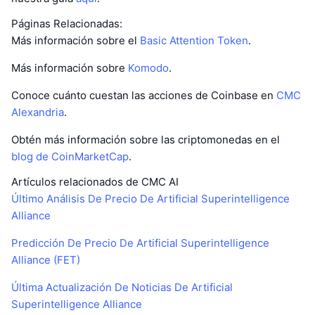
Páginas Relacionadas:
Más información sobre el
Basic Attention Token
.
Más información sobre
Komodo
.
Conoce cuánto cuestan las acciones de Coinbase en
CMC
Alexandria
.
Obtén más información sobre las criptomonedas en el
blog de CoinMarketCap
.
Artículos relacionados de CMC AI
Último Análisis De Precio De Artificial Superintelligence
Alliance
Predicción De Precio De Artificial Superintelligence
Alliance (FET)
Última Actualización De Noticias De Artificial
Superintelligence Alliance