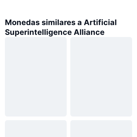
Monedas similares a Artificial
Superintelligence Alliance