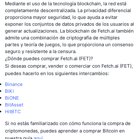
Mediante el uso de la tecnología blockchain, la red está
completamente descentralizada. La privacidad diferencial
proporciona mayor seguridad, lo que ayuda a evitar
exponer los conjuntos de datos privados de los usuarios al
generar actualizaciones. La blockchain de Fetch.ai también
admite una combinación de criptografía de múltiples
partes y teoría de juegos, lo que proporciona un consenso
seguro y resistente a la censura.
¿Dónde puedes comprar Fetch.ai (FET)?
Si deseas comprar, vender o comerciar con Fetch.ai (FET),
puedes hacerlo en los siguientes intercambios:
Binance
BiKi
BiONE
BitAsset
HitBTC
Si no estás familiarizado con cómo funciona la compra de
criptomonedas, puedes aprender a comprar Bitcoin en
nuestra guía
aquí
.