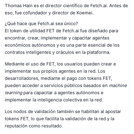
Thomas Hain es el director científico de Fetch.ai. Antes de
eso, fue cofundador y director de Koemei.
¿Qué hace que Fetch.ai sea único?
El token de utilidad FET de Fetch.ai fue diseñado para
encontrar, crear, implementar y capacitar agentes
económicos autónomos y es una parte esencial de los
contratos inteligentes y oráculos en la plataforma.
Mediante el uso de FET, los usuarios pueden crear e
implementar sus propios agentes en la red. Los
desarrolladores, mediante el pago con tokens FET,
pueden acceder a servicios públicos basados en
machine
learning
para capacitar a agentes autónomos e
implementar la inteligencia colectiva en la red.
Los nodos de validación también se habilitan al apostar
tokens FET, lo que facilita la validación de la red y la
reputación como resultado.