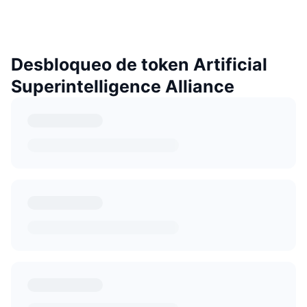
Desbloqueo de token Artificial
Superintelligence Alliance