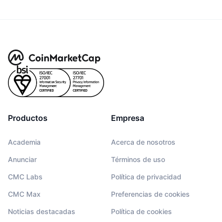
Productos
Empresa
Academia
Acerca de nosotros
Anunciar
Términos de uso
CMC Labs
Política de privacidad
CMC Max
Preferencias de cookies
Noticias destacadas
Política de cookies