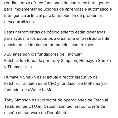
rendimiento y ofrece funciones de contratos inteligentes
para implementar soluciones de aprendizaje automático e
inteligencia artificial para la resolución de problemas
descentralizada.
Estas herramientas de código abierto están diseñadas
para ayudar a los usuarios a crear una infraestructura de
ecosistema e implementar modelos comerciales.
¿Quiénes son los fundadores de Fetch.ai?
Fetch.ai fue fundado por Toby Simpson, Humayun Sheikh
y Thomas Hain.
Humayun Sheikh es el actual director ejecutivo de
Fetch.ai. También es el CEO y fundador de Mettalex y el
fundador de uVue e itzMe.
Toby Simpson es el director de operaciones de Fetch.ai.
También fue CTO en Ososim Limited, así como jefe de
diseño de software en DeepMind.