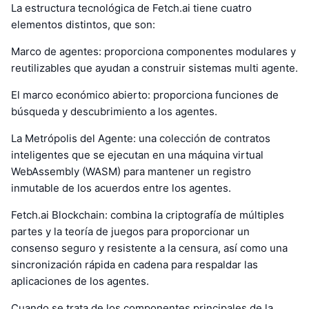
La estructura tecnológica de Fetch.ai tiene cuatro
elementos distintos, que son:
Marco de agentes: proporciona componentes modulares y
reutilizables que ayudan a construir sistemas multi agente.
El marco económico abierto: proporciona funciones de
búsqueda y descubrimiento a los agentes.
La Metrópolis del Agente: una colección de contratos
inteligentes que se ejecutan en una máquina virtual
WebAssembly (WASM) para mantener un registro
inmutable de los acuerdos entre los agentes.
Fetch.ai Blockchain: combina la criptografía de múltiples
partes y la teoría de juegos para proporcionar un
consenso seguro y resistente a la censura, así como una
sincronización rápida en cadena para respaldar las
aplicaciones de los agentes.
Cuando se trata de los componentes principales de la