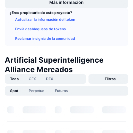
Más información
¿Eres propietario de este proyecto?
Actualizar la información del token
Envía desbloqueos de tokens
Reclamar insignia de la comunidad
Artificial Superintelligence
Alliance Mercados
Todo
CEX
DEX
Filtros
Spot
Perpetuo
Futuros