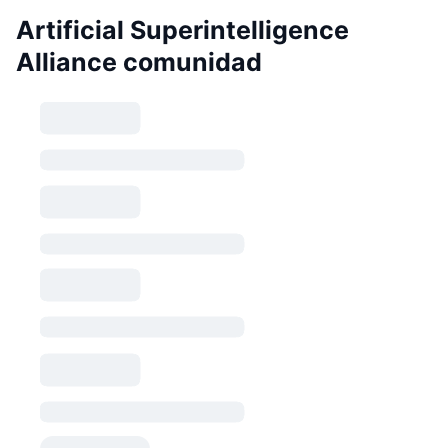
Artificial Superintelligence
Alliance comunidad