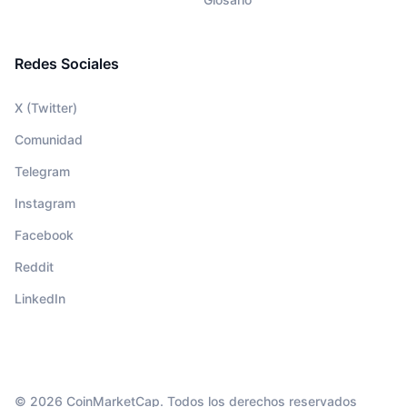
Redes Sociales
X (Twitter)
Comunidad
Telegram
Instagram
Facebook
Reddit
LinkedIn
© 2026 CoinMarketCap. Todos los derechos reservados