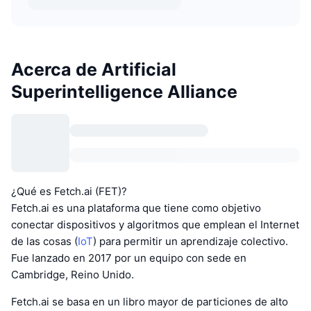
Acerca de Artificial
Superintelligence Alliance
¿Qué es Fetch.ai (FET)?
Fetch.ai es una plataforma que tiene como objetivo
conectar dispositivos y algoritmos que emplean el Internet
de las cosas (
IoT
) para permitir un aprendizaje colectivo.
Fue lanzado en 2017 por un equipo con sede en
Cambridge, Reino Unido.
Fetch.ai se basa en un libro mayor de particiones de alto