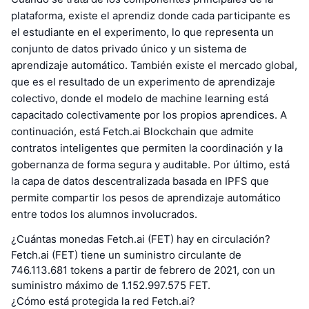
plataforma, existe el aprendiz donde cada participante es
el estudiante en el experimento, lo que representa un
conjunto de datos privado único y un sistema de
aprendizaje automático. También existe el mercado global,
que es el resultado de un experimento de aprendizaje
colectivo, donde el modelo de machine learning está
capacitado colectivamente por los propios aprendices. A
continuación, está Fetch.ai Blockchain que admite
contratos inteligentes que permiten la coordinación y la
gobernanza de forma segura y auditable. Por último, está
la capa de datos descentralizada basada en IPFS que
permite compartir los pesos de aprendizaje automático
entre todos los alumnos involucrados.
¿Cuántas monedas Fetch.ai (FET) hay en circulación?
Fetch.ai (FET) tiene un suministro circulante de
746.113.681 tokens a partir de febrero de 2021, con un
suministro máximo de 1.152.997.575 FET.
¿Cómo está protegida la red Fetch.ai?