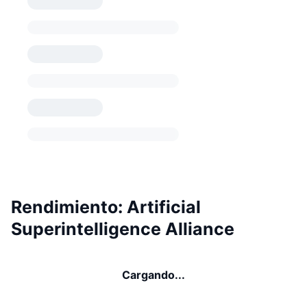
Rendimiento: Artificial
Superintelligence Alliance
Cargando...